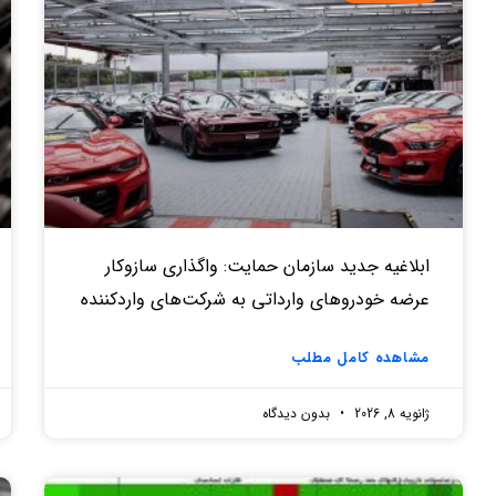
ابلاغیه جدید سازمان حمایت: واگذاری سازوکار
عرضه خودروهای وارداتی به شرکت‌های واردکننده
مشاهده کامل مطلب
ژانویه 8, 2026
بدون دیدگاه