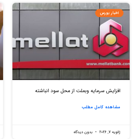
اخبار بورس
افزایش سرمایه وبملت از محل سود انباشته
مشاهده کامل مطلب
ژانویه 7, 2026
بدون دیدگاه