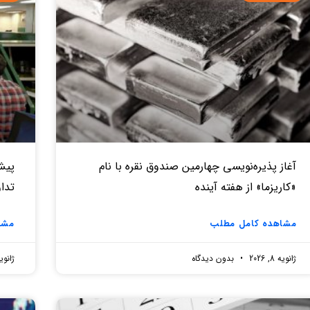
آغاز پذیره‌نویسی چهارمین صندوق نقره‌ با نام
«کاریزما» از هفته آینده
تدا
مشاهده کامل مطلب
مشا
ژانویه 8, 2026
بدون دیدگاه
ژانویه 7, 