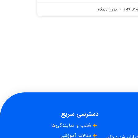
2026
بدون دیدگاه
دسترسی سریع
شعب و نمایندگی‌ها
مقالات آموزشی
خیابان شهید دکتر