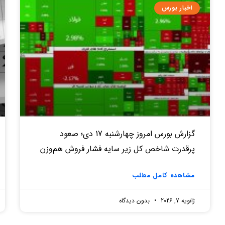
اخبار بورس
گزارش بورس امروز چهارشنبه 17 دی؛ صعود
پرقدرت شاخص کل زیر سایه فشار فروش هم‌وزن
مشاهده کامل مطلب
ژانویه 7, 2026
بدون دیدگاه