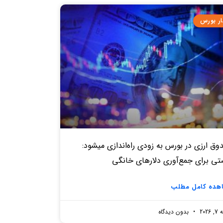
ار بورس
ق‌ ارزی در بورس به زودی راه‌اندازی میشود:
تی برای جمع‌آوری دلارهای خانگی
هده کامل مطلب
2026
بدون دیدگاه