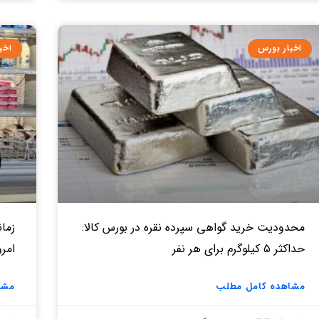
اخبار بورس
اخب
محدودیت خرید گواهی سپرده نقره در بورس کالا:
زمان
حداکثر ۵ کیلوگرم برای هر نفر
امروز ۱۷ د
مشاهده کامل مطلب
مشا