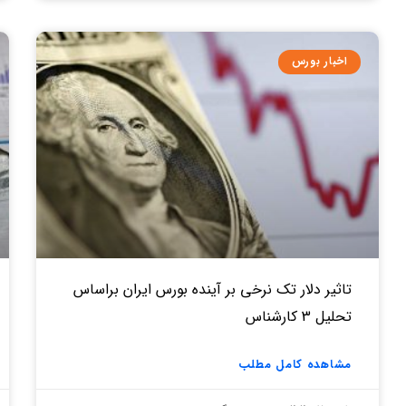
اخبار بورس
تاثیر دلار تک نرخی بر آینده بورس ایران براساس
تحلیل 3 کارشناس
مشاهده کامل مطلب