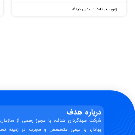
ژانویه 7, 2026
بدون دیدگاه
درباره هدف
شرکت سبدگردان هدف، با مجوز رسمی از سازمان 
بهادار، با تیمی متخصص و مجرب در زمینه تحل