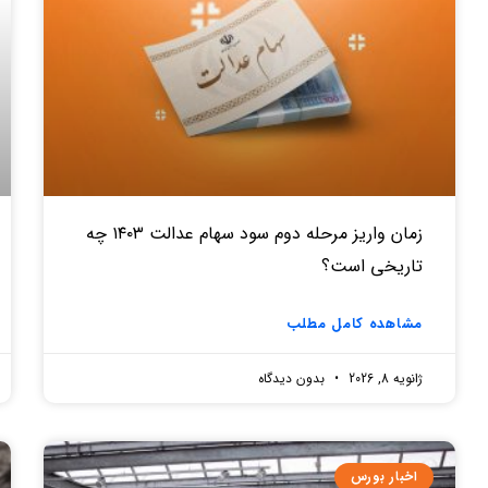
زمان واریز مرحله دوم سود سهام عدالت ۱۴۰۳ چه
تاریخی است؟
مشاهده کامل مطلب
ژانویه 8, 2026
بدون دیدگاه
اخبار بورس