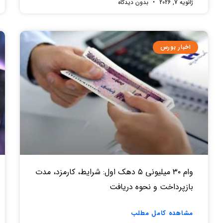
ژانویه 7, 2026
بدون دیدگاه
اخبار بورس
وام ۳۰ میلیونی ۵ دهک اول: شرایط، کارمزد، مدت
بازپرداخت و نحوه دریافت
مشاهده کامل مطلب