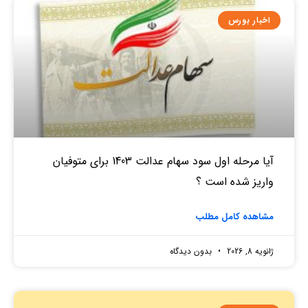
اخبار بورس
آیا مرحله اول سود سهام عدالت 1403 برای متوفیان
واریز شده است ؟
مشاهده کامل مطلب
ژانویه 8, 2026
بدون دیدگاه