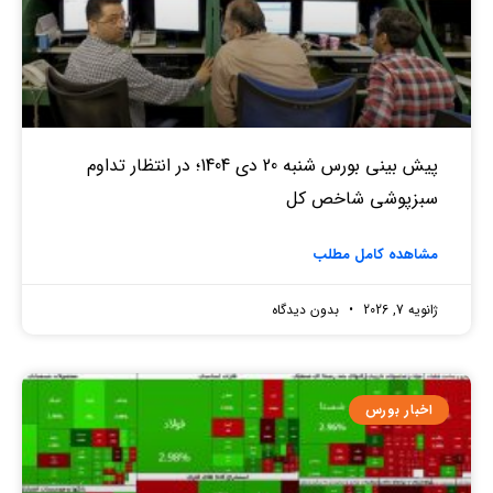
پیش بینی بورس شنبه 20 دی 1404؛ در انتظار تداوم
سبزپوشی شاخص کل
مشاهده کامل مطلب
ژانویه 7, 2026
بدون دیدگاه
اخبار بورس