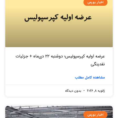
اخبار بورس
عرضه اولیه کپرسپولیس؛ دوشنبه ۲۲ دی‌ماه + جزئیات
نقدینگی
مشاهده کامل مطلب
ژانویه 8, 2026
بدون دیدگاه
اخبار بورس