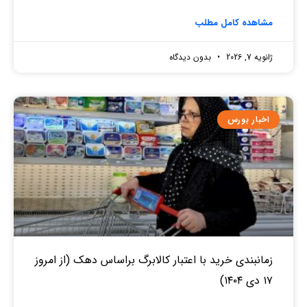
مشاهده کامل مطلب
ژانویه 7, 2026
بدون دیدگاه
اخبار بورس
زمانبندی خرید با اعتبار کالابرگ براساس دهک (از امروز
۱۷ دی ۱۴۰۴)