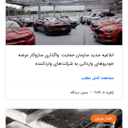
ابلاغیه جدید سازمان حمایت: واگذاری سازوکار عرضه
خودروهای وارداتی به شرکت‌های واردکننده
مشاهده کامل مطلب
ژانویه 8, 2026
بدون دیدگاه
اخبار بورس