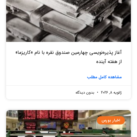
آغاز پذیره‌نویسی چهارمین صندوق نقره‌ با نام «کاریزما»
از هفته آینده
مشاهده کامل مطلب
ژانویه 8, 2026
بدون دیدگاه
اخبار بورس