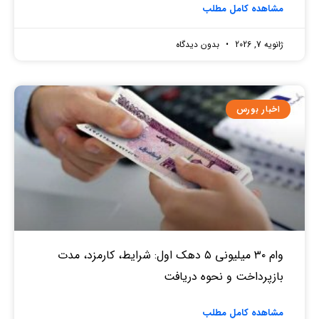
مشاهده کامل مطلب
ژانویه 7, 2026
بدون دیدگاه
اخبار بورس
وام ۳۰ میلیونی ۵ دهک اول: شرایط، کارمزد، مدت
بازپرداخت و نحوه دریافت
مشاهده کامل مطلب