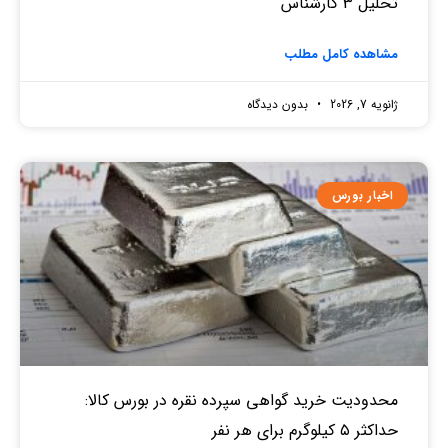
تحلیل 3 کارشناس
مشاهده کامل مطلب
ژانویه 7, 2026
بدون دیدگاه
اخبار بورس
محدودیت خرید گواهی سپرده نقره در بورس کالا:
حداکثر ۵ کیلوگرم برای هر نفر