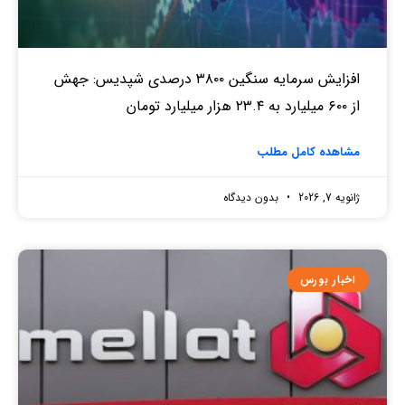
افزایش سرمایه سنگین ۳۸۰۰ درصدی شپدیس: جهش
از ۶۰۰ میلیارد به ۲۳.۴ هزار میلیارد تومان
مشاهده کامل مطلب
ژانویه 7, 2026
بدون دیدگاه
اخبار بورس