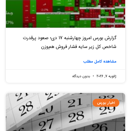
گزارش بورس امروز چهارشنبه 17 دی؛ صعود پرقدرت
شاخص کل زیر سایه فشار فروش هم‌وزن
مشاهده کامل مطلب
ژانویه 7, 2026
بدون دیدگاه
اخبار بورس