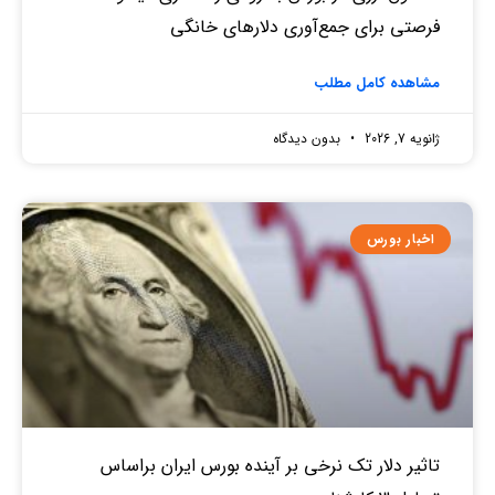
فرصتی برای جمع‌آوری دلارهای خانگی
مشاهده کامل مطلب
ژانویه 7, 2026
بدون دیدگاه
اخبار بورس
تاثیر دلار تک نرخی بر آینده بورس ایران براساس