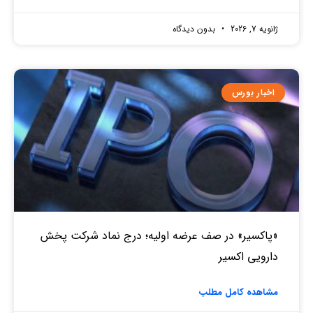
ژانویه 7, 2026
بدون دیدگاه
اخبار بورس
«پاکسیر» در صف عرضه اولیه؛ درج نماد شرکت پخش
دارویی اکسیر
مشاهده کامل مطلب