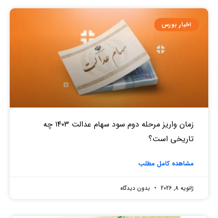
اخبار بورس
زمان واریز مرحله دوم سود سهام عدالت ۱۴۰۳ چه
تاریخی است؟
مشاهده کامل مطلب
ژانویه 8, 2026
بدون دیدگاه