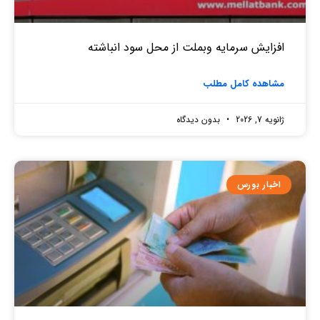
افزایش سرمایه وبملت از محل سود انباشته
مشاهده کامل مطلب
ژانویه 7, 2026
بدون دیدگاه
اخبار بورس