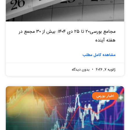
مجامع بورسی۲۰ تا ۲۵ دی ۱۴۰۴: بیش از ۳۰ مجمع در
هفته آینده
مشاهده کامل مطلب
ژانویه 7, 2026
بدون دیدگاه
اخبار بورس