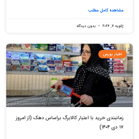
مشاهده کامل مطلب
ژانویه 7, 2026
بدون دیدگاه
اخبار بورس
زمانبندی خرید با اعتبار کالابرگ براساس دهک (از امروز
۱۷ دی ۱۴۰۴)