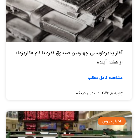
آغاز پذیره‌نویسی چهارمین صندوق نقره‌ با نام «کاریزما»
از هفته آینده
مشاهده کامل مطلب
ژانویه 8, 2026
بدون دیدگاه
اخبار بورس