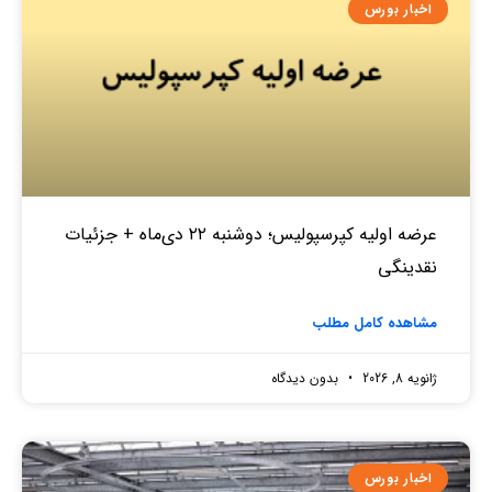
اخبار بورس
عرضه اولیه کپرسپولیس؛ دوشنبه ۲۲ دی‌ماه + جزئیات
نقدینگی
مشاهده کامل مطلب
ژانویه 8, 2026
بدون دیدگاه
اخبار بورس