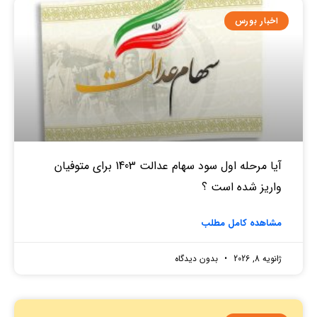
اخبار بورس
آیا مرحله اول سود سهام عدالت 1403 برای متوفیان
واریز شده است ؟
مشاهده کامل مطلب
ژانویه 8, 2026
بدون دیدگاه