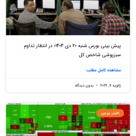
پیش بینی بورس شنبه 20 دی 1404؛ در انتظار تداوم
سبزپوشی شاخص کل
مشاهده کامل مطلب
ژانویه 7, 2026
بدون دیدگاه
اخبار بورس