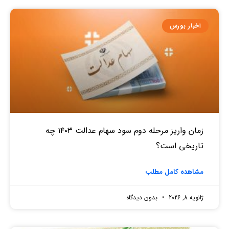
اخبار بورس
زمان واریز مرحله دوم سود سهام عدالت ۱۴۰۳ چه
تاریخی است؟
مشاهده کامل مطلب
ژانویه 8, 2026
بدون دیدگاه