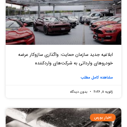
ابلاغیه جدید سازمان حمایت: واگذاری سازوکار عرضه
خودروهای وارداتی به شرکت‌های واردکننده
مشاهده کامل مطلب
ژانویه 8, 2026
بدون دیدگاه
اخبار بورس