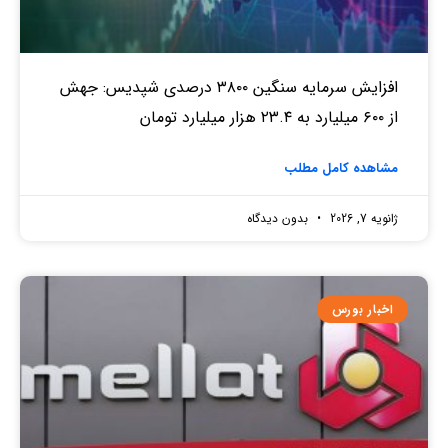
افزایش سرمایه سنگین ۳۸۰۰ درصدی شپدیس: جهش
از ۶۰۰ میلیارد به ۲۳.۴ هزار میلیارد تومان
مشاهده کامل مطلب
ژانویه 7, 2026
بدون دیدگاه
اخبار بورس