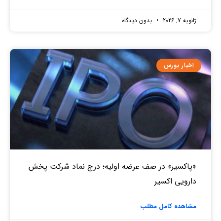
ژانویه 7, 2026
بدون دیدگاه
اخبار بورس
«پاکسیر» در صف عرضه اولیه؛ درج نماد شرکت پخش
دارویی اکسیر
مشاهده کامل مطلب