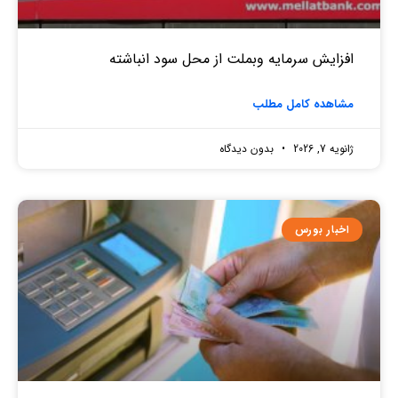
افزایش سرمایه وبملت از محل سود انباشته
مشاهده کامل مطلب
ژانویه 7, 2026
بدون دیدگاه
اخبار بورس