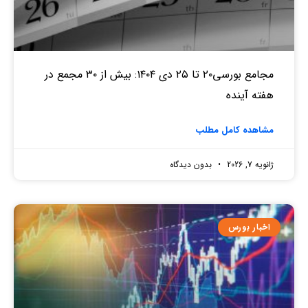
مجامع بورسی۲۰ تا ۲۵ دی ۱۴۰۴: بیش از ۳۰ مجمع در
هفته آینده
مشاهده کامل مطلب
ژانویه 7, 2026
بدون دیدگاه
اخبار بورس