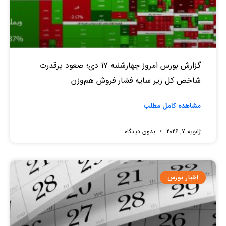
گزارش بورس امروز چهارشنبه 17 دی؛ صعود پرقدرت
شاخص کل زیر سایه فشار فروش هم‌وزن
مشاهده کامل مطلب
ژانویه 7, 2026
بدون دیدگاه
اخبار بورس