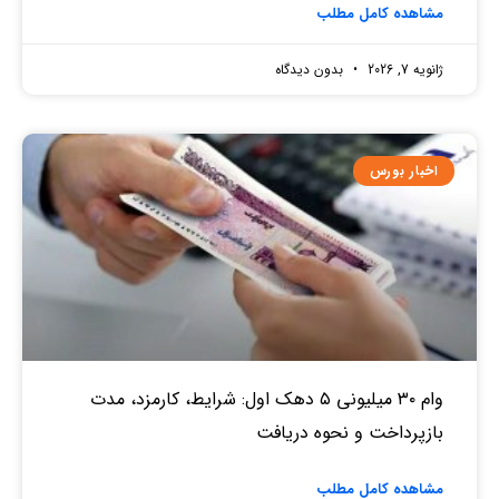
مشاهده کامل مطلب
ژانویه 7, 2026
بدون دیدگاه
اخبار بورس
وام ۳۰ میلیونی ۵ دهک اول: شرایط، کارمزد، مدت
بازپرداخت و نحوه دریافت
مشاهده کامل مطلب