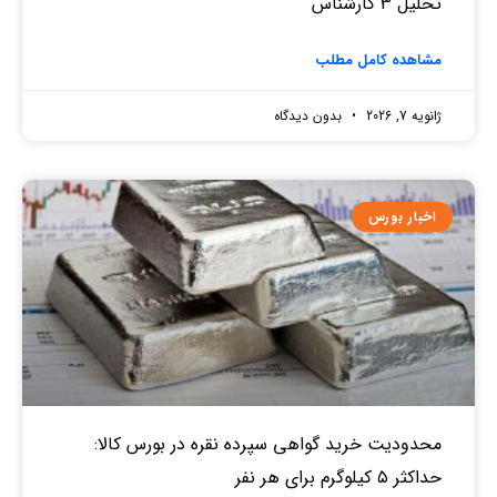
تحلیل 3 کارشناس
مشاهده کامل مطلب
ژانویه 7, 2026
بدون دیدگاه
اخبار بورس
محدودیت خرید گواهی سپرده نقره در بورس کالا:
حداکثر ۵ کیلوگرم برای هر نفر