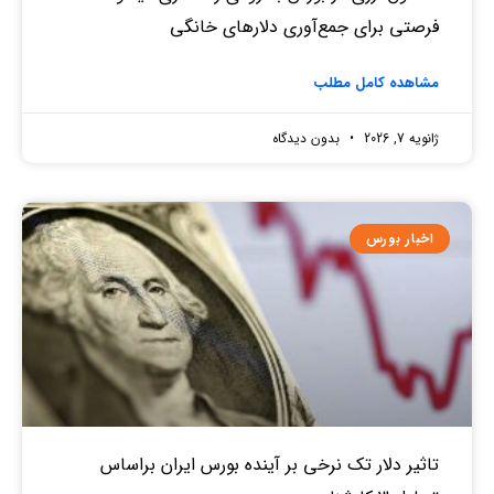
فرصتی برای جمع‌آوری دلارهای خانگی
مشاهده کامل مطلب
ژانویه 7, 2026
بدون دیدگاه
اخبار بورس
تاثیر دلار تک نرخی بر آینده بورس ایران براساس