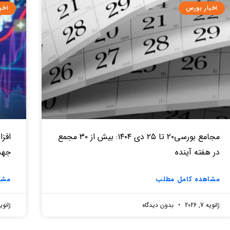
اخبار بورس
اخب
مجامع بورسی۲۰ تا ۲۵ دی ۱۴۰۴: بیش از ۳۰ مجمع
در هفته آینده
جهش از ۶۰۰ میلیار
مشاهده کامل مطلب
مشا
ژانویه 7, 2026
بدون دیدگاه
ژانویه 7, 