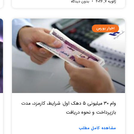
ژانویه 7, 2026
بدون دیدگاه
اخبار بورس
وام ۳۰ میلیونی ۵ دهک اول: شرایط، کارمزد، مدت
بازپرداخت و نحوه دریافت
مشاهده کامل مطلب