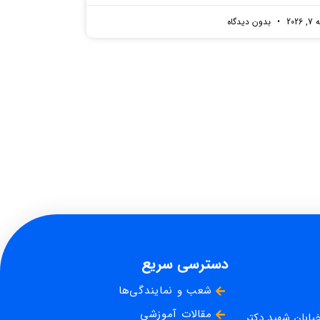
2026
بدون دیدگاه
دسترسی سریع
شعب و نمایندگی‌ها
مقالات آموزشی
خیابان شهید دکتر