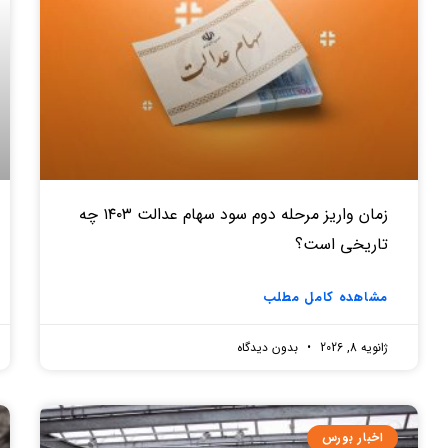
زمان واریز مرحله دوم سود سهام عدالت ۱۴۰۳ چه
تاریخی است؟
مشاهده کامل مطلب
ژانویه 8, 2026
بدون دیدگاه
اخبار بورس