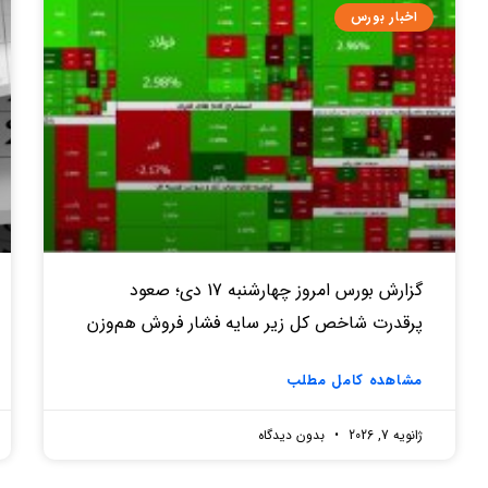
اخبار بورس
گزارش بورس امروز چهارشنبه 17 دی؛ صعود
پرقدرت شاخص کل زیر سایه فشار فروش هم‌وزن
مشاهده کامل مطلب
ژانویه 7, 2026
بدون دیدگاه