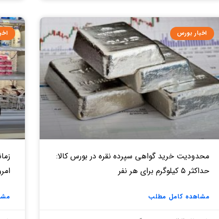
اخبار بورس
اخب
محدودیت خرید گواهی سپرده نقره در بورس کالا:
زمان
حداکثر ۵ کیلوگرم برای هر نفر
امروز ۱۷ د
مشاهده کامل مطلب
مشا