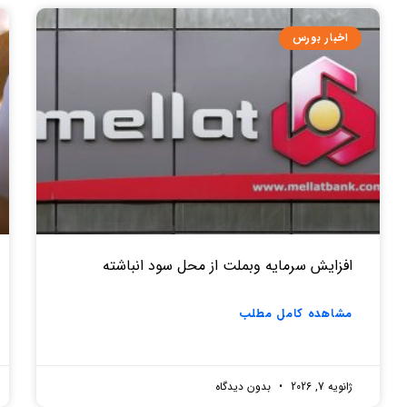
اخبار بورس
افزایش سرمایه وبملت از محل سود انباشته
مشاهده کامل مطلب
ژانویه 7, 2026
بدون دیدگاه