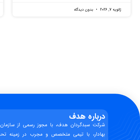
ژانویه 7, 2026
بدون دیدگاه
درباره هدف
شرکت سبدگردان هدف، با مجوز رسمی از سازمان 
بهادار، با تیمی متخصص و مجرب در زمینه تحل