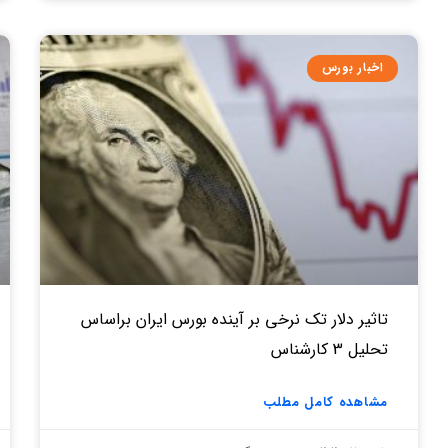
اخبار بورس
تاثیر دلار تک نرخی بر آینده بورس ایران براساس
تحلیل 3 کارشناس
مشاهده کامل مطلب