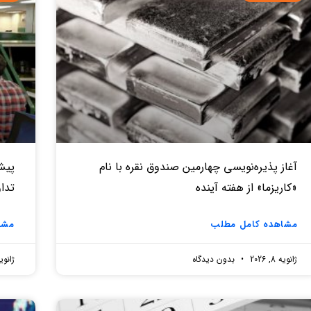
آغاز پذیره‌نویسی چهارمین صندوق نقره‌ با نام
«کاریزما» از هفته آینده
تدا
مشاهده کامل مطلب
مشا
ژانویه 8, 2026
بدون دیدگاه
ژانویه 7, 