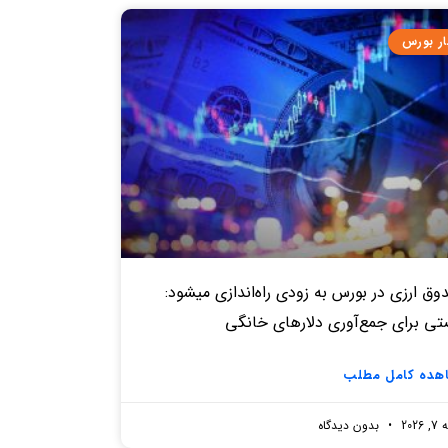
ار بورس
ق‌ ارزی در بورس به زودی راه‌اندازی میشود:
تی برای جمع‌آوری دلارهای خانگی
هده کامل مطلب
2026
بدون دیدگاه