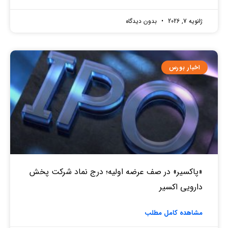
ژانویه 7, 2026
بدون دیدگاه
اخبار بورس
«پاکسیر» در صف عرضه اولیه؛ درج نماد شرکت پخش
دارویی اکسیر
مشاهده کامل مطلب