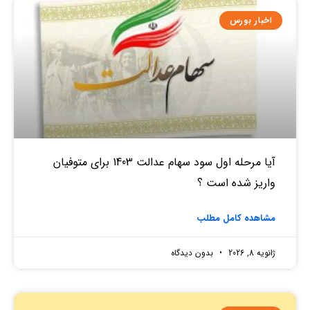
اخبار بورس
آیا مرحله اول سود سهام عدالت 1403 برای متوفیان
واریز شده است ؟
مشاهده کامل مطلب
ژانویه 8, 2026
بدون دیدگاه