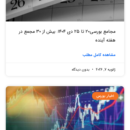
مجامع بورسی۲۰ تا ۲۵ دی ۱۴۰۴: بیش از ۳۰ مجمع در
هفته آینده
مشاهده کامل مطلب
ژانویه 7, 2026
بدون دیدگاه
اخبار بورس