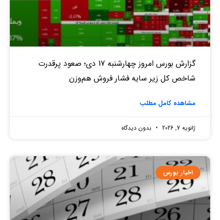
گزارش بورس امروز چهارشنبه 17 دی؛ صعود پرقدرت
شاخص کل زیر سایه فشار فروش هم‌وزن
مشاهده کامل مطلب
ژانویه 7, 2026
بدون دیدگاه
اخبار بورس