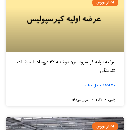
اخبار بورس
عرضه اولیه کپرسپولیس؛ دوشنبه ۲۲ دی‌ماه + جزئیات
نقدینگی
مشاهده کامل مطلب
ژانویه 8, 2026
بدون دیدگاه
اخبار بورس