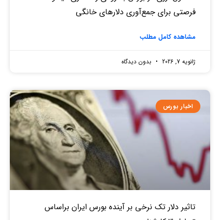
فرصتی برای جمع‌آوری دلارهای خانگی
مشاهده کامل مطلب
ژانویه 7, 2026
بدون دیدگاه
اخبار بورس
تاثیر دلار تک نرخی بر آینده بورس ایران براساس