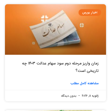
اخبار بورس
زمان واریز مرحله دوم سود سهام عدالت ۱۴۰۳ چه
تاریخی است؟
مشاهده کامل مطلب
ژانویه 8, 2026
بدون دیدگاه