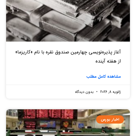
آغاز پذیره‌نویسی چهارمین صندوق نقره‌ با نام «کاریزما»
از هفته آینده
مشاهده کامل مطلب
ژانویه 8, 2026
بدون دیدگاه
اخبار بورس