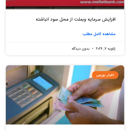
افزایش سرمایه وبملت از محل سود انباشته
مشاهده کامل مطلب
ژانویه 7, 2026
بدون دیدگاه
اخبار بورس