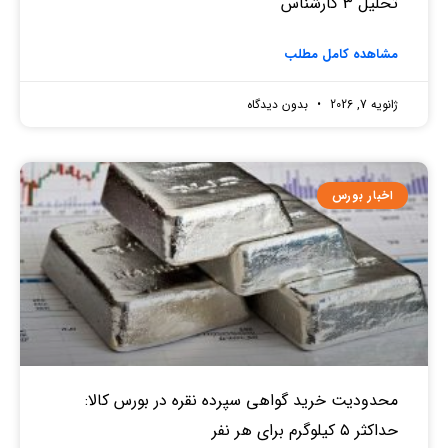
تحلیل 3 کارشناس
مشاهده کامل مطلب
ژانویه 7, 2026
بدون دیدگاه
اخبار بورس
محدودیت خرید گواهی سپرده نقره در بورس کالا:
حداکثر ۵ کیلوگرم برای هر نفر