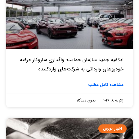
ابلاغیه جدید سازمان حمایت: واگذاری سازوکار عرضه
خودروهای وارداتی به شرکت‌های واردکننده
مشاهده کامل مطلب
ژانویه 8, 2026
بدون دیدگاه
اخبار بورس