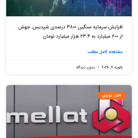
افزایش سرمایه سنگین ۳۸۰۰ درصدی شپدیس: جهش
از ۶۰۰ میلیارد به ۲۳.۴ هزار میلیارد تومان
مشاهده کامل مطلب
ژانویه 7, 2026
بدون دیدگاه
اخبار بورس