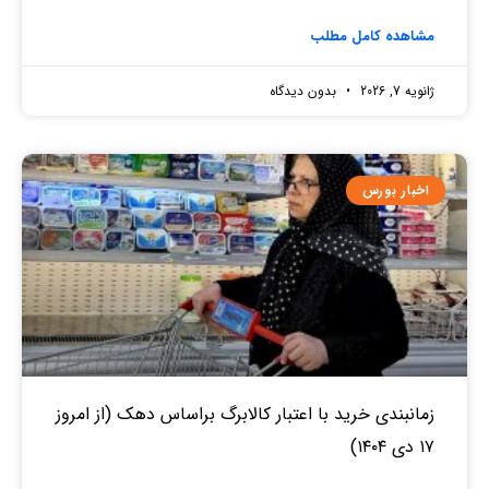
مشاهده کامل مطلب
ژانویه 7, 2026
بدون دیدگاه
اخبار بورس
زمانبندی خرید با اعتبار کالابرگ براساس دهک (از امروز
۱۷ دی ۱۴۰۴)