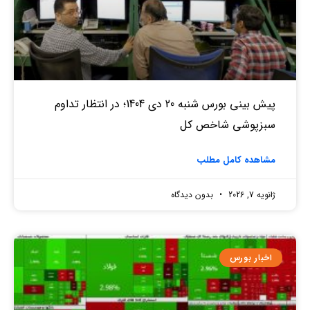
پیش بینی بورس شنبه 20 دی 1404؛ در انتظار تداوم
سبزپوشی شاخص کل
مشاهده کامل مطلب
ژانویه 7, 2026
بدون دیدگاه
اخبار بورس