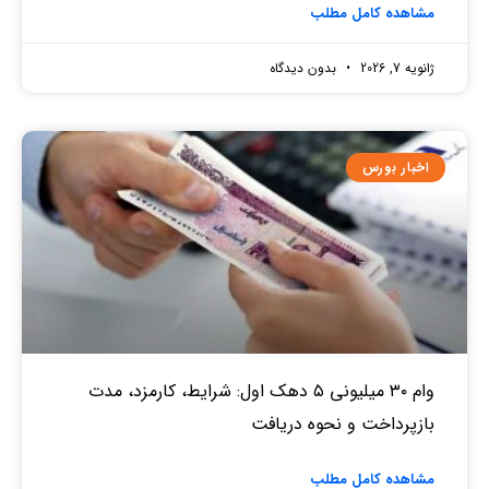
مشاهده کامل مطلب
ژانویه 7, 2026
بدون دیدگاه
اخبار بورس
وام ۳۰ میلیونی ۵ دهک اول: شرایط، کارمزد، مدت
بازپرداخت و نحوه دریافت
مشاهده کامل مطلب