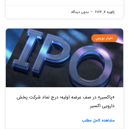
ژانویه 7, 2026
بدون دیدگاه
اخبار بورس
«پاکسیر» در صف عرضه اولیه؛ درج نماد شرکت پخش
دارویی اکسیر
مشاهده کامل مطلب