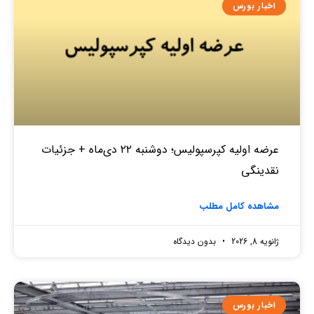
اخبار بورس
عرضه اولیه کپرسپولیس؛ دوشنبه ۲۲ دی‌ماه + جزئیات
نقدینگی
مشاهده کامل مطلب
ژانویه 8, 2026
بدون دیدگاه
اخبار بورس