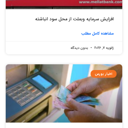
افزایش سرمایه وبملت از محل سود انباشته
مشاهده کامل مطلب
ژانویه 7, 2026
بدون دیدگاه
اخبار بورس