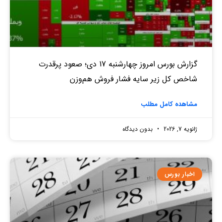
گزارش بورس امروز چهارشنبه 17 دی؛ صعود پرقدرت
شاخص کل زیر سایه فشار فروش هم‌وزن
مشاهده کامل مطلب
ژانویه 7, 2026
بدون دیدگاه
اخبار بورس