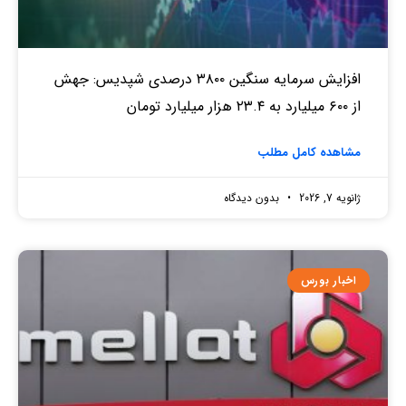
افزایش سرمایه سنگین ۳۸۰۰ درصدی شپدیس: جهش
از ۶۰۰ میلیارد به ۲۳.۴ هزار میلیارد تومان
مشاهده کامل مطلب
ژانویه 7, 2026
بدون دیدگاه
اخبار بورس