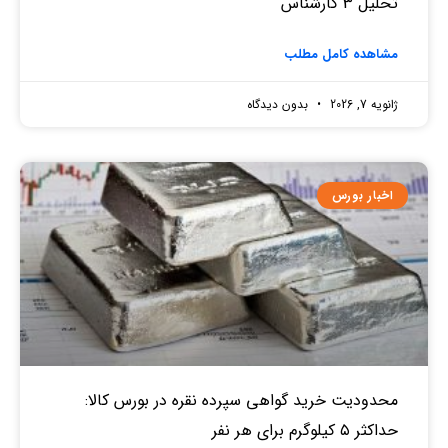
تحلیل 3 کارشناس
مشاهده کامل مطلب
ژانویه 7, 2026
بدون دیدگاه
اخبار بورس
محدودیت خرید گواهی سپرده نقره در بورس کالا:
حداکثر ۵ کیلوگرم برای هر نفر