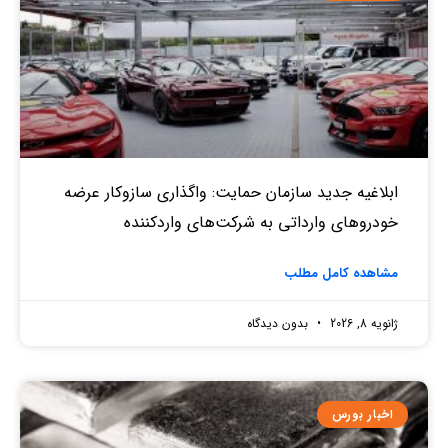
ابلاغیه جدید سازمان حمایت: واگذاری سازوکار عرضه
خودروهای وارداتی به شرکت‌های واردکننده
مشاهده کامل مطلب
ژانویه 8, 2026
بدون دیدگاه
اخبار بورس