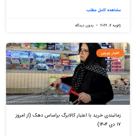
مشاهده کامل مطلب
ژانویه 7, 2026
بدون دیدگاه
اخبار بورس
زمانبندی خرید با اعتبار کالابرگ براساس دهک (از امروز
۱۷ دی ۱۴۰۴)