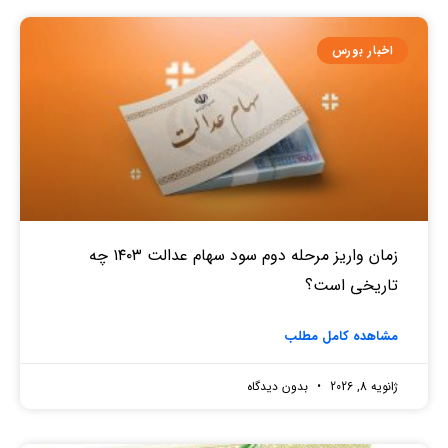
اخبار بورس
زمان واریز مرحله دوم سود سهام عدالت ۱۴۰۳ چه
تاریخی است؟
مشاهده کامل مطلب
ژانویه 8, 2026
بدون دیدگاه