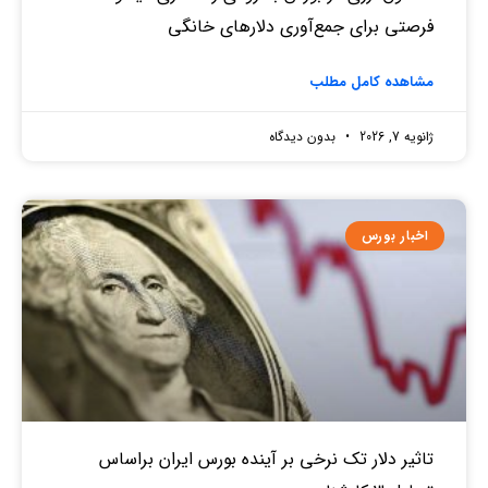
فرصتی برای جمع‌آوری دلارهای خانگی
مشاهده کامل مطلب
ژانویه 7, 2026
بدون دیدگاه
اخبار بورس
تاثیر دلار تک نرخی بر آینده بورس ایران براساس