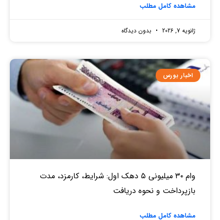
مشاهده کامل مطلب
ژانویه 7, 2026
بدون دیدگاه
اخبار بورس
وام ۳۰ میلیونی ۵ دهک اول: شرایط، کارمزد، مدت
بازپرداخت و نحوه دریافت
مشاهده کامل مطلب