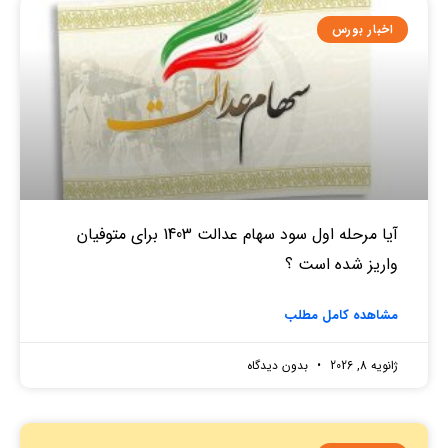
اخبار بورس
آیا مرحله اول سود سهام عدالت 1403 برای متوفیان
واریز شده است ؟
مشاهده کامل مطلب
ژانویه 8, 2026
بدون دیدگاه