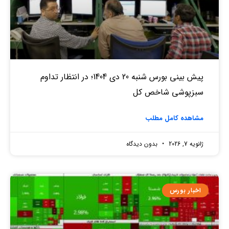
پیش بینی بورس شنبه 20 دی 1404؛ در انتظار تداوم
سبزپوشی شاخص کل
مشاهده کامل مطلب
ژانویه 7, 2026
بدون دیدگاه
اخبار بورس