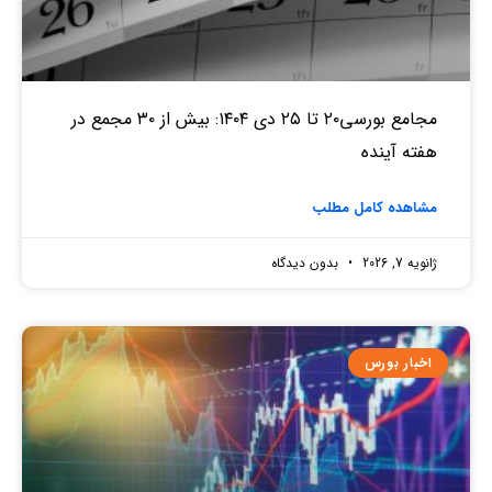
مجامع بورسی۲۰ تا ۲۵ دی ۱۴۰۴: بیش از ۳۰ مجمع در
هفته آینده
مشاهده کامل مطلب
ژانویه 7, 2026
بدون دیدگاه
اخبار بورس