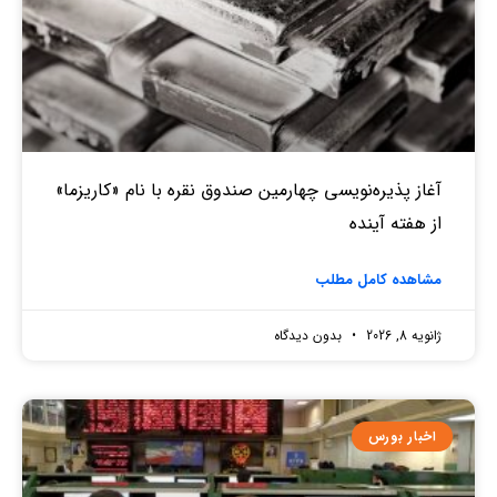
آغاز پذیره‌نویسی چهارمین صندوق نقره‌ با نام «کاریزما»
از هفته آینده
مشاهده کامل مطلب
ژانویه 8, 2026
بدون دیدگاه
اخبار بورس