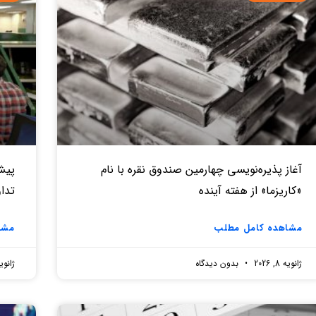
آغاز پذیره‌نویسی چهارمین صندوق نقره‌ با نام
«کاریزما» از هفته آینده
تدا
مشاهده کامل مطلب
مشا
ژانویه 8, 2026
بدون دیدگاه
ژانویه 7, 