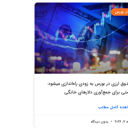
ار بورس
ق‌ ارزی در بورس به زودی راه‌اندازی میشود:
تی برای جمع‌آوری دلارهای خانگی
هده کامل مطلب
2026
بدون دیدگاه