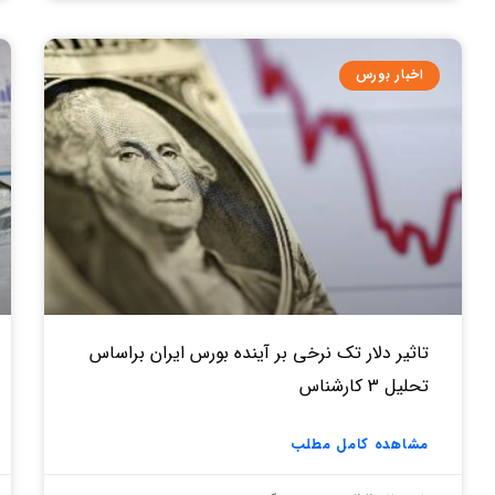
اخبار بورس
تاثیر دلار تک نرخی بر آینده بورس ایران براساس
تحلیل 3 کارشناس
مشاهده کامل مطلب