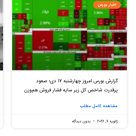
اخبار بورس
گزارش بورس امروز چهارشنبه 17 دی؛ صعود
پرقدرت شاخص کل زیر سایه فشار فروش هم‌وزن
مشاهده کامل مطلب
ژانویه 7, 2026
بدون دیدگاه