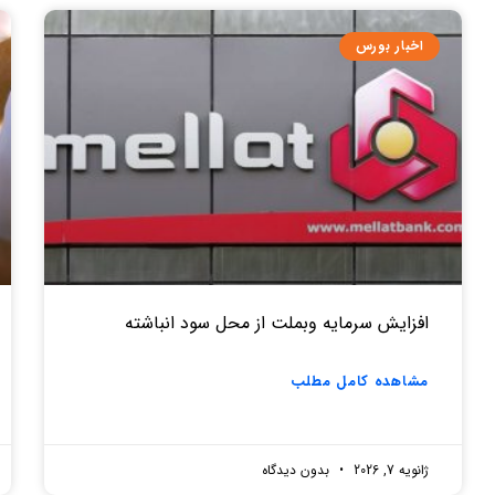
اخبار بورس
افزایش سرمایه وبملت از محل سود انباشته
مشاهده کامل مطلب
ژانویه 7, 2026
بدون دیدگاه