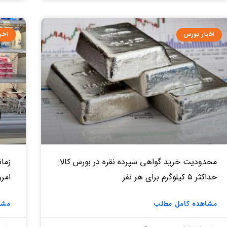
اخبار بورس
اخب
محدودیت خرید گواهی سپرده نقره در بورس کالا:
زمان
حداکثر ۵ کیلوگرم برای هر نفر
امروز ۱۷ د
مشاهده کامل مطلب
مشا