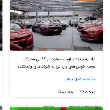
ابلاغیه جدید سازمان حمایت: واگذاری سازوکار
عرضه خودروهای وارداتی به شرکت‌های واردکننده
مشاهده کامل مطلب
ژانویه 8, 2026
بدون دیدگاه