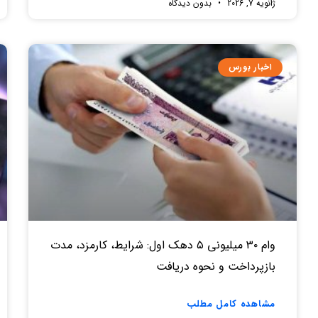
ژانویه 7, 2026
بدون دیدگاه
اخبار بورس
وام ۳۰ میلیونی ۵ دهک اول: شرایط، کارمزد، مدت
بازپرداخت و نحوه دریافت
مشاهده کامل مطلب