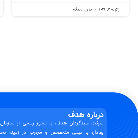
ژانویه 7, 2026
بدون دیدگاه
درباره هدف
شرکت سبدگردان هدف، با مجوز رسمی از سازمان 
بهادار، با تیمی متخصص و مجرب در زمینه تحل