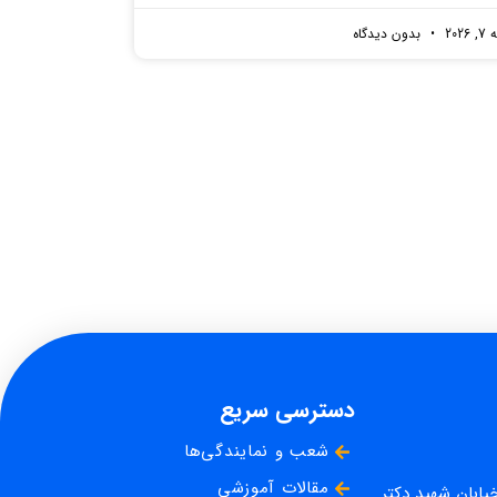
2026
بدون دیدگاه
دسترسی سریع
شعب و نمایندگی‌ها
مقالات آموزشی
خیابان شهید دکتر