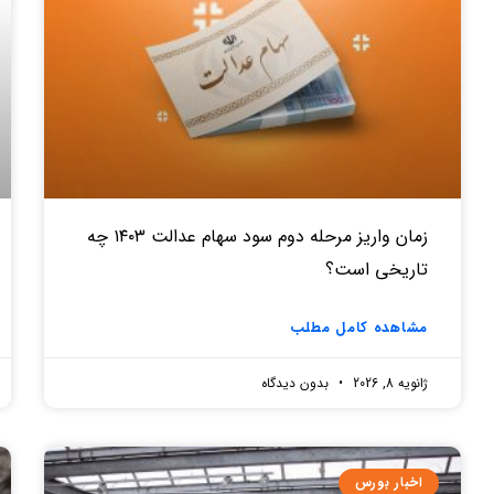
زمان واریز مرحله دوم سود سهام عدالت ۱۴۰۳ چه
تاریخی است؟
مشاهده کامل مطلب
ژانویه 8, 2026
بدون دیدگاه
اخبار بورس