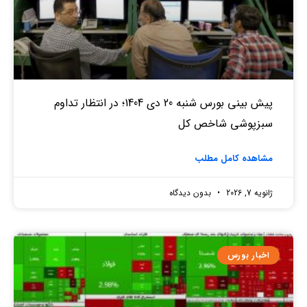
پیش بینی بورس شنبه 20 دی 1404؛ در انتظار تداوم
سبزپوشی شاخص کل
مشاهده کامل مطلب
ژانویه 7, 2026
بدون دیدگاه
اخبار بورس