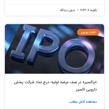
ژانویه 7, 2026
بدون دیدگاه
اخبار بورس
«پاکسیر» در صف عرضه اولیه؛ درج نماد شرکت پخش
دارویی اکسیر
مشاهده کامل مطلب