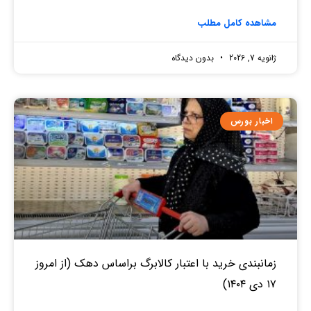
مشاهده کامل مطلب
ژانویه 7, 2026
بدون دیدگاه
اخبار بورس
زمانبندی خرید با اعتبار کالابرگ براساس دهک (از امروز
۱۷ دی ۱۴۰۴)