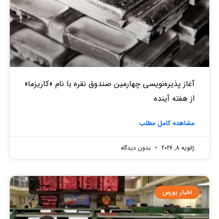
آغاز پذیره‌نویسی چهارمین صندوق نقره‌ با نام «کاریزما»
از هفته آینده
مشاهده کامل مطلب
ژانویه 8, 2026
بدون دیدگاه
اخبار بورس