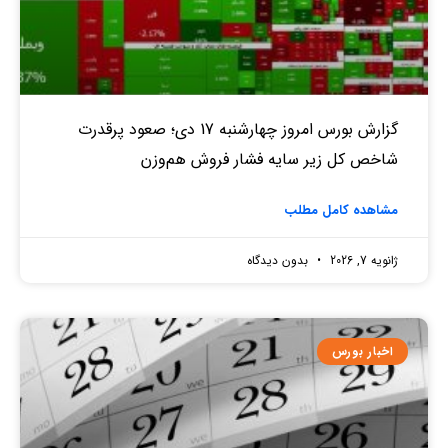
گزارش بورس امروز چهارشنبه 17 دی؛ صعود پرقدرت
شاخص کل زیر سایه فشار فروش هم‌وزن
مشاهده کامل مطلب
ژانویه 7, 2026
بدون دیدگاه
اخبار بورس