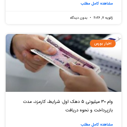
مشاهده کامل مطلب
ژانویه 7, 2026
بدون دیدگاه
اخبار بورس
وام ۳۰ میلیونی ۵ دهک اول: شرایط، کارمزد، مدت
بازپرداخت و نحوه دریافت
مشاهده کامل مطلب