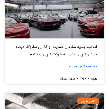
ابلاغیه جدید سازمان حمایت: واگذاری سازوکار عرضه
خودروهای وارداتی به شرکت‌های واردکننده
مشاهده کامل مطلب
ژانویه 8, 2026
بدون دیدگاه
اخبار بورس