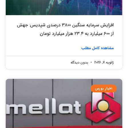
افزایش سرمایه سنگین ۳۸۰۰ درصدی شپدیس: جهش
از ۶۰۰ میلیارد به ۲۳.۴ هزار میلیارد تومان
مشاهده کامل مطلب
ژانویه 7, 2026
بدون دیدگاه
اخبار بورس