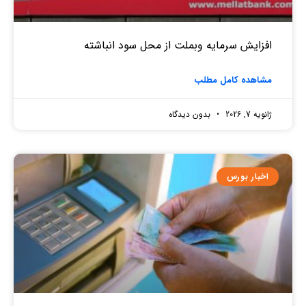
افزایش سرمایه وبملت از محل سود انباشته
مشاهده کامل مطلب
ژانویه 7, 2026
بدون دیدگاه
اخبار بورس