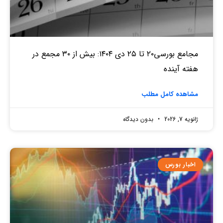
مجامع بورسی۲۰ تا ۲۵ دی ۱۴۰۴: بیش از ۳۰ مجمع در
هفته آینده
مشاهده کامل مطلب
ژانویه 7, 2026
بدون دیدگاه
اخبار بورس