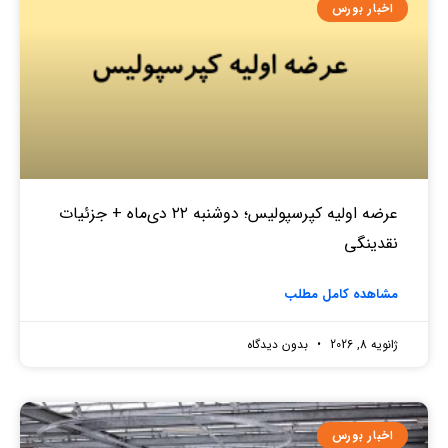
اخبار بورس
عرضه اولیه کپرسپولیس؛ دوشنبه ۲۲ دی‌ماه + جزئیات
نقدینگی
مشاهده کامل مطلب
ژانویه 8, 2026
بدون دیدگاه
اخبار بورس