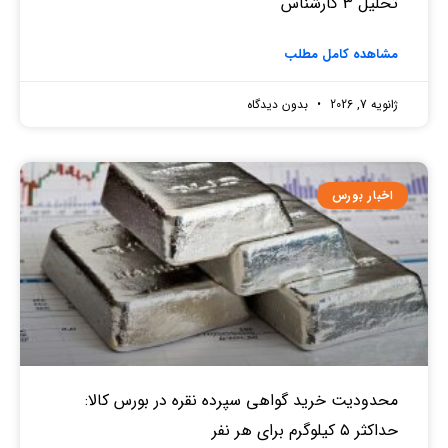
تحلیل 3 کارشناس
مشاهده کامل مطلب
ژانویه 7, 2026
بدون دیدگاه
اخبار بورس
محدودیت خرید گواهی سپرده نقره در بورس کالا:
حداکثر ۵ کیلوگرم برای هر نفر