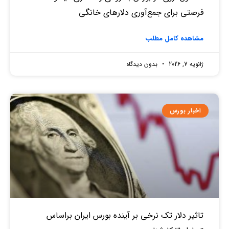
فرصتی برای جمع‌آوری دلارهای خانگی
مشاهده کامل مطلب
ژانویه 7, 2026
بدون دیدگاه
اخبار بورس
تاثیر دلار تک نرخی بر آینده بورس ایران براساس