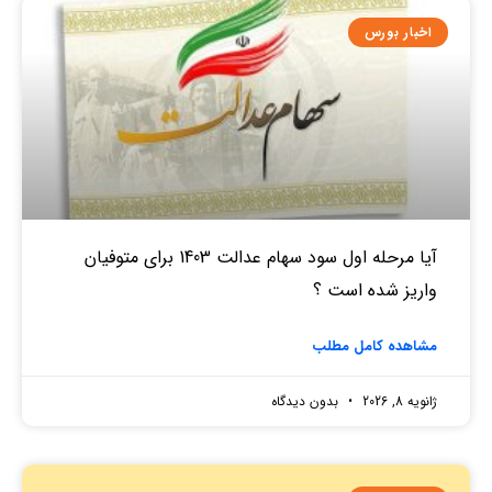
اخبار بورس
آیا مرحله اول سود سهام عدالت 1403 برای متوفیان
واریز شده است ؟
مشاهده کامل مطلب
ژانویه 8, 2026
بدون دیدگاه