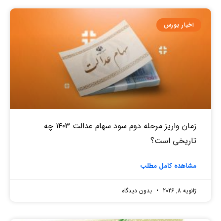
اخبار بورس
زمان واریز مرحله دوم سود سهام عدالت ۱۴۰۳ چه
تاریخی است؟
مشاهده کامل مطلب
ژانویه 8, 2026
بدون دیدگاه