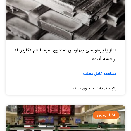
آغاز پذیره‌نویسی چهارمین صندوق نقره‌ با نام «کاریزما»
از هفته آینده
مشاهده کامل مطلب
ژانویه 8, 2026
بدون دیدگاه
اخبار بورس