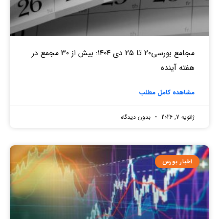
مجامع بورسی۲۰ تا ۲۵ دی ۱۴۰۴: بیش از ۳۰ مجمع در
هفته آینده
مشاهده کامل مطلب
ژانویه 7, 2026
بدون دیدگاه
اخبار بورس