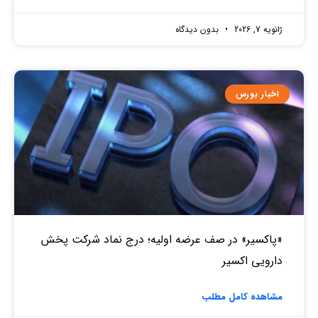
ژانویه 7, 2026
بدون دیدگاه
اخبار بورس
«پاکسیر» در صف عرضه اولیه؛ درج نماد شرکت پخش
دارویی اکسیر
مشاهده کامل مطلب