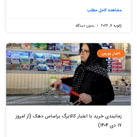
مشاهده کامل مطلب
ژانویه 7, 2026
بدون دیدگاه
اخبار بورس
زمانبندی خرید با اعتبار کالابرگ براساس دهک (از امروز
۱۷ دی ۱۴۰۴)