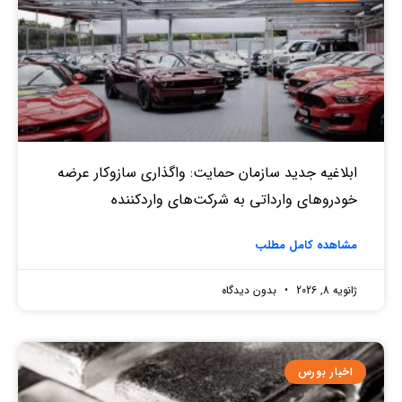
ابلاغیه جدید سازمان حمایت: واگذاری سازوکار عرضه
خودروهای وارداتی به شرکت‌های واردکننده
مشاهده کامل مطلب
ژانویه 8, 2026
بدون دیدگاه
اخبار بورس