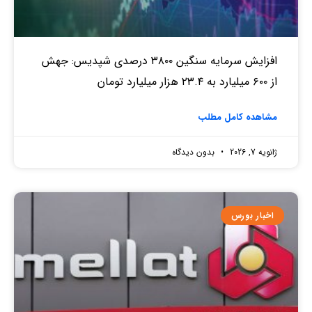
افزایش سرمایه سنگین ۳۸۰۰ درصدی شپدیس: جهش
از ۶۰۰ میلیارد به ۲۳.۴ هزار میلیارد تومان
مشاهده کامل مطلب
ژانویه 7, 2026
بدون دیدگاه
اخبار بورس