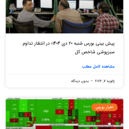
پیش بینی بورس شنبه 20 دی 1404؛ در انتظار تداوم
سبزپوشی شاخص کل
مشاهده کامل مطلب
ژانویه 7, 2026
بدون دیدگاه
اخبار بورس