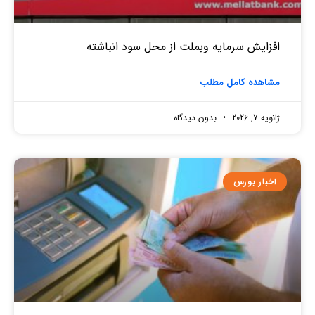
افزایش سرمایه وبملت از محل سود انباشته
مشاهده کامل مطلب
ژانویه 7, 2026
بدون دیدگاه
اخبار بورس