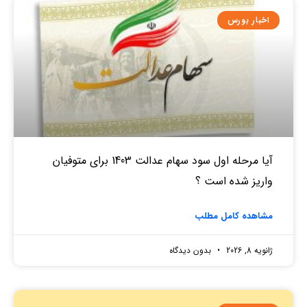
اخبار بورس
آیا مرحله اول سود سهام عدالت 1403 برای متوفیان
واریز شده است ؟
مشاهده کامل مطلب
ژانویه 8, 2026
بدون دیدگاه