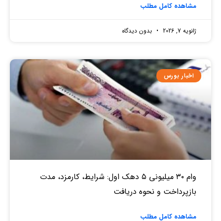
مشاهده کامل مطلب
ژانویه 7, 2026
بدون دیدگاه
اخبار بورس
وام ۳۰ میلیونی ۵ دهک اول: شرایط، کارمزد، مدت
بازپرداخت و نحوه دریافت
مشاهده کامل مطلب