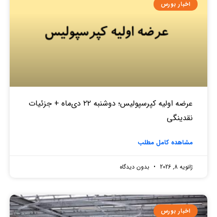
اخبار بورس
عرضه اولیه کپرسپولیس؛ دوشنبه ۲۲ دی‌ماه + جزئیات
نقدینگی
مشاهده کامل مطلب
ژانویه 8, 2026
بدون دیدگاه
اخبار بورس