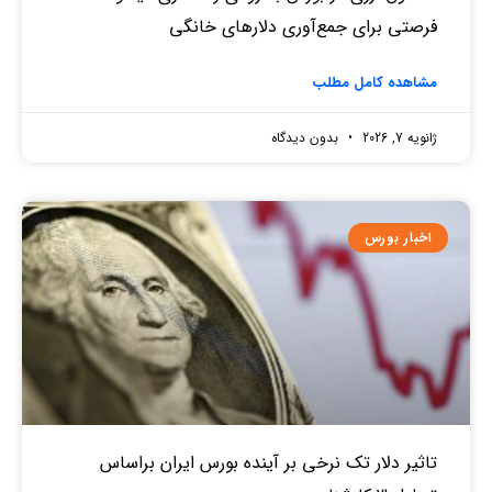
فرصتی برای جمع‌آوری دلارهای خانگی
مشاهده کامل مطلب
ژانویه 7, 2026
بدون دیدگاه
اخبار بورس
تاثیر دلار تک نرخی بر آینده بورس ایران براساس