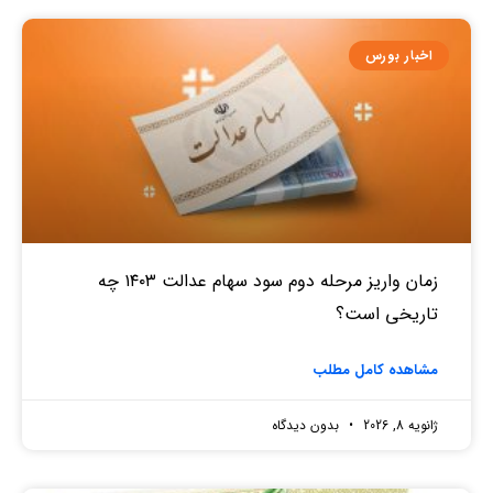
اخبار بورس
زمان واریز مرحله دوم سود سهام عدالت ۱۴۰۳ چه
تاریخی است؟
مشاهده کامل مطلب
ژانویه 8, 2026
بدون دیدگاه