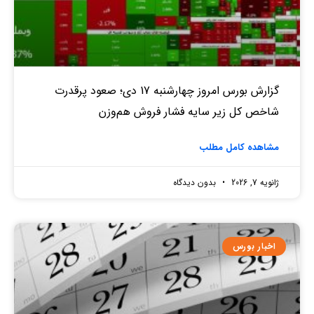
گزارش بورس امروز چهارشنبه 17 دی؛ صعود پرقدرت
شاخص کل زیر سایه فشار فروش هم‌وزن
مشاهده کامل مطلب
ژانویه 7, 2026
بدون دیدگاه
اخبار بورس