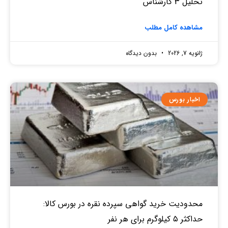
تحلیل 3 کارشناس
مشاهده کامل مطلب
ژانویه 7, 2026
بدون دیدگاه
اخبار بورس
محدودیت خرید گواهی سپرده نقره در بورس کالا:
حداکثر ۵ کیلوگرم برای هر نفر