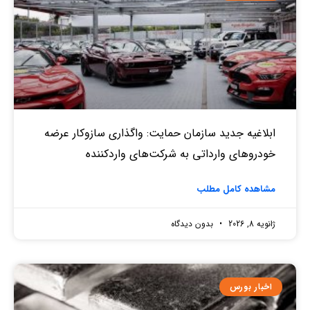
ابلاغیه جدید سازمان حمایت: واگذاری سازوکار عرضه
خودروهای وارداتی به شرکت‌های واردکننده
مشاهده کامل مطلب
ژانویه 8, 2026
بدون دیدگاه
اخبار بورس