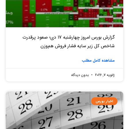
گزارش بورس امروز چهارشنبه 17 دی؛ صعود پرقدرت
شاخص کل زیر سایه فشار فروش هم‌وزن
مشاهده کامل مطلب
ژانویه 7, 2026
بدون دیدگاه
اخبار بورس