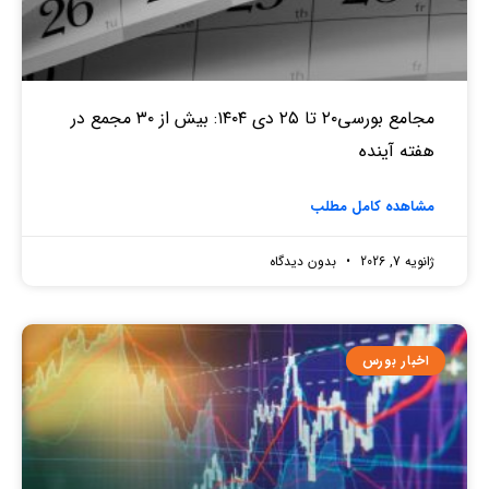
مجامع بورسی۲۰ تا ۲۵ دی ۱۴۰۴: بیش از ۳۰ مجمع در
هفته آینده
مشاهده کامل مطلب
ژانویه 7, 2026
بدون دیدگاه
اخبار بورس