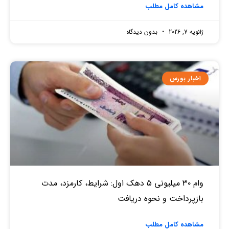
مشاهده کامل مطلب
ژانویه 7, 2026
بدون دیدگاه
اخبار بورس
وام ۳۰ میلیونی ۵ دهک اول: شرایط، کارمزد، مدت
بازپرداخت و نحوه دریافت
مشاهده کامل مطلب