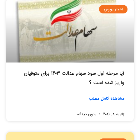
اخبار بورس
آیا مرحله اول سود سهام عدالت 1403 برای متوفیان
واریز شده است ؟
مشاهده کامل مطلب
ژانویه 8, 2026
بدون دیدگاه