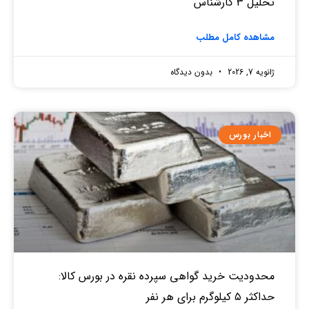
تحلیل 3 کارشناس
مشاهده کامل مطلب
ژانویه 7, 2026
بدون دیدگاه
اخبار بورس
محدودیت خرید گواهی سپرده نقره در بورس کالا:
حداکثر ۵ کیلوگرم برای هر نفر