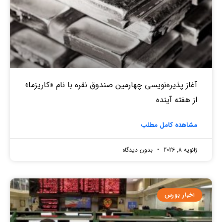
آغاز پذیره‌نویسی چهارمین صندوق نقره‌ با نام «کاریزما»
از هفته آینده
مشاهده کامل مطلب
ژانویه 8, 2026
بدون دیدگاه
اخبار بورس