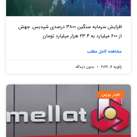
افزایش سرمایه سنگین ۳۸۰۰ درصدی شپدیس: جهش
از ۶۰۰ میلیارد به ۲۳.۴ هزار میلیارد تومان
مشاهده کامل مطلب
ژانویه 7, 2026
بدون دیدگاه
اخبار بورس