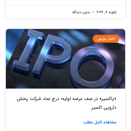
ژانویه 7, 2026
بدون دیدگاه
اخبار بورس
«پاکسیر» در صف عرضه اولیه؛ درج نماد شرکت پخش
دارویی اکسیر
مشاهده کامل مطلب