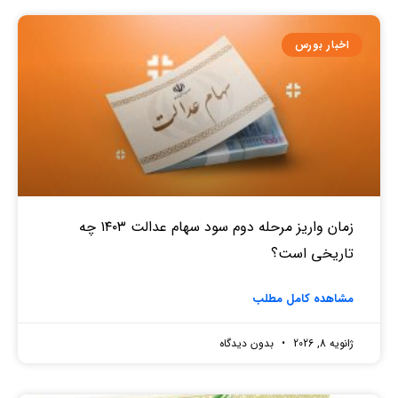
اخبار بورس
زمان واریز مرحله دوم سود سهام عدالت ۱۴۰۳ چه
تاریخی است؟
مشاهده کامل مطلب
ژانویه 8, 2026
بدون دیدگاه