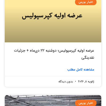
اخبار بورس
عرضه اولیه کپرسپولیس؛ دوشنبه ۲۲ دی‌ماه + جزئیات
نقدینگی
مشاهده کامل مطلب
ژانویه 8, 2026
بدون دیدگاه
اخبار بورس