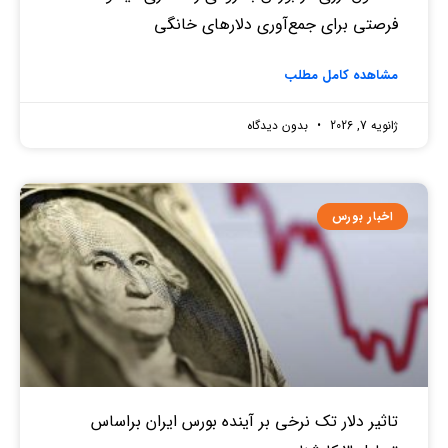
فرصتی برای جمع‌آوری دلارهای خانگی
مشاهده کامل مطلب
ژانویه 7, 2026
بدون دیدگاه
اخبار بورس
تاثیر دلار تک نرخی بر آینده بورس ایران براساس