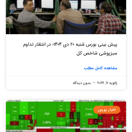
پیش بینی بورس شنبه 20 دی 1404؛ در انتظار تداوم
سبزپوشی شاخص کل
مشاهده کامل مطلب
ژانویه 7, 2026
بدون دیدگاه
اخبار بورس