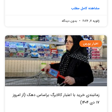
مشاهده کامل مطلب
ژانویه 7, 2026
بدون دیدگاه
اخبار بورس
زمانبندی خرید با اعتبار کالابرگ براساس دهک (از امروز
۱۷ دی ۱۴۰۴)