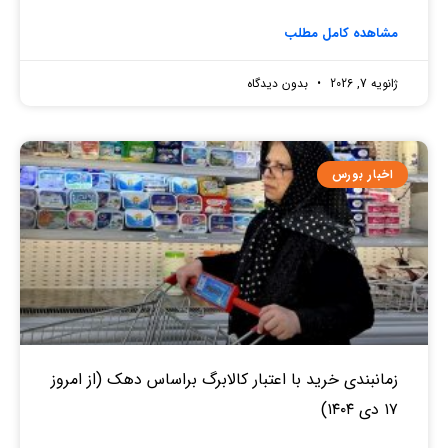
مشاهده کامل مطلب
ژانویه 7, 2026
بدون دیدگاه
اخبار بورس
زمانبندی خرید با اعتبار کالابرگ براساس دهک (از امروز
۱۷ دی ۱۴۰۴)