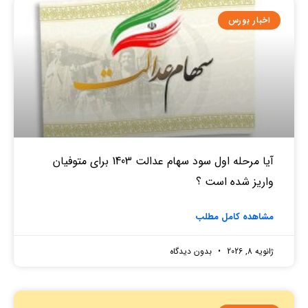
اخبار بورس
آیا مرحله اول سود سهام عدالت 1403 برای متوفیان
واریز شده است ؟
مشاهده کامل مطلب
ژانویه 8, 2026
بدون دیدگاه