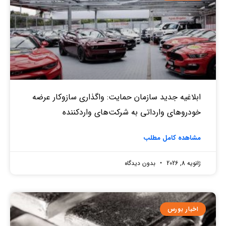
ابلاغیه جدید سازمان حمایت: واگذاری سازوکار عرضه
خودروهای وارداتی به شرکت‌های واردکننده
مشاهده کامل مطلب
ژانویه 8, 2026
بدون دیدگاه
اخبار بورس