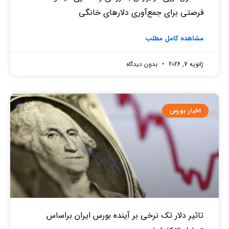
فرصتی برای جمع‌آوری دلارهای خانگی
مشاهده کامل مطلب
ژانویه 7, 2026
بدون دیدگاه
اخبار بورس
تاثیر دلار تک نرخی بر آینده بورس ایران براساس