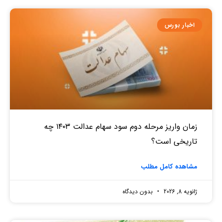
اخبار بورس
زمان واریز مرحله دوم سود سهام عدالت ۱۴۰۳ چه
تاریخی است؟
مشاهده کامل مطلب
ژانویه 8, 2026
بدون دیدگاه