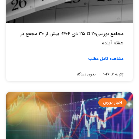
مجامع بورسی۲۰ تا ۲۵ دی ۱۴۰۴: بیش از ۳۰ مجمع در
هفته آینده
مشاهده کامل مطلب
ژانویه 7, 2026
بدون دیدگاه
اخبار بورس