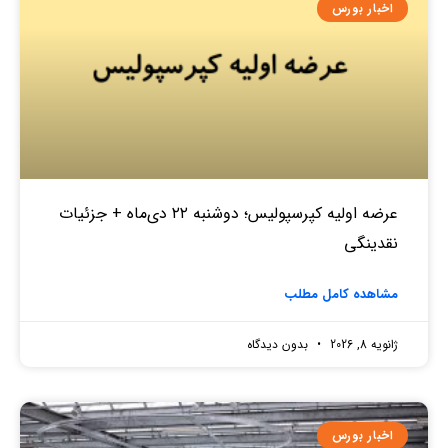
اخبار بورس
عرضه اولیه کپرسپولیس؛ دوشنبه ۲۲ دی‌ماه + جزئیات
نقدینگی
مشاهده کامل مطلب
ژانویه 8, 2026
بدون دیدگاه
اخبار بورس