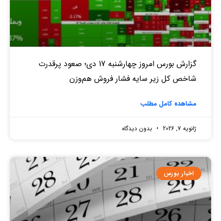
گزارش بورس امروز چهارشنبه 17 دی؛ صعود پرقدرت
شاخص کل زیر سایه فشار فروش هم‌وزن
مشاهده کامل مطلب
ژانویه 7, 2026
بدون دیدگاه
اخبار بورس