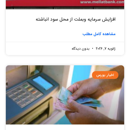
افزایش سرمایه وبملت از محل سود انباشته
مشاهده کامل مطلب
ژانویه 7, 2026
بدون دیدگاه
اخبار بورس