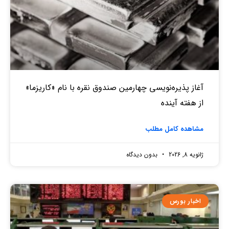
آغاز پذیره‌نویسی چهارمین صندوق نقره‌ با نام «کاریزما»
از هفته آینده
مشاهده کامل مطلب
ژانویه 8, 2026
بدون دیدگاه
اخبار بورس