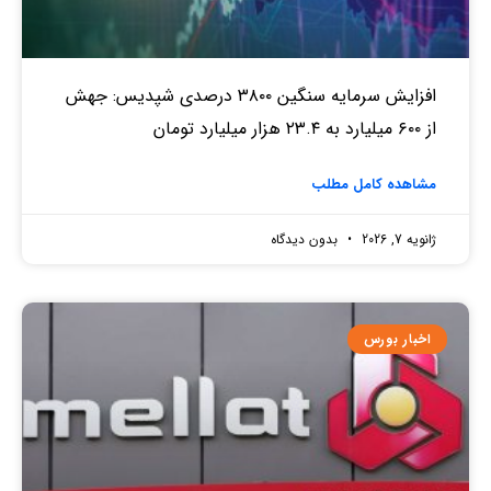
افزایش سرمایه سنگین ۳۸۰۰ درصدی شپدیس: جهش
از ۶۰۰ میلیارد به ۲۳.۴ هزار میلیارد تومان
مشاهده کامل مطلب
ژانویه 7, 2026
بدون دیدگاه
اخبار بورس