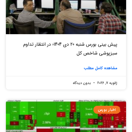
پیش بینی بورس شنبه 20 دی 1404؛ در انتظار تداوم
سبزپوشی شاخص کل
مشاهده کامل مطلب
ژانویه 7, 2026
بدون دیدگاه
اخبار بورس