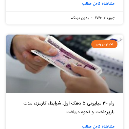
مشاهده کامل مطلب
ژانویه 7, 2026
بدون دیدگاه
اخبار بورس
وام ۳۰ میلیونی ۵ دهک اول: شرایط، کارمزد، مدت
بازپرداخت و نحوه دریافت
مشاهده کامل مطلب