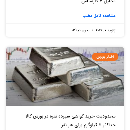
تحلیل 3 کارشناس
مشاهده کامل مطلب
ژانویه 7, 2026
بدون دیدگاه
اخبار بورس
محدودیت خرید گواهی سپرده نقره در بورس کالا:
حداکثر ۵ کیلوگرم برای هر نفر