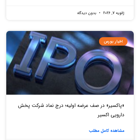
ژانویه 7, 2026
بدون دیدگاه
اخبار بورس
«پاکسیر» در صف عرضه اولیه؛ درج نماد شرکت پخش
دارویی اکسیر
مشاهده کامل مطلب