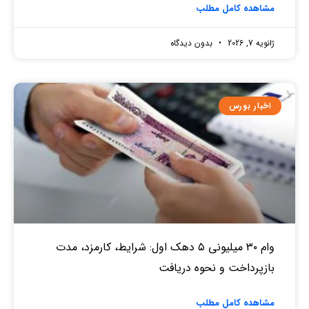
مشاهده کامل مطلب
ژانویه 7, 2026
بدون دیدگاه
اخبار بورس
وام ۳۰ میلیونی ۵ دهک اول: شرایط، کارمزد، مدت
بازپرداخت و نحوه دریافت
مشاهده کامل مطلب