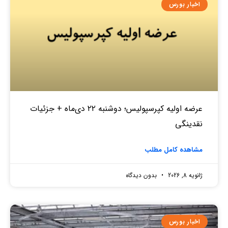
اخبار بورس
عرضه اولیه کپرسپولیس؛ دوشنبه ۲۲ دی‌ماه + جزئیات
نقدینگی
مشاهده کامل مطلب
ژانویه 8, 2026
بدون دیدگاه
اخبار بورس