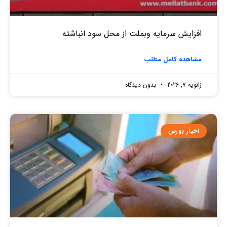
افزایش سرمایه وبملت از محل سود انباشته
مشاهده کامل مطلب
ژانویه 7, 2026
بدون دیدگاه
اخبار بورس