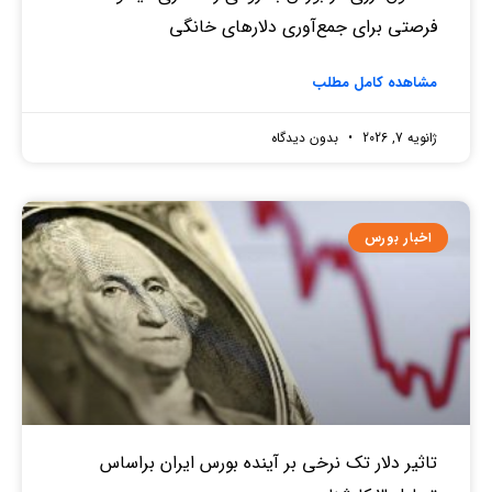
فرصتی برای جمع‌آوری دلارهای خانگی
مشاهده کامل مطلب
ژانویه 7, 2026
بدون دیدگاه
اخبار بورس
تاثیر دلار تک نرخی بر آینده بورس ایران براساس