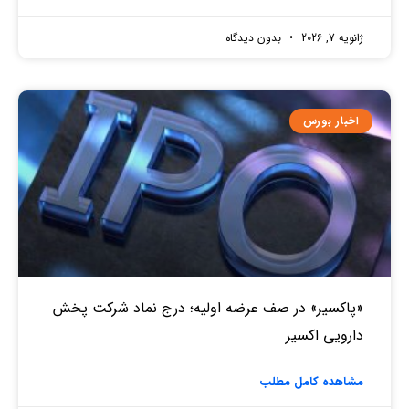
ژانویه 7, 2026
بدون دیدگاه
اخبار بورس
«پاکسیر» در صف عرضه اولیه؛ درج نماد شرکت پخش
دارویی اکسیر
مشاهده کامل مطلب