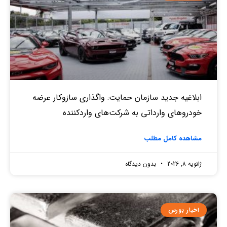
ابلاغیه جدید سازمان حمایت: واگذاری سازوکار عرضه
خودروهای وارداتی به شرکت‌های واردکننده
مشاهده کامل مطلب
ژانویه 8, 2026
بدون دیدگاه
اخبار بورس