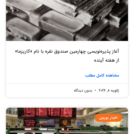
آغاز پذیره‌نویسی چهارمین صندوق نقره‌ با نام «کاریزما»
از هفته آینده
مشاهده کامل مطلب
ژانویه 8, 2026
بدون دیدگاه
اخبار بورس