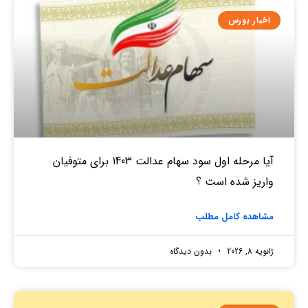
اخبار بورس
آیا مرحله اول سود سهام عدالت 1403 برای متوفیان
واریز شده است ؟
مشاهده کامل مطلب
ژانویه 8, 2026
بدون دیدگاه