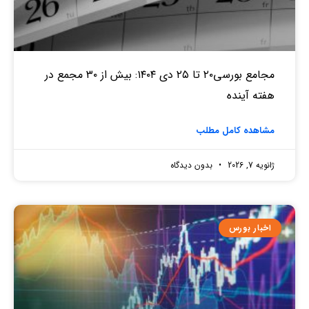
مجامع بورسی۲۰ تا ۲۵ دی ۱۴۰۴: بیش از ۳۰ مجمع در
هفته آینده
مشاهده کامل مطلب
ژانویه 7, 2026
بدون دیدگاه
اخبار بورس