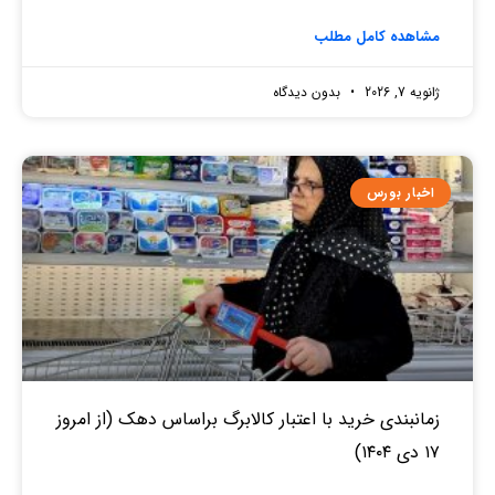
مشاهده کامل مطلب
ژانویه 7, 2026
بدون دیدگاه
اخبار بورس
زمانبندی خرید با اعتبار کالابرگ براساس دهک (از امروز
۱۷ دی ۱۴۰۴)