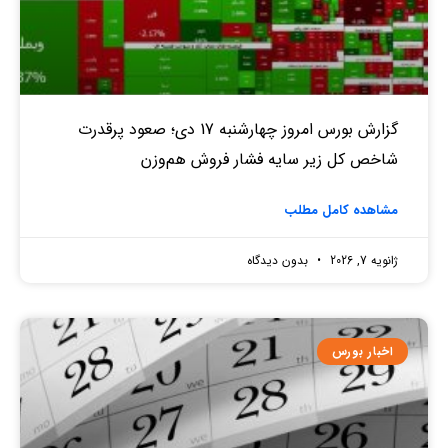
گزارش بورس امروز چهارشنبه 17 دی؛ صعود پرقدرت
شاخص کل زیر سایه فشار فروش هم‌وزن
مشاهده کامل مطلب
ژانویه 7, 2026
بدون دیدگاه
اخبار بورس