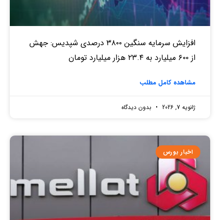
افزایش سرمایه سنگین ۳۸۰۰ درصدی شپدیس: جهش
از ۶۰۰ میلیارد به ۲۳.۴ هزار میلیارد تومان
مشاهده کامل مطلب
ژانویه 7, 2026
بدون دیدگاه
اخبار بورس