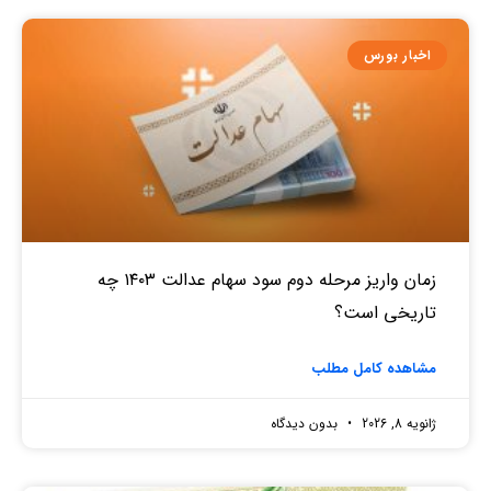
اخبار بورس
زمان واریز مرحله دوم سود سهام عدالت ۱۴۰۳ چه
تاریخی است؟
مشاهده کامل مطلب
ژانویه 8, 2026
بدون دیدگاه