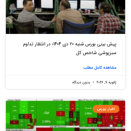
پیش بینی بورس شنبه 20 دی 1404؛ در انتظار تداوم
سبزپوشی شاخص کل
مشاهده کامل مطلب
ژانویه 7, 2026
بدون دیدگاه
اخبار بورس