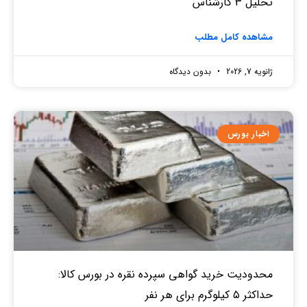
تحلیل 3 کارشناس
مشاهده کامل مطلب
ژانویه 7, 2026
بدون دیدگاه
اخبار بورس
محدودیت خرید گواهی سپرده نقره در بورس کالا:
حداکثر ۵ کیلوگرم برای هر نفر