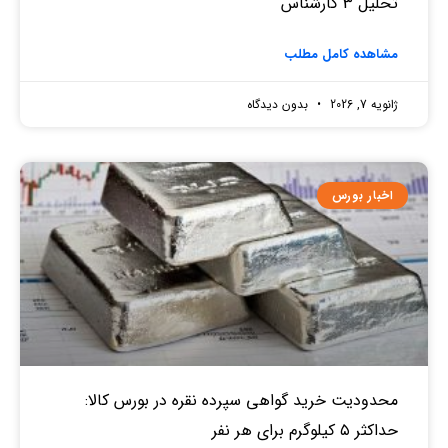
تحلیل 3 کارشناس
مشاهده کامل مطلب
ژانویه 7, 2026
بدون دیدگاه
اخبار بورس
محدودیت خرید گواهی سپرده نقره در بورس کالا:
حداکثر ۵ کیلوگرم برای هر نفر