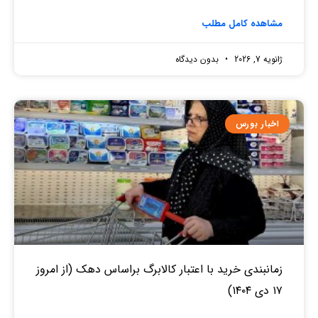
مشاهده کامل مطلب
ژانویه 7, 2026
بدون دیدگاه
اخبار بورس
زمانبندی خرید با اعتبار کالابرگ براساس دهک (از امروز
۱۷ دی ۱۴۰۴)