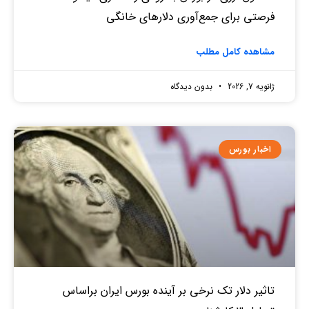
فرصتی برای جمع‌آوری دلارهای خانگی
مشاهده کامل مطلب
ژانویه 7, 2026
بدون دیدگاه
اخبار بورس
تاثیر دلار تک نرخی بر آینده بورس ایران براساس