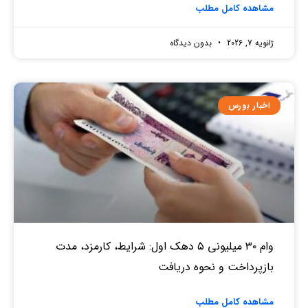
مشاهده کامل مطلب
ژانویه 7, 2026
بدون دیدگاه
اخبار بورس
وام ۳۰ میلیونی ۵ دهک اول: شرایط، کارمزد، مدت
بازپرداخت و نحوه دریافت
مشاهده کامل مطلب