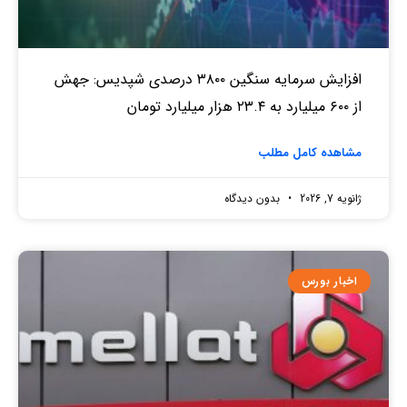
افزایش سرمایه سنگین ۳۸۰۰ درصدی شپدیس: جهش
از ۶۰۰ میلیارد به ۲۳.۴ هزار میلیارد تومان
مشاهده کامل مطلب
ژانویه 7, 2026
بدون دیدگاه
اخبار بورس