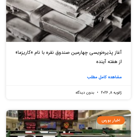
آغاز پذیره‌نویسی چهارمین صندوق نقره‌ با نام «کاریزما»
از هفته آینده
مشاهده کامل مطلب
ژانویه 8, 2026
بدون دیدگاه
اخبار بورس