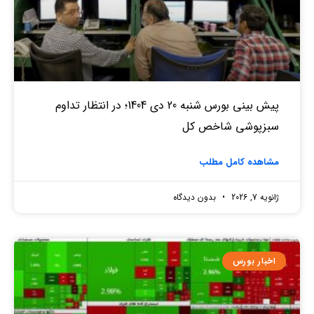
پیش بینی بورس شنبه 20 دی 1404؛ در انتظار تداوم
سبزپوشی شاخص کل
مشاهده کامل مطلب
ژانویه 7, 2026
بدون دیدگاه
اخبار بورس