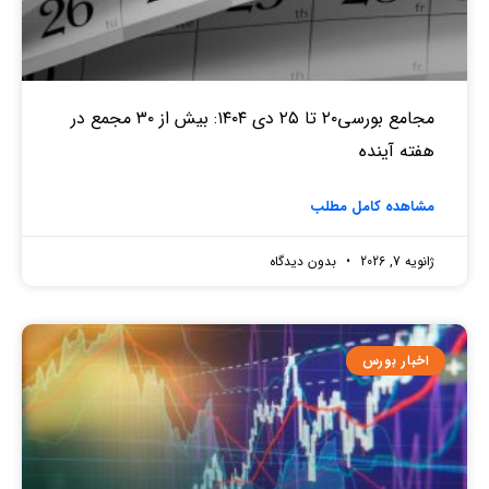
مجامع بورسی۲۰ تا ۲۵ دی ۱۴۰۴: بیش از ۳۰ مجمع در
هفته آینده
مشاهده کامل مطلب
ژانویه 7, 2026
بدون دیدگاه
اخبار بورس