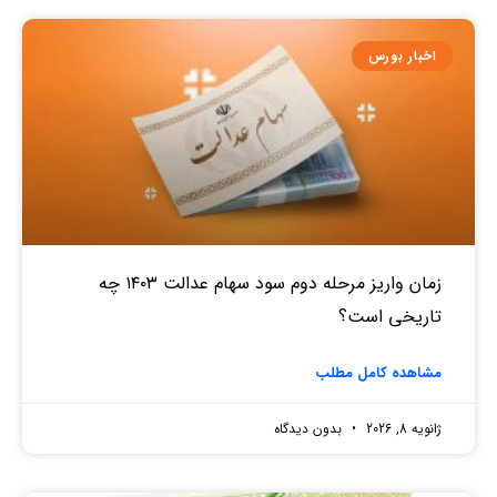
اخبار بورس
زمان واریز مرحله دوم سود سهام عدالت ۱۴۰۳ چه
تاریخی است؟
مشاهده کامل مطلب
ژانویه 8, 2026
بدون دیدگاه