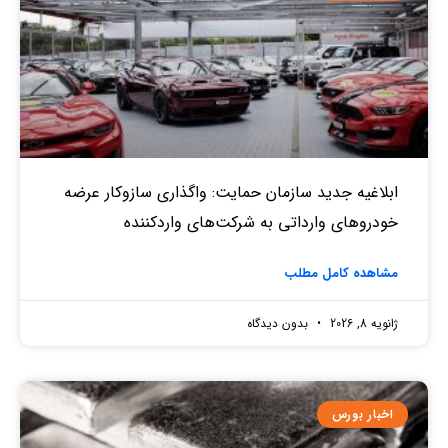
ابلاغیه جدید سازمان حمایت: واگذاری سازوکار عرضه
خودروهای وارداتی به شرکت‌های واردکننده
مشاهده کامل مطلب
ژانویه 8, 2026
بدون دیدگاه
اخبار بورس