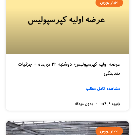
اخبار بورس
عرضه اولیه کپرسپولیس؛ دوشنبه ۲۲ دی‌ماه + جزئیات
نقدینگی
مشاهده کامل مطلب
ژانویه 8, 2026
بدون دیدگاه
اخبار بورس