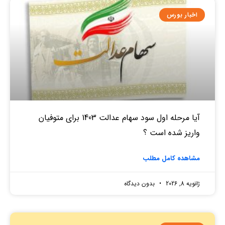
اخبار بورس
آیا مرحله اول سود سهام عدالت 1403 برای متوفیان
واریز شده است ؟
مشاهده کامل مطلب
ژانویه 8, 2026
بدون دیدگاه