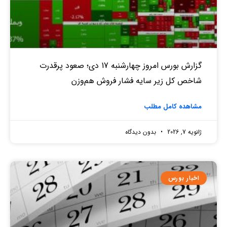
گزارش بورس امروز چهارشنبه 17 دی؛ صعود پرقدرت
شاخص کل زیر سایه فشار فروش هم‌وزن
مشاهده کامل مطلب
ژانویه 7, 2026
بدون دیدگاه
اخبار بورس