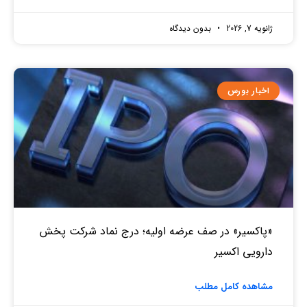
ژانویه 7, 2026
بدون دیدگاه
اخبار بورس
«پاکسیر» در صف عرضه اولیه؛ درج نماد شرکت پخش
دارویی اکسیر
مشاهده کامل مطلب