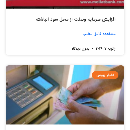
افزایش سرمایه وبملت از محل سود انباشته
مشاهده کامل مطلب
ژانویه 7, 2026
بدون دیدگاه
اخبار بورس