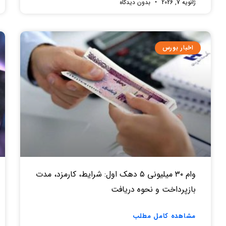
ژانویه 7, 2026
بدون دیدگاه
اخبار بورس
وام ۳۰ میلیونی ۵ دهک اول: شرایط، کارمزد، مدت
بازپرداخت و نحوه دریافت
مشاهده کامل مطلب