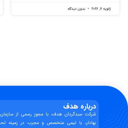
ژانویه 7, 2026
بدون دیدگاه
درباره هدف
شرکت سبدگردان هدف، با مجوز رسمی از سازمان 
بهادار، با تیمی متخصص و مجرب در زمینه تحل