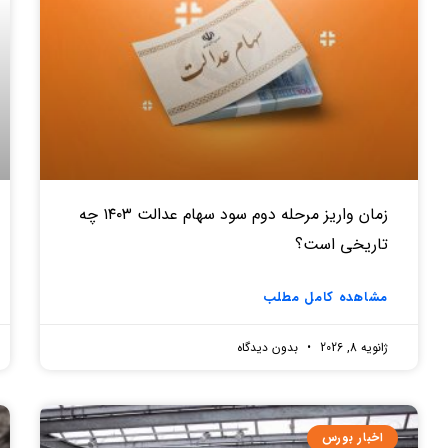
زمان واریز مرحله دوم سود سهام عدالت ۱۴۰۳ چه
تاریخی است؟
مشاهده کامل مطلب
ژانویه 8, 2026
بدون دیدگاه
اخبار بورس