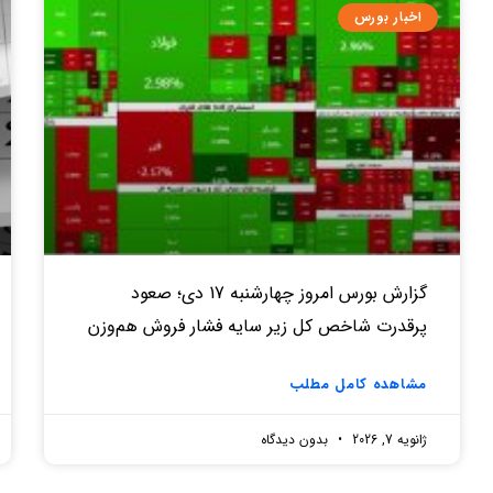
اخبار بورس
گزارش بورس امروز چهارشنبه 17 دی؛ صعود
پرقدرت شاخص کل زیر سایه فشار فروش هم‌وزن
مشاهده کامل مطلب
ژانویه 7, 2026
بدون دیدگاه