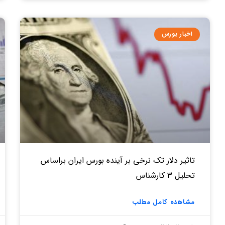
اخبار بورس
تاثیر دلار تک نرخی بر آینده بورس ایران براساس
تحلیل 3 کارشناس
مشاهده کامل مطلب