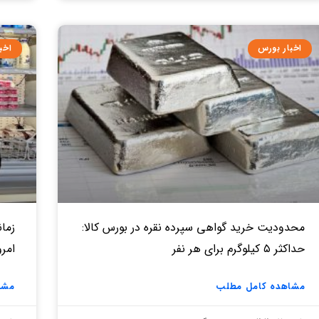
اخبار بورس
اخب
محدودیت خرید گواهی سپرده نقره در بورس کالا:
زمان
حداکثر ۵ کیلوگرم برای هر نفر
امروز ۱۷ د
مشاهده کامل مطلب
مشا