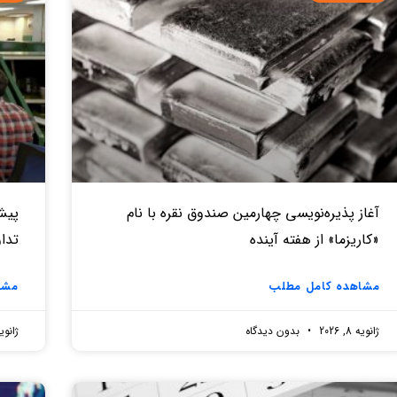
آغاز پذیره‌نویسی چهارمین صندوق نقره‌ با نام
«کاریزما» از هفته آینده
تدا
مشاهده کامل مطلب
مشا
ژانویه 8, 2026
بدون دیدگاه
ژانویه 7, 