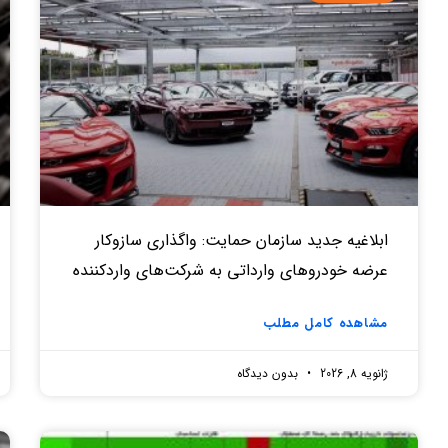
ابلاغیه جدید سازمان حمایت: واگذاری سازوکار
عرضه خودروهای وارداتی به شرکت‌های واردکننده
مشاهده کامل مطلب
ژانویه 8, 2026
بدون دیدگاه