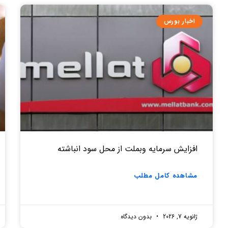
اخبار بورس
افزایش سرمایه وبملت از محل سود انباشته
مشاهده کامل مطلب
ژانویه 7, 2026
بدون دیدگاه