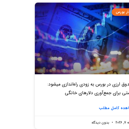
ار بورس
ق‌ ارزی در بورس به زودی راه‌اندازی میشود:
تی برای جمع‌آوری دلارهای خانگی
هده کامل مطلب
2026
بدون دیدگاه