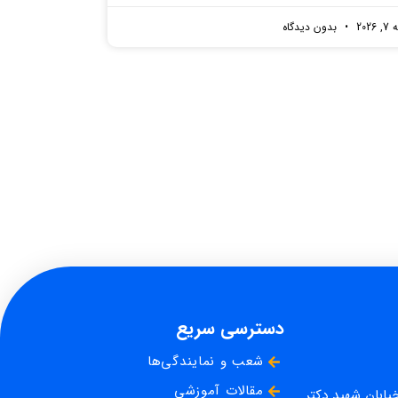
2026
بدون دیدگاه
دسترسی سریع
شعب و نمایندگی‌ها
مقالات آموزشی
خیابان شهید دکتر