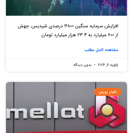
افزایش سرمایه سنگین ۳۸۰۰ درصدی شپدیس: جهش
از ۶۰۰ میلیارد به ۲۳.۴ هزار میلیارد تومان
مشاهده کامل مطلب
ژانویه 7, 2026
بدون دیدگاه
اخبار بورس