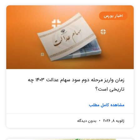
اخبار بورس
زمان واریز مرحله دوم سود سهام عدالت ۱۴۰۳ چه
تاریخی است؟
مشاهده کامل مطلب
ژانویه 8, 2026
بدون دیدگاه