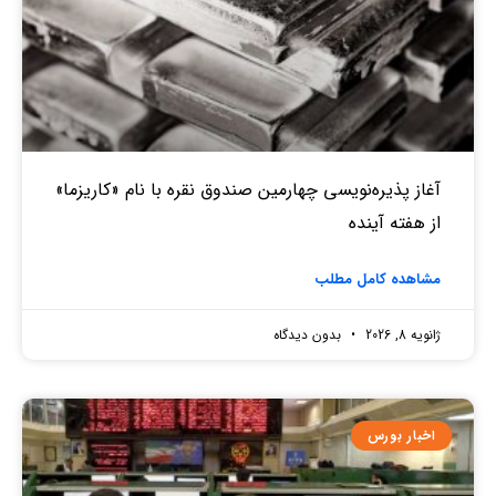
آغاز پذیره‌نویسی چهارمین صندوق نقره‌ با نام «کاریزما»
از هفته آینده
مشاهده کامل مطلب
ژانویه 8, 2026
بدون دیدگاه
اخبار بورس