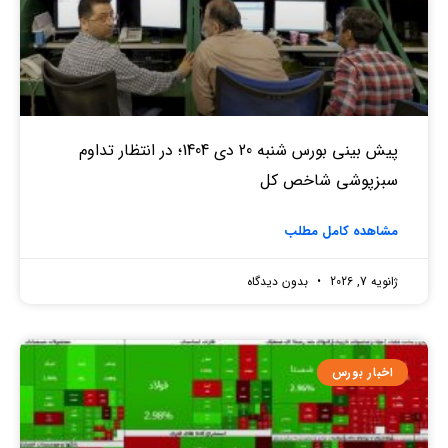
پیش بینی بورس شنبه 20 دی 1404؛ در انتظار تداوم
سبزپوشی شاخص کل
مشاهده کامل مطلب
ژانویه 7, 2026
بدون دیدگاه
اخبار بورس