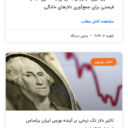
فرصتی برای جمع‌آوری دلارهای خانگی
مشاهده کامل مطلب
ژانویه 7, 2026
بدون دیدگاه
اخبار بورس
تاثیر دلار تک نرخی بر آینده بورس ایران براساس