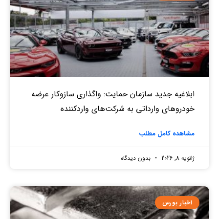
ابلاغیه جدید سازمان حمایت: واگذاری سازوکار عرضه
خودروهای وارداتی به شرکت‌های واردکننده
مشاهده کامل مطلب
ژانویه 8, 2026
بدون دیدگاه
اخبار بورس