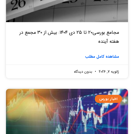
مجامع بورسی۲۰ تا ۲۵ دی ۱۴۰۴: بیش از ۳۰ مجمع در
هفته آینده
مشاهده کامل مطلب
ژانویه 7, 2026
بدون دیدگاه
اخبار بورس