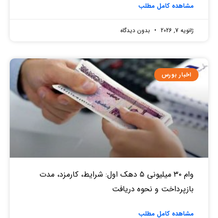
مشاهده کامل مطلب
ژانویه 7, 2026
بدون دیدگاه
اخبار بورس
وام ۳۰ میلیونی ۵ دهک اول: شرایط، کارمزد، مدت
بازپرداخت و نحوه دریافت
مشاهده کامل مطلب