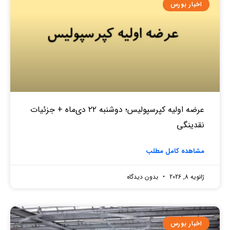
اخبار بورس
عرضه اولیه کپرسپولیس؛ دوشنبه ۲۲ دی‌ماه + جزئیات
نقدینگی
مشاهده کامل مطلب
ژانویه 8, 2026
بدون دیدگاه
اخبار بورس