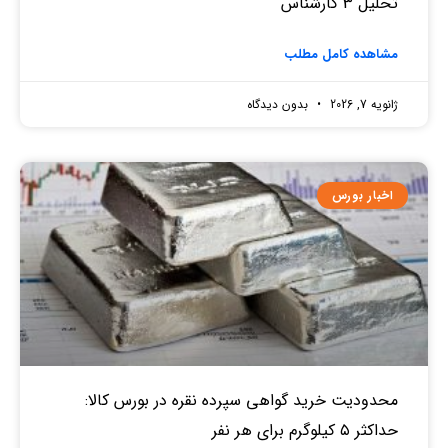
تحلیل 3 کارشناس
مشاهده کامل مطلب
ژانویه 7, 2026
بدون دیدگاه
اخبار بورس
محدودیت خرید گواهی سپرده نقره در بورس کالا:
حداکثر ۵ کیلوگرم برای هر نفر