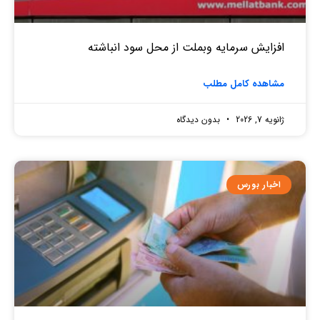
افزایش سرمایه وبملت از محل سود انباشته
مشاهده کامل مطلب
ژانویه 7, 2026
بدون دیدگاه
اخبار بورس