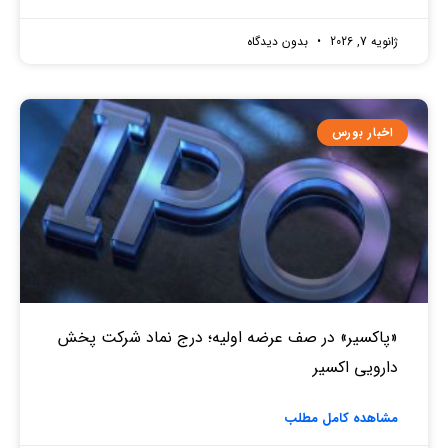
ژانویه 7, 2026
بدون دیدگاه
اخبار بورس
«پاکسیر» در صف عرضه اولیه؛ درج نماد شرکت پخش
دارویی اکسیر
مشاهده کامل مطلب