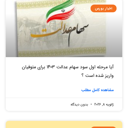
اخبار بورس
آیا مرحله اول سود سهام عدالت 1403 برای متوفیان
واریز شده است ؟
مشاهده کامل مطلب
ژانویه 8, 2026
بدون دیدگاه