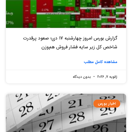
گزارش بورس امروز چهارشنبه 17 دی؛ صعود پرقدرت
شاخص کل زیر سایه فشار فروش هم‌وزن
مشاهده کامل مطلب
ژانویه 7, 2026
بدون دیدگاه
اخبار بورس