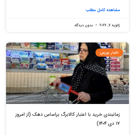
مشاهده کامل مطلب
ژانویه 7, 2026
بدون دیدگاه
اخبار بورس
زمانبندی خرید با اعتبار کالابرگ براساس دهک (از امروز
۱۷ دی ۱۴۰۴)