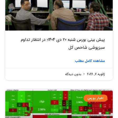
پیش بینی بورس شنبه 20 دی 1404؛ در انتظار تداوم
سبزپوشی شاخص کل
مشاهده کامل مطلب
ژانویه 7, 2026
بدون دیدگاه
اخبار بورس