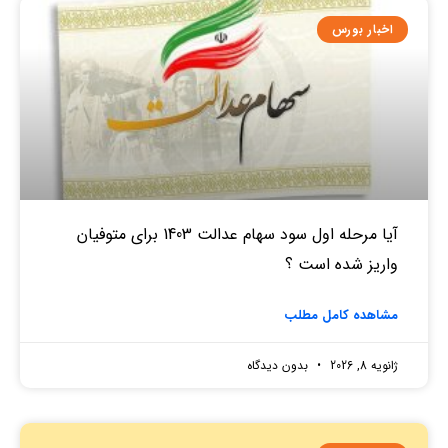
اخبار بورس
آیا مرحله اول سود سهام عدالت 1403 برای متوفیان
واریز شده است ؟
مشاهده کامل مطلب
ژانویه 8, 2026
بدون دیدگاه