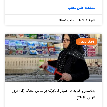
مشاهده کامل مطلب
ژانویه 7, 2026
بدون دیدگاه
اخبار بورس
زمانبندی خرید با اعتبار کالابرگ براساس دهک (از امروز
۱۷ دی ۱۴۰۴)