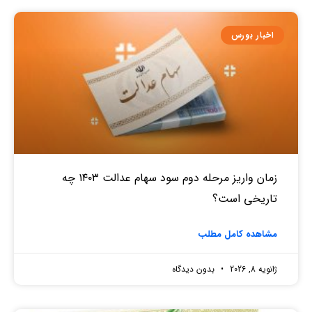
اخبار بورس
زمان واریز مرحله دوم سود سهام عدالت ۱۴۰۳ چه
تاریخی است؟
مشاهده کامل مطلب
ژانویه 8, 2026
بدون دیدگاه