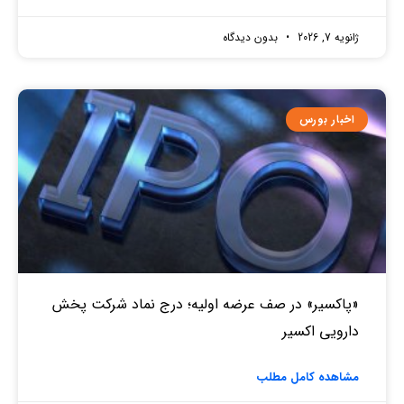
ژانویه 7, 2026
بدون دیدگاه
اخبار بورس
«پاکسیر» در صف عرضه اولیه؛ درج نماد شرکت پخش
دارویی اکسیر
مشاهده کامل مطلب