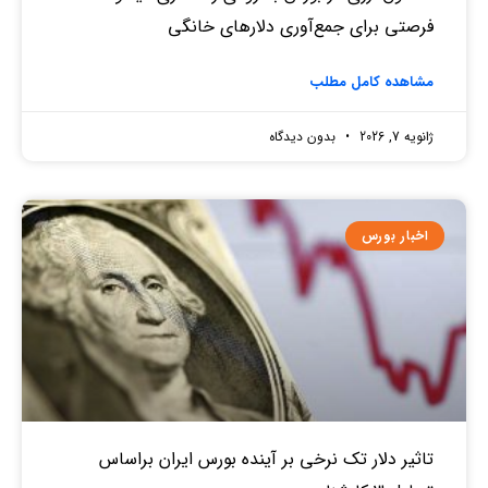
فرصتی برای جمع‌آوری دلارهای خانگی
مشاهده کامل مطلب
ژانویه 7, 2026
بدون دیدگاه
اخبار بورس
تاثیر دلار تک نرخی بر آینده بورس ایران براساس