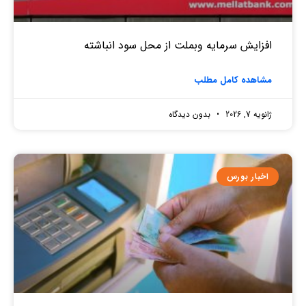
افزایش سرمایه وبملت از محل سود انباشته
مشاهده کامل مطلب
ژانویه 7, 2026
بدون دیدگاه
اخبار بورس