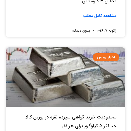
تحلیل 3 کارشناس
مشاهده کامل مطلب
ژانویه 7, 2026
بدون دیدگاه
اخبار بورس
محدودیت خرید گواهی سپرده نقره در بورس کالا:
حداکثر ۵ کیلوگرم برای هر نفر