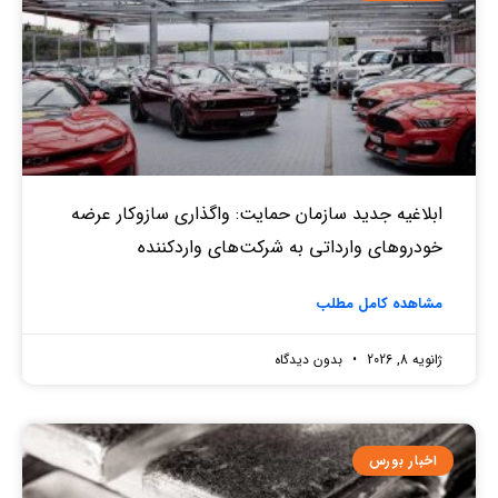
ابلاغیه جدید سازمان حمایت: واگذاری سازوکار عرضه
خودروهای وارداتی به شرکت‌های واردکننده
مشاهده کامل مطلب
ژانویه 8, 2026
بدون دیدگاه
اخبار بورس