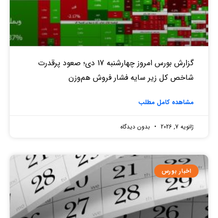
گزارش بورس امروز چهارشنبه 17 دی؛ صعود پرقدرت
شاخص کل زیر سایه فشار فروش هم‌وزن
مشاهده کامل مطلب
ژانویه 7, 2026
بدون دیدگاه
اخبار بورس