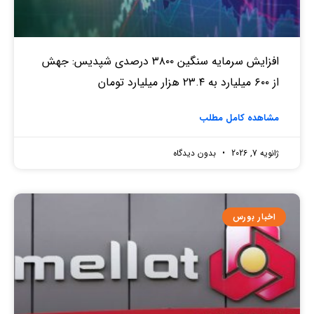
افزایش سرمایه سنگین ۳۸۰۰ درصدی شپدیس: جهش
از ۶۰۰ میلیارد به ۲۳.۴ هزار میلیارد تومان
مشاهده کامل مطلب
ژانویه 7, 2026
بدون دیدگاه
اخبار بورس