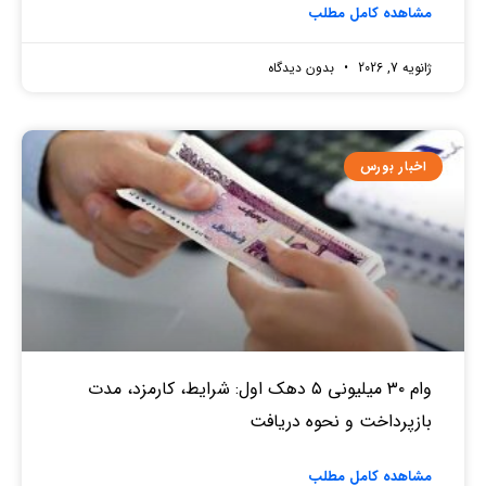
مشاهده کامل مطلب
ژانویه 7, 2026
بدون دیدگاه
اخبار بورس
وام ۳۰ میلیونی ۵ دهک اول: شرایط، کارمزد، مدت
بازپرداخت و نحوه دریافت
مشاهده کامل مطلب