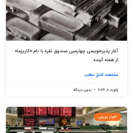
آغاز پذیره‌نویسی چهارمین صندوق نقره‌ با نام «کاریزما»
از هفته آینده
مشاهده کامل مطلب
ژانویه 8, 2026
بدون دیدگاه
اخبار بورس