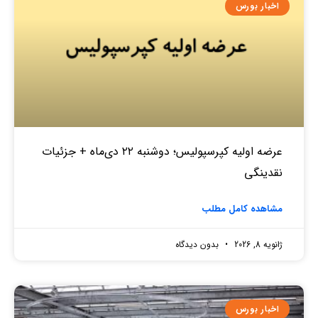
اخبار بورس
عرضه اولیه کپرسپولیس؛ دوشنبه ۲۲ دی‌ماه + جزئیات
نقدینگی
مشاهده کامل مطلب
ژانویه 8, 2026
بدون دیدگاه
اخبار بورس