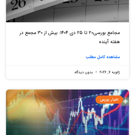
مجامع بورسی۲۰ تا ۲۵ دی ۱۴۰۴: بیش از ۳۰ مجمع در
هفته آینده
مشاهده کامل مطلب
ژانویه 7, 2026
بدون دیدگاه
اخبار بورس