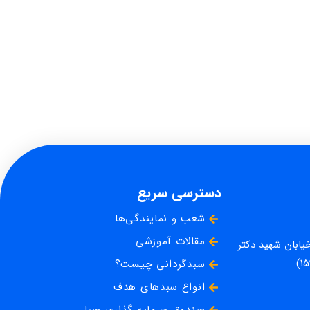
دسترسی سریع
شعب و نمایندگی‌ها
مقالات آموزشی
خیابان شهید دکتر
سبدگردانی چیست؟
انواع سبدهای هدف
صندوق سرمایه گذاری صبا