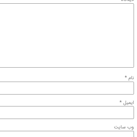
نام
*
ایمیل
*
وب‌ سایت