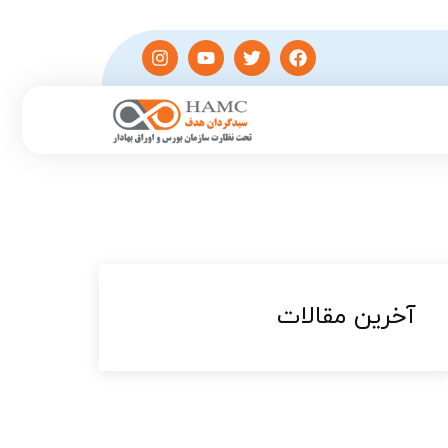
آخرین مقالات​