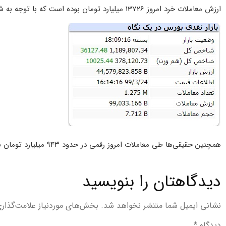
ارزش معاملات خرد امروز 13726 میلیارد تومان بوده است که با توجه به شرایط بازار، عدد خوبی محسوب می شود.
همچنین حقیقی‌ها طی معاملات امروز رقمی در حدود ۹۴۳ میلیارد تومان نقدینگی به بازار وارد کردند.
دیدگاهتان را بنویسید
نشانی ایمیل شما منتشر نخواهد شد.
بخش‌های موردنیاز علامت‌گذار
دیدگاه
*