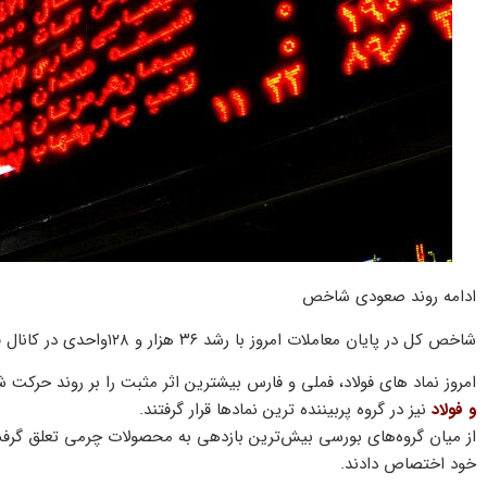
ادامه روند صعودی شاخص
شاخص کل در پایان معاملات امروز با رشد ۳۶ هزار و ۱۲۸واحدی در کانال
ی
امروز نماد های فولاد، فملی و فارس بیشترین اثر مثبت را بر روند حر
و فولاد
نیز در گروه پربیننده ترین نماد‌ها قرار گرفتند.
از میان گروه‌های بورسی بیش‌ترین بازدهی به محصولات چرمی تعلق گرفت و
خود اختصاص دادند.