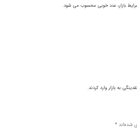
ی شده‌اند
*