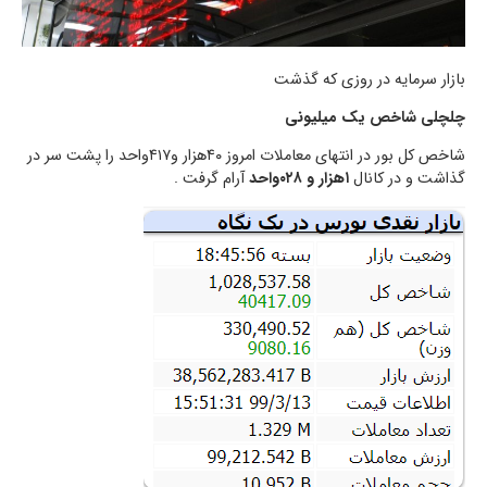
بازار سرمایه در روزی که گذشت
چلچلی شاخص یک میلیونی
شاخص کل بور در انتهای معاملات امروز ۴۰هزار و۴۱۷واحد را پشت سر در
گذاشت و در کانال
۱هزار و ۰۲۸واحد
آرام گرفت .