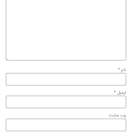
نام
*
ایمیل
*
وب‌ سایت