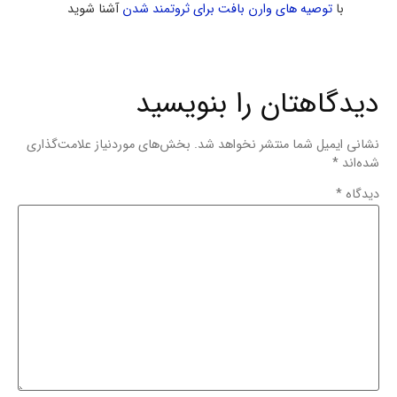
با
توصیه های وارن بافت برای ثروتمند شدن
آشنا شوید
دیدگاهتان را بنویسید
نشانی ایمیل شما منتشر نخواهد شد.
بخش‌های موردنیاز علامت‌گذاری
شده‌اند
*
دیدگاه
*