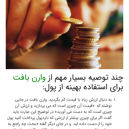
چند توصیه بسیار مهم از
وارن بافت
برای استفاده بهینه از پول:
به دنبال ارزش زیاد با قیمت کم بگردید: وارن بافت در جایی
نوشته که «قیمت آن چیزی است که می پردازید و ارزش آن
چیزی است که به دست می آورید» در توضیح این عبارت باید
گفت اگر برای چیزی بیشتر از ارزشی که داردپول پرداخت کنید پول
خود را از دست داده اید. و در جای دیگر گفته «بحث چه راجع به