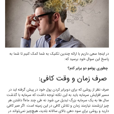
در اینجا سعی داریم با ارائه چندین تکنیک به شما کمک کنیم تا شما به
پاسخ این سوال خود برسید که:
چطوری پولمو دو برابر کنم؟
صرف زمان و وقت کافی:
صرف نظر از روشی که برای دوبرابر کردن پول خود در پیش گرفته اید در
مسیر افزایش سرمایه باید به این نکته توجه داشت که سرمایه با گذشت
سال ها به یک سرمایه بزرگ تبدیل می شود نه طی چند ماه!! داشتن هر
چیز ارزشمند نیازمند زمان و تلاش کافی در این زمینه است. اگر صبر کافی
دارید و روشی برای سود دهی بالای سالانه بلدید، هیچ‌چیز نمی‌تواند در