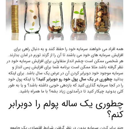
همه افراد می خواهند سرمایه خود را حفظ کنند و به دنبال راهی برای
افزایش سرمایه های خود می باشند تا آن را از گزند تورم در امان بدارند.
هر شخصی ممکن است چشم انداز متفاوتی برای افزایش سرمایه خود در
نظر گرفته باشد مثلا ممکن است برنامه شما برای افزایش پس انداز و
سرمایه موجود خود دوبرابر کردن آن در عرض یک سال باشد. برای اینکه
بدانید
چطوری در یک سال پول خود رو دوبرابر کنید
؟ یا اینکه پول خود
را در کجا سرمایه گذاری کنید که بازدهی خوبی داشته باشد؟ و یا به طور
کلی بدونید چیکار کنید تا درآمدتون زیاد بشه؟ با ما همراه باشید.
چطوری یک ساله پولم را دوبرابر
کنم؟
چند برابر کردن سرمایه بدون در نظر گرفتن شرایط اقتصادی یک جامعه