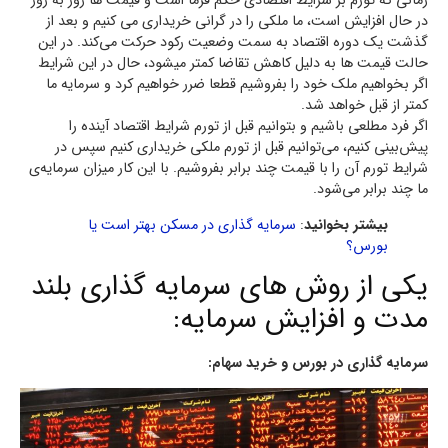
زمانی که تورم بر شرایط اقتصادی حکم فرما است و قیمت ها روز به روز
در حال افزایش است، ما ملکی را در گرانی خریداری می کنیم و بعد از
گذشت یک دوره اقتصاد به سمت وضعیت رکود حرکت می‌کند. در این
حالت قیمت ها به دلیل کاهش تقاضا کمتر میشود، حال در این شرایط
اگر بخواهیم ملک خود را بفروشیم قطعا ضرر خواهیم کرد و سرمایه ما
کمتر از قبل خواهد شد.
اگر فرد مطلعی باشیم و بتوانیم قبل از تورم شرایط اقتصاد آینده را
پیش‌بینی کنیم، می‌توانیم قبل از تورم ملکی خریداری کنیم سپس در
شرایط تورم آن را با قیمت چند برابر بفروشیم. با این کار میزان سرمایه‌ی
ما چند برابر می‌شود.
بیشتر بخوانید
:
سرمایه گذاری در مسکن بهتر است یا
بورس؟
یکی از روش های سرمایه گذاری بلند
مدت و افزایش سرمایه:
سرمایه گذاری در بورس و خرید سهام: