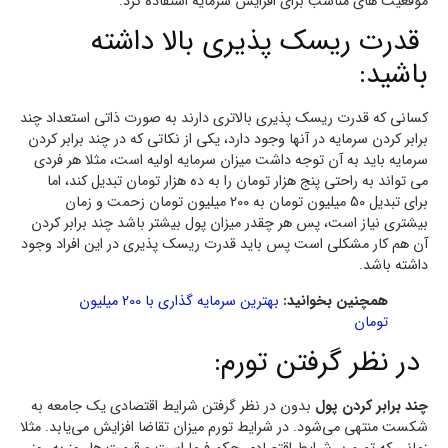
موقعیت های مناسب برای افزایش سرمایه استفاده کرد.
قدرت ریسک پذیری بالا داشته
باشید:
کسانی که قدرت ریسک پذیری بالاتری دارند به صورت ذاتی استعداد چند
برابر کردن سرمایه در آنها وجود دارد، یکی از نکاتی که در چند برابر کردن
سرمایه باید به آن توجه داشت میزان سرمایه اولیه است، مثلا هر فردی
می تواند به راحتی پنج هزار تومان را به ده هزار تومان تبدیل کند، اما
برای تبدیل 50 میلیون تومان به 200 میلیون تومان زحمت و زمان
بیشتری نیاز است، پس هر چقدر میزان پول بیشتر باشد چند برابر کردن
آن هم کار مشکلی است پس باید قدرت ریسک پذیری در این افراد وجود
داشته باشد.
همچنین بخوانید:
بهترین سرمایه گذاری با 200 میلیون
تومان
در نظر گرفتن تورم:
چند برابر کردن پول
بدون در نظر گرفتن شرایط اقتصادی یک جامعه به
شکست منتهی می‌شود. در شرایط تورم میزان تقاضا افزایش می‌یابد. مثلا