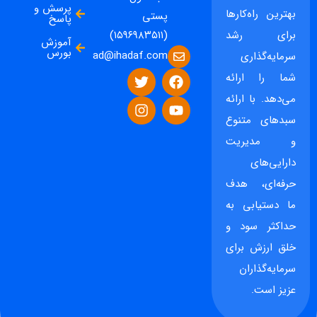
پرسش و
بهترین راه‌کارها
پستی
پاسخ
برای رشد
(۱۵۹۶۹۸۳۵۱۱)
آموزش
بورس
ad@ihadaf.com
سرمایه‌گذاری
شما را ارائه
می‌دهد. با ارائه
سبدهای متنوع
و مدیریت
دارایی‌های
حرفه‌ای، هدف
ما دستیابی به
حداکثر سود و
خلق ارزش برای
سرمایه‌گذاران
عزیز است.