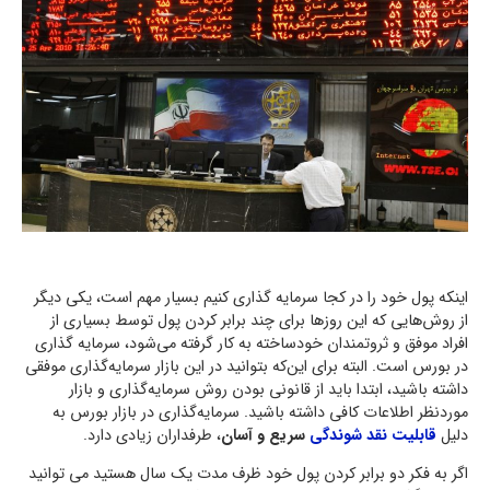
اینکه پول خود را در کجا سرمایه گذاری کنیم بسیار مهم است، یکی دیگر
از روش‌هایی که این روزها برای چند برابر کردن پول توسط بسیاری از
افراد موفق و ثروتمندان خودساخته به کار گرفته می‌شود، سرمایه گذاری
در بورس است. البته برای این‌که بتوانید در این بازار سرمایه‌گذاری موفقی
داشته باشید، ابتدا باید از قانونی بودن روش سرمایه‌گذاری و بازار
موردنظر اطلاعات کافی داشته باشید. سرمایه‌گذاری در بازار بورس به
دلیل
قابلیت نقد شوندگی
سریع و آسان
، طرفداران زیادی دارد.
اگر به فکر دو برابر کردن پول خود ظرف مدت یک سال هستید می توانید