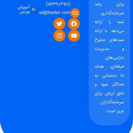
برای رشد
(۱۵۹۶۹۸۳۵۱۱)
آموزش
بورس
ad@ihadaf.com
سرمایه‌گذاری
شما را ارائه
می‌دهد. با ارائه
سبدهای متنوع
و مدیریت
دارایی‌های
حرفه‌ای، هدف
ما دستیابی به
حداکثر سود و
خلق ارزش برای
سرمایه‌گذاران
عزیز است.