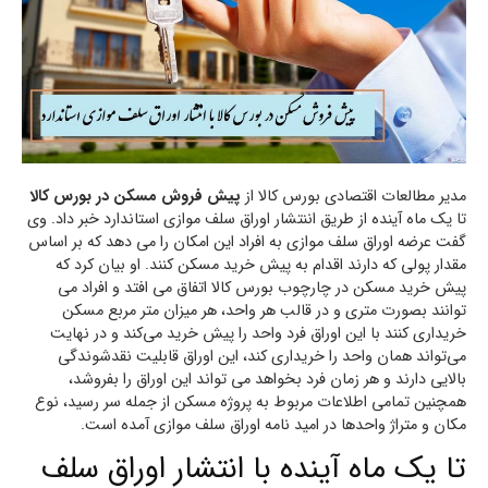
مدیر مطالعات اقتصادی بورس کالا از
پیش فروش مسکن در بورس کالا
تا یک ماه آینده از طریق اننتشار اوراق سلف موازی استاندارد خبر داد. وی
گفت عرضه اوراق سلف موازی به افراد این امکان را می دهد که بر اساس
مقدار پولی که دارند اقدام به پیش خرید مسکن کنند. او بیان کرد که
پیش خرید مسکن در چارچوب بورس کالا اتفاق می افتد و افراد می
توانند بصورت متری و در قالب هر واحد، هر میزان متر مربع مسکن
خریداری کنند با این اوراق فرد واحد را پیش خرید می‌کند و در نهایت
می‌تواند همان واحد را خریداری کند، این اوراق قابلیت نقدشوندگی
بالایی دارند و هر زمان فرد بخواهد می تواند این اوراق را بفروشد،
همچنین تمامی اطلاعات مربوط به پروژه مسکن از جمله سر رسید، نوع
مکان و متراژ واحدها در امید نامه اوراق سلف موازی آمده است.
تا یک ماه آینده با انتشار اوراق سلف