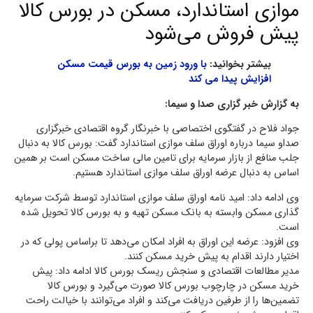
موازی استاندارد، مسکن در بورس کالا
پیش فروش می‌شود
بیشتر بخوانید:
با ورود زمین به بورس قیمت مسکن
افزایش پیدا می کند
به گزارش خبر گزاری صدا و سیما:
جواد فلاح در گفتگوی اختصاصی با خبرنگار گروه اقتصادی خبرگزاری
صداو سیما درباره اوراق سلف موازی استاندارد گفت: بورس کالا به دنبال
جلب منافع از بازار سرمایه برای تامین مالی ساخت مسکن است بر همین
اساس به دنبال عرضه اوراق سلف موازی استاندارد هستیم.
وی ادامه داد: امید نامه اوراق سلف موازی استاندارد توسط شرکت سرمایه
گذاری مسکن وابسته به بانک مسکن تهیه و به بورس کالا تحویل شده
است.
وی افزود: عرضه این اوراق به افراد امکان می‌دهد تا براساس پولی که در
اختیار دارند اقدام به پیش خرید مسکن کنند.
مدیر مطالعات اقتصادی و سنجش ریسک بورس کالا ادامه داد: پیش
خرید مسکن در چارچوب بورس کالا صورت می‌گیرد و بورس کالا
تضمین‌ها را از طرفین دریافت می‌کند و افراد می‌توانند با خیالت راحت