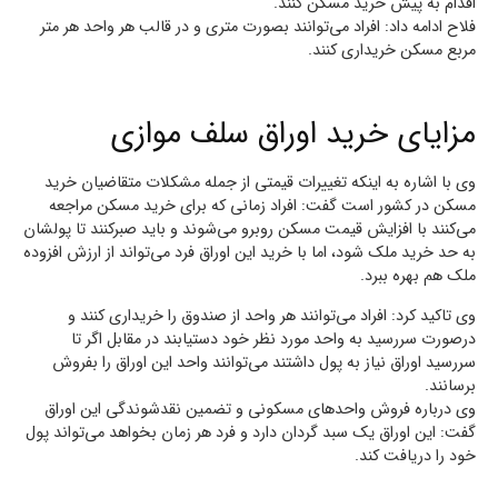
اقدام به پیش خرید مسکن کنند.
فلاح ادامه داد: افراد می‌توانند بصورت متری و در قالب هر واحد هر متر
مربع مسکن خریداری کنند.
مزایای خرید اوراق سلف موازی
وی با اشاره به اینکه تغییرات قیمتی از جمله مشکلات متقاضیان خرید
مسکن در کشور است گفت: افراد زمانی که برای خرید مسکن مراجعه
می‌کنند با افزایش قیمت مسکن روبرو می‌شوند و باید صبرکنند تا پولشان
به حد خرید ملک شود، اما با خرید این اوراق فرد می‌تواند از ارزش افزوده
ملک هم بهره ببرد.
وی تاکید کرد: افراد می‌توانند هر واحد از صندوق را خریداری کنند و
درصورت سررسید به واحد مورد نظر خود دستیابند در مقابل اگر تا
سررسید اوراق نیاز به پول داشتند می‌توانند واحد این اوراق را بفروش
برسانند.
وی درباره فروش واحد‌های مسکونی و تضمین نقدشوندگی این اوراق
گفت: این اوراق یک سبد گردان دارد و فرد هر زمان بخواهد می‌تواند پول
خود را دریافت کند.