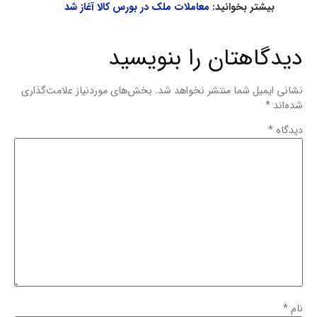
بیشتر بخوانید:
معاملات ملک در بورس کالا آغاز شد
دیدگاهتان را بنویسید
نشانی ایمیل شما منتشر نخواهد شد.
بخش‌های موردنیاز علامت‌گذاری
شده‌اند
*
دیدگاه
*
نام
*