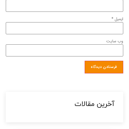
ایمیل
*
وب‌ سایت
آخرین مقالات​