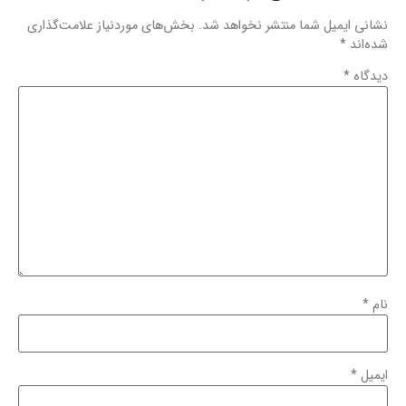
نشانی ایمیل شما منتشر نخواهد شد.
بخش‌های موردنیاز علامت‌گذاری
شده‌اند
*
دیدگاه
*
نام
*
ایمیل
*