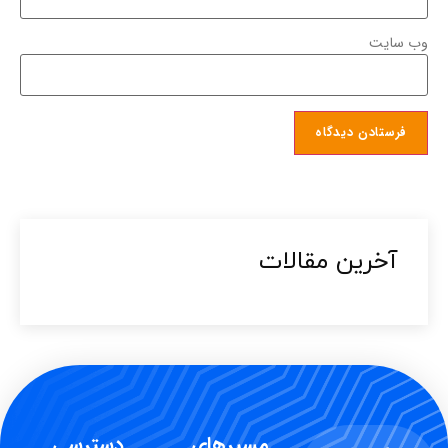
وب‌ سایت
آخرین مقالات​
مسیرهای
دسترسی