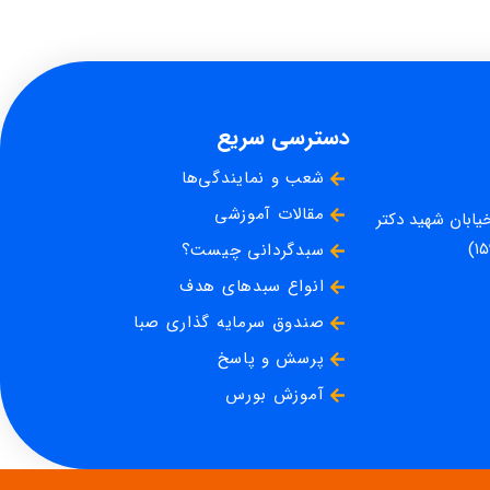
دسترسی سریع
شعب و نمایندگی‌ها
مقالات آموزشی
خیابان شهید دکتر
سبدگردانی چیست؟
انواع سبدهای هدف
صندوق سرمایه گذاری صبا
پرسش و پاسخ
آموزش بورس