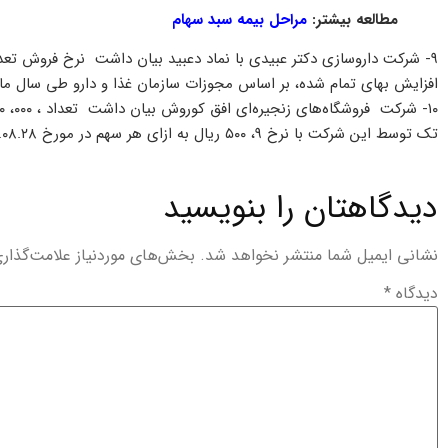
مطالعه بیشتر:
مراحل بیمه سبد سهام
۹- شرکت داروسازی دکتر عبیدی با نماد دعبید بیان داشت نرخ فروش ت
افزایش بهای تمام شده، بر اساس مجوزات سازمان غذا و دارو طی سال مالی ۱۴۰۱ به میزان ۵۵ درصد افزایش یافته
تک توسط این شرکت با نرخ ۹، ۵۰۰ ریال به ازای هر سهم در مورخ ۱۴۰۱.۰۸.۲۸ در بازار معاملات عمده بورس تحصیل شده است.
دیدگاهتان را بنویسید
نشانی ایمیل شما منتشر نخواهد شد.
بخش‌های موردنیاز علامت‌گذار
دیدگاه
*