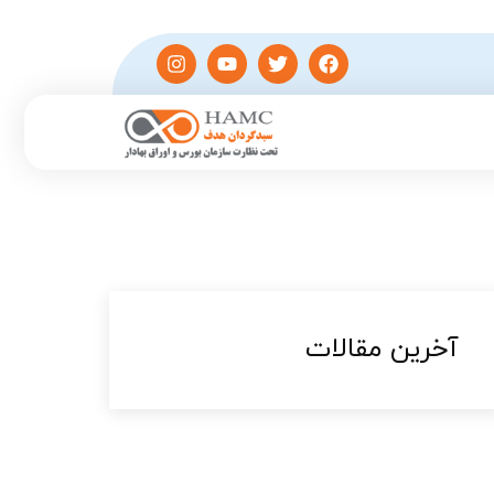
آخرین مقالات​