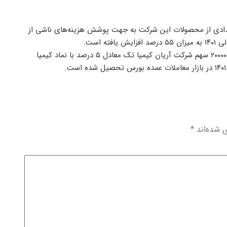
عدادی از محصولات این شرکت به جهت پوشش هزینه‌های ناشی از
 است.
۱۰- شرکت فروشگاه‌های زنجیره‌ای افق کوروش بیان داشت تعداد ، ۰۰۰، ۲۰۰۰۰۰ سهم شرکت آریان کیمیا تک معادل ۵ درصد با نماد کیمیا
ی شده‌اند
*