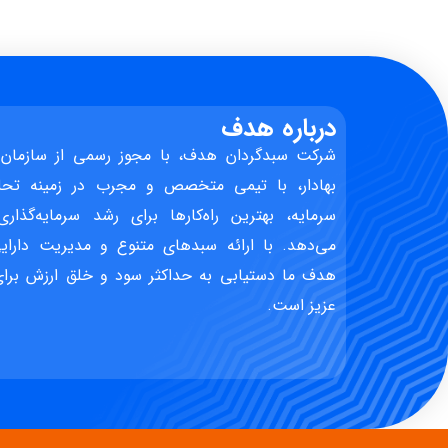
درباره هدف
شرکت سبدگردان هدف، با مجوز رسمی از سازمان 
بهادار، با تیمی متخصص و مجرب در زمینه تحل
سرمایه، بهترین راه‌کارها برای رشد سرمایه‌گذاری
می‌دهد. با ارائه سبدهای متنوع و مدیریت دارایی
هدف ما دستیابی به حداکثر سود و خلق ارزش برای 
عزیز است.