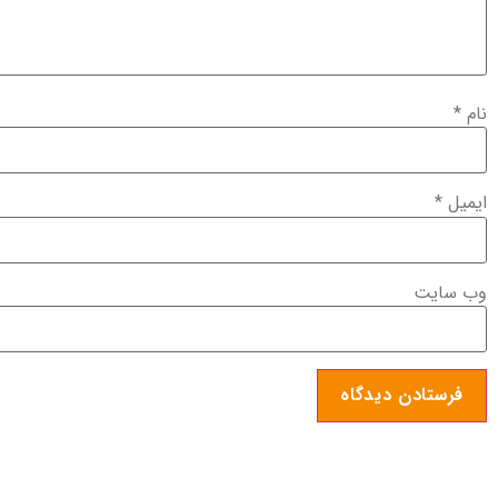
نام
*
ایمیل
*
وب‌ سایت