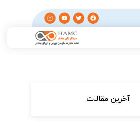
آخرین مقالات​