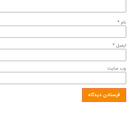
نام
*
ایمیل
*
وب‌ سایت