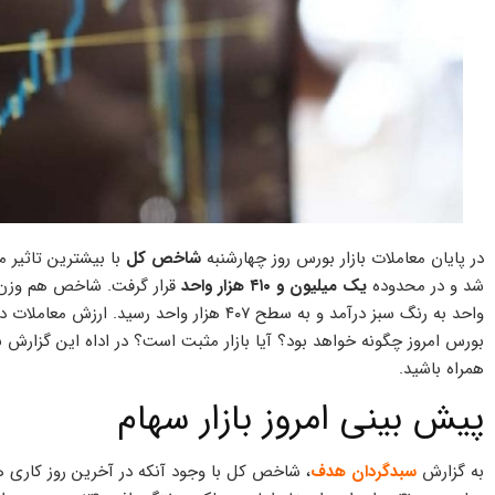
در پایان معاملات بازار بورس روز چهارشنبه
شاخص کل
شد و در محدوده
یک میلیون و ۴۱۰ هزار واحد
بورس امروز چگونه خواهد بود؟ آیا بازار مثبت است؟ در اداه این گزارش ب
همراه باشید.
پیش بینی امروز بازار سهام
به گزارش
سبدگردان هدف