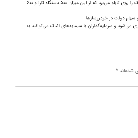
۸- ۸ آذر درمجموع ۱۱۰۰ دستگاه تارا دستی و اتوماتیک و پژو ۲۰۷ اتوماتیک را روی تابلو می‌برد که از این میزان ۵۰۰ دستگاه تارا و ۶۰۰
زی می‌شود و سرمایه‌گذاران با سرمایه‌های اندک می‌توانند به
ی شده‌اند
*