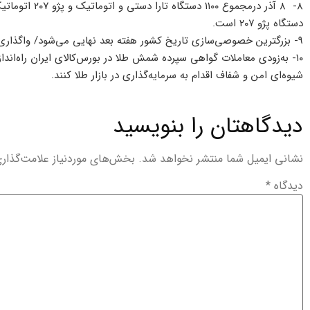
دستگاه پژو ۲۰۷ است.
۹- بزرگترین خصوصی‌سازی تاریخ کشور هفته بعد نهایی می‌شود/ واگذاری سهام دولت در خودروساز‌ها
۱۰- به‌زودی معاملات گواهی سپرده شمش طلا در بورس‌کالای ایران راه‌اندا
شیوه‌ای امن و شفاف اقدام به سرمایه‌گذاری در بازار طلا کنند.
دیدگاهتان را بنویسید
نشانی ایمیل شما منتشر نخواهد شد.
بخش‌های موردنیاز علامت‌گذار
دیدگاه
*