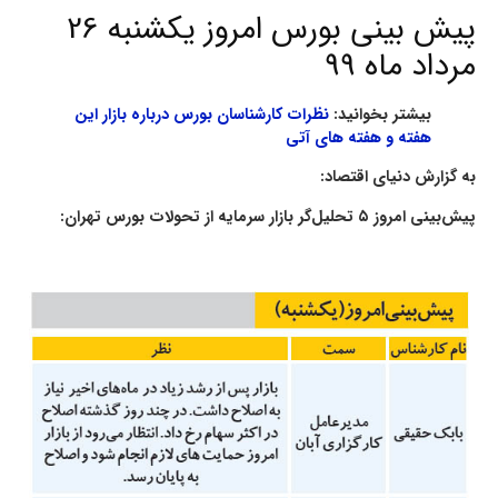
پیش بینی بورس امروز یکشنبه 26
مرداد ماه 99
بیشتر بخوانید:
نظرات کارشناسان بورس درباره بازار این
هفته و هفته های آتی
به گزارش دنیای اقتصاد:
پیش‌بینی امروز ۵ تحلیل‌گر بازار سرمایه از تحولات بورس تهران: