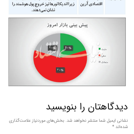
دیدگاهتان را بنویسید
نشانی ایمیل شما منتشر نخواهد شد.
بخش‌های موردنیاز علامت‌گذاری
شده‌اند
*