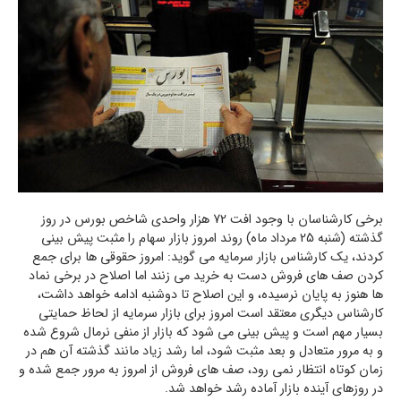
برخی کارشناسان با وجود افت 72 هزار واحدی شاخص بورس در روز
گذشته (شنبه 25 مرداد ماه) روند امروز بازار سهام را مثبت پیش بینی
کردند، یک کارشناس بازار سرمایه می گوید: امروز حقوقی ها برای جمع
کردن صف های فروش دست به خرید می زنند اما اصلاح در برخی نماد
ها هنوز به پایان نرسیده، و این اصلاح تا دوشنبه ادامه خواهد داشت،
کارشناس دیگری معتقد است امروز برای بازار سرمایه از لحاظ حمایتی
بسیار مهم است و پیش بینی می شود که بازار از منفی نرمال شروع شده
و به مرور متعادل و بعد مثبت شود، اما رشد زیاد مانند گذشته آن هم در
زمان کوتاه انتظار نمی رود، صف های فروش از امروز به مرور جمع شده و
در روزهای آینده بازار آماده رشد خواهد شد.