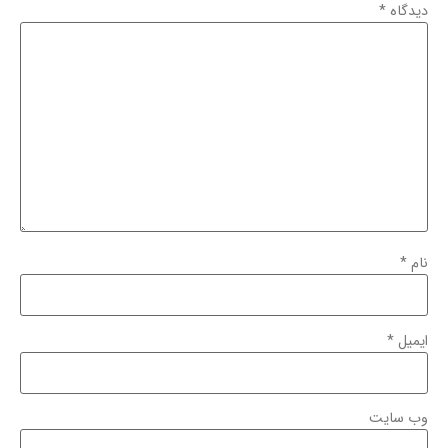
دیدگاه
*
نام
*
ایمیل
*
وب‌ سایت