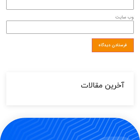
وب‌ سایت
آخرین مقالات​