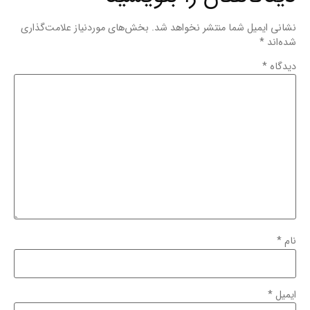
نشانی ایمیل شما منتشر نخواهد شد.
بخش‌های موردنیاز علامت‌گذاری
شده‌اند
*
دیدگاه
*
نام
*
ایمیل
*