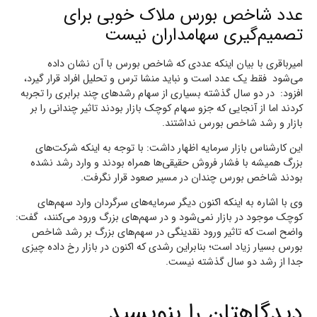
عدد شاخص بورس ملاک خوبی برای
تصمیم‌گیری سهامداران نیست
امیرباقری با بیان اینکه عددی که شاخص بورس با آن نشان داده
می‌شود فقط یک عدد است و نباید منشا ترس و تحلیل افراد قرار گیرد،
افزود: در دو سال گذشته بسیاری از سهام رشدهای چند برابری را تجربه
کردند اما از آنجایی که جزو سهام کوچک بازار بودند تاثیر چندانی را بر
بازار و رشد شاخص بورس نداشتند.
این کارشناس بازار سرمایه اظهار داشت: با توجه به اینکه شرکت‌های
بزرگ همیشه با فشار فروش حقیقی‌ها همراه بودند و وارد رشد نشده
بودند شاخص بورس چندان در مسیر صعود قرار نگرفت.
وی با اشاره به اینکه اکنون دیگر سرمایه‌های سرگردان وارد سهم‌های
کوچک موجود در بازار نمی‌شود و در سهم‌های بزرگ ورود می‌کنند، گفت:
واضح است که تاثیر ورود نقدینگی در سهم‌های بزرگ بر رشد شاخص
بورس بسیار زیاد است؛ بنابراین رشدی که اکنون در بازار رخ داده چیزی
جدا از رشد دو سال گذشته نیست.
دیدگاهتان را بنویسید