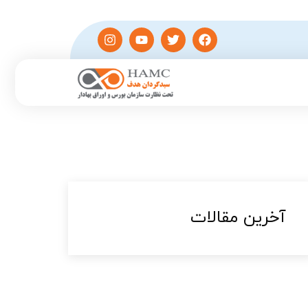
آخرین مقالات​