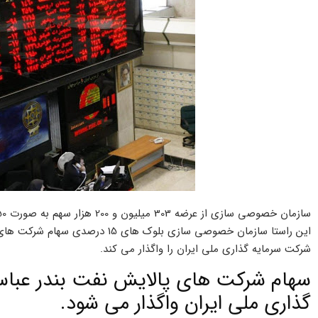
شرکت سرمایه گذاری ملی ایران را واگذار می کند.
سهام شرکت های پالایش نفت بندر عباس
گذاری ملی ایران واگذار می شود.