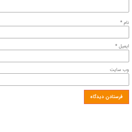
نام
*
ایمیل
*
وب‌ سایت