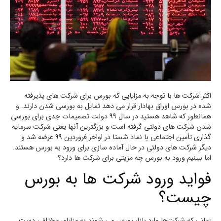
اکثر شرکت ها با توجه به مزایایی که بورس برای شرکت های پذیرفته
شده در بورس اوراق بهادار قرار می دهد تمایل به بورسی شدن دارند. و
همانطور که شاهد هستید در سال 99 دولت تصمیمات جدی برای بورسی
شدن شرکت های دولتی گرفته است و بزرگترین آنها یعنی شرکت سرمایه
گذاری تأمین اجتماعی با نماد شستا در اواخر فروردین 99 عرضه شد و
دیگر شرکت های دولتی در حال آماده سازی برای ورود به بورس هستند.
اما ببینیم ورود به بورس چه مزیتی برای شرکت ها دارد؟
فواید ورود شرکت ها به بورس
چیست؟
زمانی که شرکت‌ها وارد بازار بورس می شوند به مزایای مختلفی دست