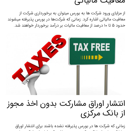
معافیت مالیاتی
از مزایای ورود شرکت ها به بورس میتوان به برخورداری شرکت از
معافیت مالیاتی اشاره کرد. زمانی که شرکت‌ها در بورس پذیرفته میشوند
حدود ۵ تا ۱۰ درصد از معافیت مالیات بر درآمد برخوردار خواهند شد.
انتشار اوراق مشارکت بدون اخذ مجوز
از بانک مرکزی
زمانی که شرکت ها در بورس پذیرفته نشده باشند برای انتشار اوراق