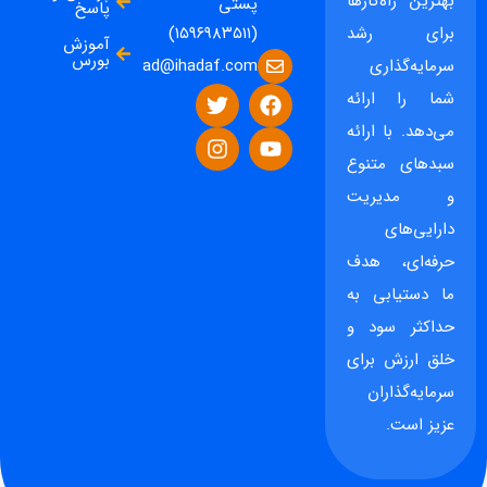
بهترین راه‌کارها
پستی
پاسخ
برای رشد
(۱۵۹۶۹۸۳۵۱۱)
آموزش
بورس
ad@ihadaf.com
سرمایه‌گذاری
شما را ارائه
می‌دهد. با ارائه
سبدهای متنوع
و مدیریت
دارایی‌های
حرفه‌ای، هدف
ما دستیابی به
حداکثر سود و
خلق ارزش برای
سرمایه‌گذاران
عزیز است.