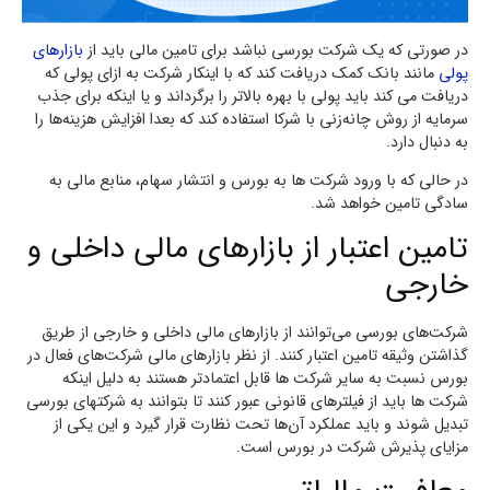
در صورتی که یک شرکت بورسی نباشد برای تامین مالی باید از
بازارهای
پولی
مانند بانک کمک دریافت کند که با اینکار شرکت به ازای پولی که
دریافت می کند باید پولی با بهره بالاتر را برگرداند و یا اینکه برای جذب
سرمایه از روش چانه‌زنی با شرکا استفاده کند که بعدا افزایش هزینه‌ها را
به دنبال دارد.
در حالی که با ورود شرکت ها به بورس و انتشار سهام، منابع مالی به‌
سادگی تامین خواهد شد.
تامین اعتبار از بازارهای مالی داخلی و
خارجی
شرکت‌های بورسی می‌توانند از بازارهای مالی داخلی و خارجی از طریق
گذاشتن وثیقه تامین اعتبار کنند. از نظر بازارهای مالی شرکت‌های فعال در
بورس نسبت به سایر شرکت ها قابل اعتمادتر هستند به دلیل اینکه
شرکت ها باید از فیلترهای قانونی عبور کنند تا بتوانند به شرکتهای بورسی
تبدیل شوند و باید عملکرد آن‌ها تحت نظارت قرار گیرد و این یکی از
مزایای پذیرش شرکت در بورس است.