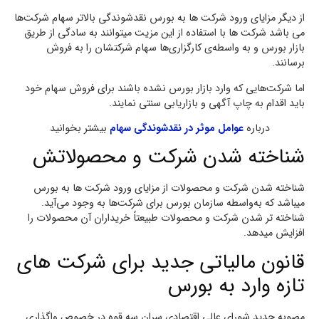
از دیگر مزایای ورود شرکت ها به بورس نقدشوندگی بالاتر سهام شرکت‌ها
می باشد شرکت ها با استفاده از این مزیت میتوانند به‌ سادگی از طریق
بازار بورس و به‌ واسطه‌ی کارگزاری‌ها سهام شرکتشان را به فروش
برسانند.
اما شرکت‌هایی که وارد بازار بورس نشده باشند برای فروش سهام خود
باید اقدام به چاپ آگهی و بازاریابی سنتی نمایند.
درباره
عوامل موثر در نقدشوندگی سهام
بیشتر بخوانید
شناخته شدن شرکت و محصولاتش
شناخته شدن شرکت و محصولات از مزایای ورود شرکت ها به بورس
میباشد که به‌واسطه سازمان بورس برای شرکت‌ها به وجود می‌آید.
شناخته تر شدن شرکت و محصولات طبیعتاً خریداران آن محصولات را
افزایش میدهد.
قانون مالیاتی جدید برای شرکت های
تازه وارد به بورس
مصوبه جدید شورای عالی اقتصادی سران سه قوه در خصوص واگذاری