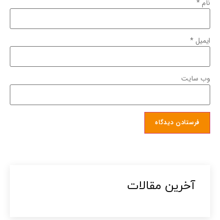
نام
*
ایمیل
*
وب‌ سایت
آخرین مقالات​