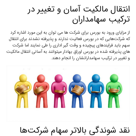
انتقال مالکیت آسان و تغییر در
ترکیب سهامداران
از مزایای ورود به بورس برای شرکت ها می توان به این مورد اشاره کرد
که شرکت‌هایی که در بورس فعالیت ندارند و پذیرفته نشدند برای انتقال
سهم باید فرایندهای پیچیده‌ و وقت گیر اداری را طی نمایند اما شرکت
های پذیرفته شده در بورس اوراق بهادار میتوانند به آسانی انتقال مالکیت
و تغییر در ترکیب سهامدارانشان را انجام دهند.
نقد شوندگی بالاتر سهام شرکت‌ها