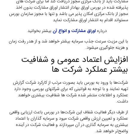
مشارکت باید از بانک مرکزی مجوز دریافت کند اما برای شرکت های
پذیرفته شده در بورس اوراق بهادار انتشار اوراق مشارکت بدون اخذ
مجوز از بانک مرکزی امکان پذیر می باشد و تنها با مجوز سازمان بورس
مستواند اقدام به انتشار اوراق مشارکت نماید
درباره
اوراق مشارکت و انواع آن
بیشتر بخوانید
با این مزیت سرعت جذب سرمایه بیشتر خواهد شد و از هدر رفت زمان
و هزینه جلوگیری میشود.
افزایش اعتماد عمومی و شفافیت
بیشتر عملکرد شرکت ها
شرکت‌ها با ورود به بورس باید بصورت مرتب از کارکرد شرکت گزارش
تهیه نمایند و با توجه به قوانینی که برای شرکتهای بورسی وجود دارد
عملکرد و اطلاعات منتشر شده شرکت ها شفافیت بیشتری خواهند
داشت.
از طرف دیگر فعالیت شفاف این شرکت‌ها در بورس باعث ارزیابی واقعی
عملکرد و تعیین ارزش واقعی شرکت میود و سرمایه گذاران با اعتماد
بیشتری به سرمایه گذاری در آن میپردازند و فعالیت شرکت در آینده
واضح‌تر خواهد شد.