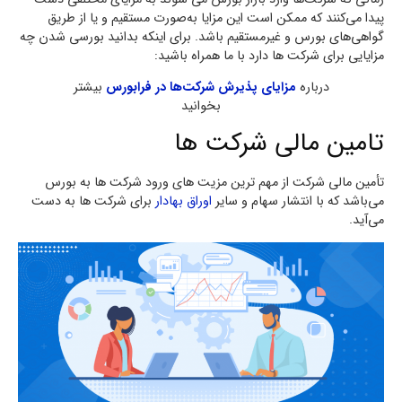
پیدا می‌کنند که ممکن است این مزایا به‌صورت مستقیم و یا از طریق
گواهی‌های بورس و غیرمستقیم باشد. برای اینکه بدانید بورسی شدن چه
مزایایی برای شرکت ها دارد با ما همراه باشید:
درباره
مزایای پذیرش شرکت‌ها در فرابورس
بیشتر
بخوانید
تامین مالی شرکت ها
تأمین مالی شرکت از مهم ترین مزیت های ورود شرکت ها به بورس
می‌باشد که با انتشار سهام و سایر
اوراق بهادار
برای شرکت ها به دست
می‌آید.