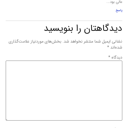
عالی بود….
پاسخ
دیدگاهتان را بنویسید
نشانی ایمیل شما منتشر نخواهد شد.
بخش‌های موردنیاز علامت‌گذاری
شده‌اند
*
دیدگاه
*