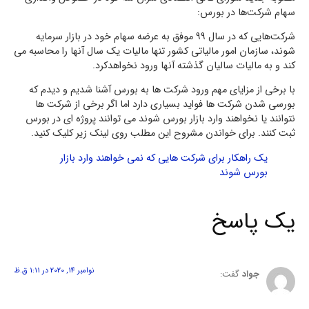
سهام شرکت‌ها در بورس:
شرکت‌هایی که در سال ۹۹ موفق به عرضه سهام خود در بازار سرمایه
شوند، سازمان امور مالیاتی کشور تنها مالیات یک سال آنها را محاسبه می
کند و به مالیات سالیان گذشته آنها ورود نخواهدکرد.
با برخی از مزایای مهم ورود شرکت ها به بورس آشنا شدیم و دیدم که
بورسی شدن شرکت ها فواید بسیاری دارد اما اگر برخی از شرکت ها
نتوانند یا نخواهند وارد بازار بورس شوند می توانند پروژه ای در بورس
ثبت کنند. برای خواندن مشروح این مطلب روی لینک زیر کلیک کنید.
یک راهکار برای شرکت هایی که نمی خواهند وارد بازار
بورس شوند
یک پاسخ
نوامبر 14, 2020 در 1:11 ق.ظ
جواد
گفت: