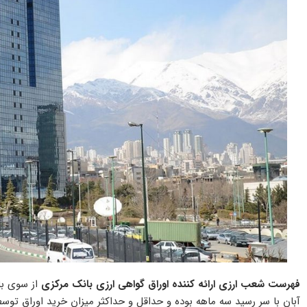
فهرست شعب ارزی ارائه کننده اوراق گواهی ارزی بانک مرکزی