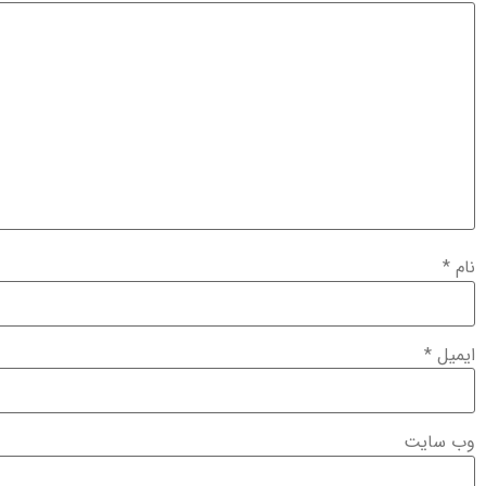
نام
*
ایمیل
*
وب‌ سایت