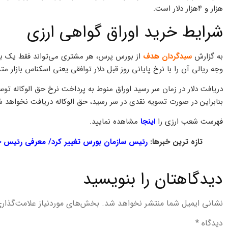
هزار و ۴هزار دلار است.
شرایط خرید اوراق گواهی ارزی
به گزارش
سبدگردان هدف
از بورس پرس، هر مشتری می‌تواند فقط یک بار ب
وجه ریالی آن را با نرخ پایانی روز قبل دلار توافقی یعنی اسکناس بازار مت
دریافت دلار در زمان سر رسید اوراق منوط به پرداخت نرخ حق الوکاله 
بنابراین در صورت تسویه نقدی در سر رسید، حق الوکاله دریافت نخواهد ش
فهرست شعب ارزی را
اینجا
مشاهده نمایید.
تازه ترین خبرها:
رئیس سازمان بورس تغییر کرد/ معرفی رئیس 
دیدگاهتان را بنویسید
نشانی ایمیل شما منتشر نخواهد شد.
بخش‌های موردنیاز علامت‌گذار
دیدگاه
*