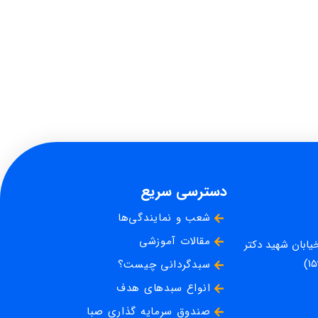
دسترسی سریع
شعب و نمایندگی‌ها
مقالات آموزشی
خیابان شهید دکتر
سبدگردانی چیست؟
انواع سبدهای هدف
صندوق سرمایه گذاری صبا