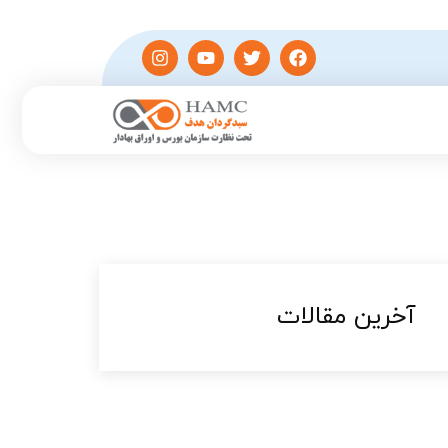
آخرین مقالات​