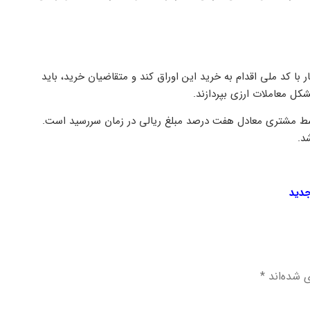
ا کد ملی اقدام به خرید این اوراق کند و متقاضیان خرید، باید
شکل معاملات ارزی بپردازند.
توسط مشتری معادل هفت درصد مبلغ ریالی در زمان سررسید است.
د.
جدید
ی شده‌اند
*