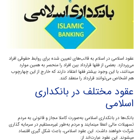
عقود اسلامی در اسلام به قالب‌های تعیین شده برای روابط حقوقی افراد
می‌پردازد. بعضی از فقها قرارداد بین افراد را منحصر به همین موارد
میدانند، با این وجود بیشتر فقها اعتقاد دارند که خارج از این چهارچوب
هم اشخاص می‌توانند قرارداد را منعقد کنند.
عقود مختلف در بانكداری
اسلامی
بانک‌ها در بانکداری اسلامی به‌صورت کاملا مجاز و قانونی به مردم
تسهیلات مالی اعطا مینمایند و مردم به‌طور غیرمستقیم در سرمایه گذاری
شرکت خواهند داشت. این عقود اسلامی، باعث شکل گیری اقتصاد
میشوند. این عقود عبارت‌اند از: