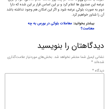
عرضه این صندوق ها اعلام کرد و بر این اساس قرار بر این شده که دارا
دوم به صورت بلوکی عرضه شود و اگر این امکان هم وجود نداشته باشد
آن را شناور خواهیم کرد.
بیشتر بخوانید:
معاملات بلوکی در بورس به چه
معناست؟
دیدگاهتان را بنویسید
نشانی ایمیل شما منتشر نخواهد شد.
بخش‌های موردنیاز علامت‌گذاری
شده‌اند
*
دیدگاه
*