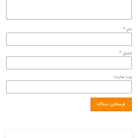
نام
*
ایمیل
*
وب‌ سایت