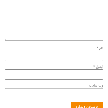
نام
*
ایمیل
*
وب‌ سایت