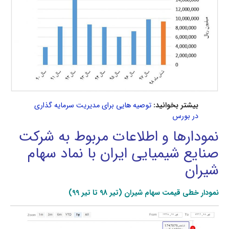
بیشتر بخوانید:
توصیه هایی برای مدیریت سرمایه گذاری
در بورس
نمودارها و اطلاعات مربوط به شرکت
صنايع شيميایی ايران با نماد سهام
شیران
نمودار خطی قیمت سهام شیران (تیر 98 تا تیر 99)