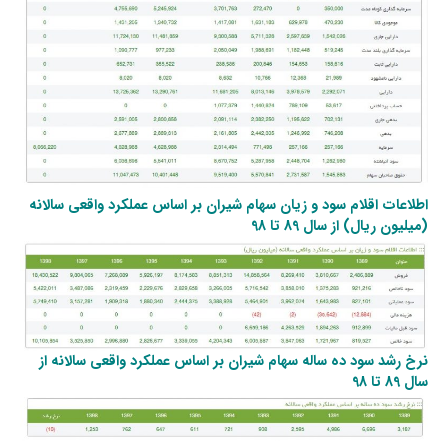
اطلاعات اقلام سود و زیان سهام شیران بر اساس عملکرد واقعی سالانه
(میلیون ریال) از سال 89 تا 98
نرخ رشد سود ده ساله سهام شیران بر اساس عملکرد واقعی سالانه از
سال 89 تا 98