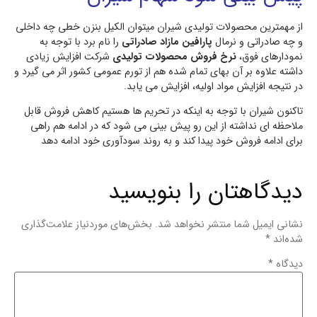
از مهمترین محصولات تولیدی شیران میتوان الکیل بنزن خطی چه داخلی
و چه صادراتی و نرمال
پارافین مازاد صادراتی
را نام برد با توجه به
نمودارهای فوق،
نرخ فروش محصولات تولیدی
شرکت افزایش زیادی
داشته علاوه بر آن بهای تمام شده هم از تورم عمومی کشور اثر می گیرد و
در نتیجه افزایش مواد اولیه، افزایش می یابد.
تاکنون شیران با توجه به اینکه در تحریم ها هستیم کاهش فروش قابل
ملاحظه ای نداشته از این رو پیش بینی می شود که در ادامه هم راهی
برای ادامه فروش خود پیدا کند و به روند سودآوری خود ادامه دهد
دیدگاهتان را بنویسید
نشانی ایمیل شما منتشر نخواهد شد.
بخش‌های موردنیاز علامت‌گذاری
شده‌اند
*
دیدگاه
*