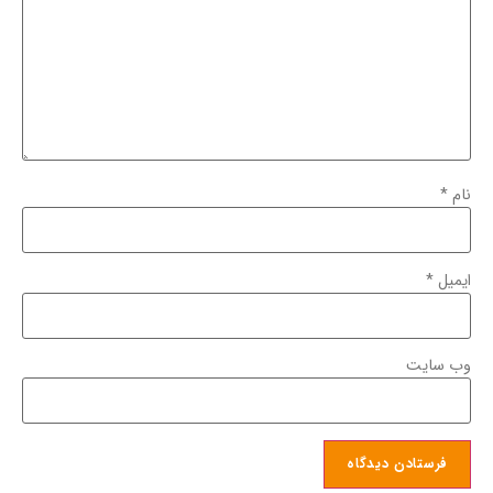
نام
*
ایمیل
*
وب‌ سایت