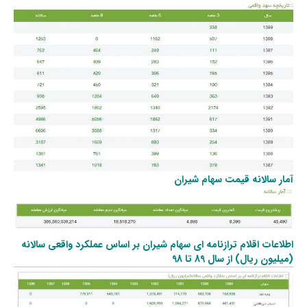
آمار سالانه قیمت سهام شیران
اطلاعات اقلام ترازنامه ای سهام شیران بر اساس عملکرد واقعی سالانه
(میلیون ریال) از سال 89 تا 98