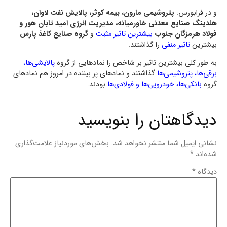
و در فرابورس:
پتروشیمی مارون، بیمه کوثر، پالایش نفت لاوان،
هلدینگ صنایع معدنی خاورمیانه، مدیریت انرژی امید تابان هور و
فولاد هرمزگان جنوب
بیشترین تاثیر مثبت
و
گروه صنایع کاغذ پارس
بیشترین
تاثیر منفی
را گذاشتند.
به طور کلی بیشترین تاثیر بر شاخص را نماد‌هایی از گروه
پالایشی‌ها،
برقی‌ها، پتروشیمی‌ها
گذاشتند و نماد‌های پر بیننده در امروز هم نمادهای
گروه
بانکی‌ها، خودرویی‌ها و فولادی‌ها
بودند.
دیدگاهتان را بنویسید
نشانی ایمیل شما منتشر نخواهد شد.
بخش‌های موردنیاز علامت‌گذاری
شده‌اند
*
دیدگاه
*