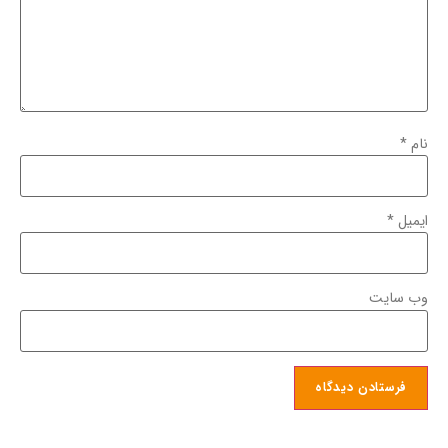
نام
*
ایمیل
*
وب‌ سایت