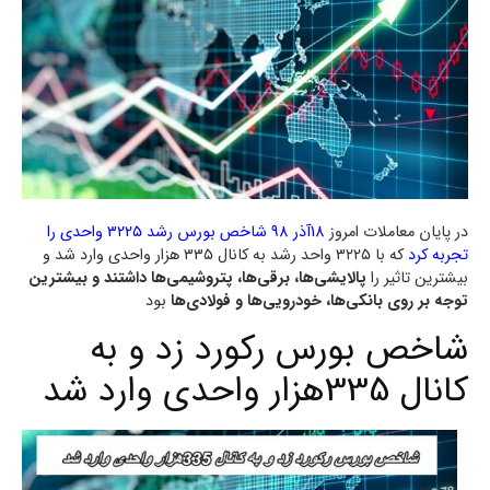
در پایان معاملات امروز
18آذر 98 شاخص بورس رشد ۳۲۲۵ واحدی را
تجربه کرد
که با ۳۲۲۵ واحد رشد به کانال ۳۳۵ هزار واحدی وارد شد و
بیشترین تاثیر را
پالایشی‌ها، برقی‌ها، پتروشیمی‌ها داشتند و بیشترین
توجه بر روی بانکی‌ها، خودرویی‌ها و فولادی‌ها
بود
شاخص بورس رکورد زد و به
کانال 335هزار واحدی وارد شد