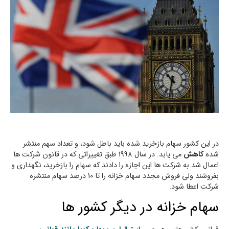
در این کشور سهام بازخرید شده باید باطل شود، و تعداد سهم منتشر
شده
کاهش
می یابد. در سال 1998 طبق تغییراتی که در قانون شرکت ها
اعمال شد به شرکت ها این اجازه را دادند که سهام را بازخرید، نگهداری و
بفروشند ولی فروش مجدد سهام خزانه را تا 10 درصد سهام منتشره
شرکت اعطا شود.
سهام خزانه در دیگر کشور ها