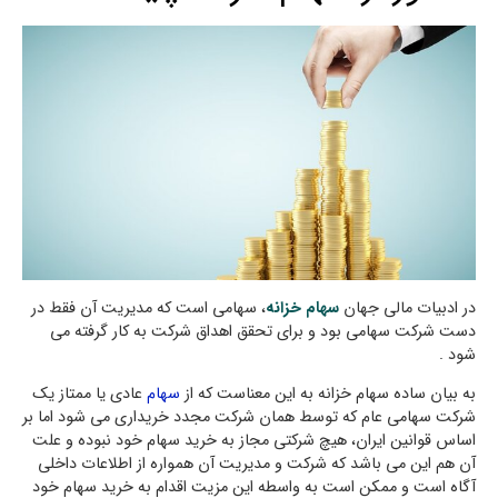
در ادبیات مالی جهان
سهام خزانه
، سهامی است که مدیریت آن فقط در
دست شرکت سهامی بود و برای تحقق اهداق شرکت به کار گرفته می
شود .
به بیان ساده سهام خزانه به این معناست که از
سهام
عادی یا ممتاز یک
شرکت سهامی عام که توسط همان شرکت مجدد خریداری می شود اما بر
اساس قوانین ایران، هیچ شرکتی مجاز به خرید سهام خود نبوده و علت
آن هم اين می باشد كه شركت و مديريت آن همواره از اطلاعات داخلي
آگاه است و ممكن است به واسطه اين مزيت اقدام به خرید سهام خود