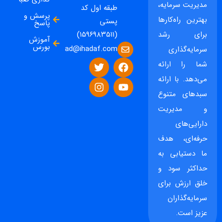
مدیریت سرمایه،
طبقه اول کد
پرسش و
بهترین راه‌کارها
پستی
پاسخ
برای رشد
(۱۵۹۶۹۸۳۵۱۱)
آموزش
بورس
ad@ihadaf.com
سرمایه‌گذاری
شما را ارائه
می‌دهد. با ارائه
سبدهای متنوع
و مدیریت
دارایی‌های
حرفه‌ای، هدف
ما دستیابی به
حداکثر سود و
خلق ارزش برای
سرمایه‌گذاران
عزیز است.