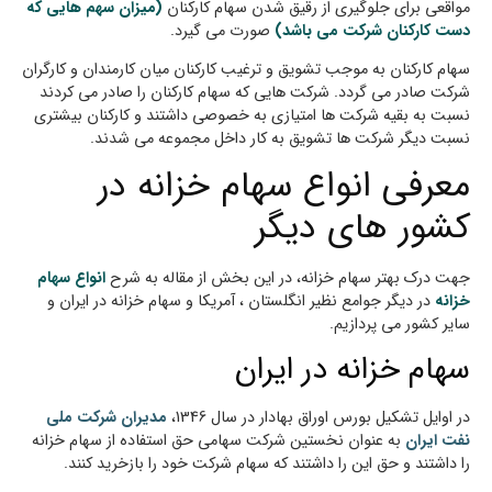
مواقعی برای جلوگیری از رقیق شدن سهام کارکنان
(میزان سهم هایی که
دست کارکنان شرکت می باشد)
صورت می گیرد.
سهام کارکنان به موجب تشویق و ترغیب کارکنان میان کارمندان و کارگران
شرکت صادر می گردد. شرکت هایی که سهام کارکنان را صادر می کردند
نسبت به بقیه شرکت ها امتیازی به خصوصی داشتند و کارکنان بیشتری
نسبت دیگر شرکت ها تشویق به کار داخل مجموعه می شدند.
معرفی انواع سهام خزانه در
کشور های دیگر
جهت درک بهتر سهام خزانه، در این بخش از مقاله به شرح
انواع سهام
خزانه
در دیگر جوامع نظیر انگلستان ، آمریکا و سهام خزانه در ایران و
سایر کشور می پردازیم.
سهام خزانه در ایران
در اوایل تشکیل بورس اوراق بهادار در سال 1346،
مدیران شرکت ملی
نفت ایران
به عنوان نخستین شرکت سهامی حق استفاده از سهام خزانه
را داشتند و حق این را داشتند که سهام شرکت خود را بازخرید کنند.