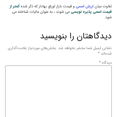
تفاوت میان
ارزش اسمی
و قیمت بازار اوراق بهادار که ذکر شده
کمتر از
قیمت اسمی پذیره نویسی
می شوند ، به عنوان مالیات شناخته می
شود.
دیدگاهتان را بنویسید
نشانی ایمیل شما منتشر نخواهد شد.
بخش‌های موردنیاز علامت‌گذاری
شده‌اند
*
دیدگاه
*