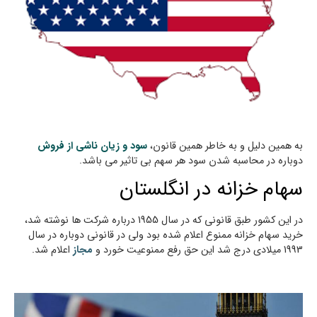
به همین دلیل و به خاطر همین قانون،
سود و زیان ناشی از فروش
دوباره در محاسبه شدن سود هر سهم بی تاثیر می باشد.
سهام خزانه در انگلستان
در این کشور طبق قانونی که در سال 1955 درباره شرکت ها نوشته شد،
خرید سهام خزانه ممنوع اعلام شده بود ولی در قانونی دوباره در سال
1993 میلادی درج شد این حق رفع ممنوعیت خورد و
مجاز
اعلام شد.