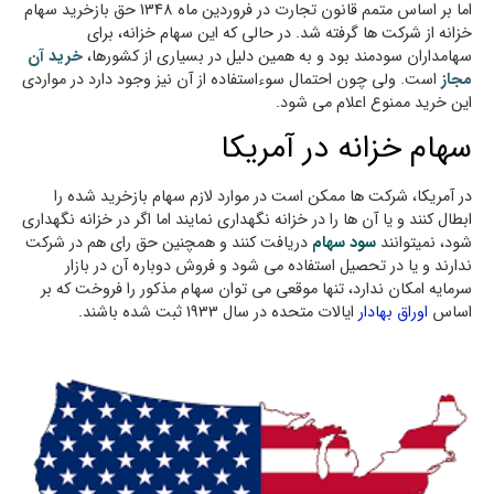
اما بر اساس متمم قانون تجارت در فروردین ماه 1348 حق بازخرید سهام
خزانه از شرکت ها گرفته شد. در حالی که این سهام خزانه، برای
سهامداران سودمند بود و به همین دلیل در بسیاری از کشورها،
خرید آن
مجاز
است. ولی چون احتمال سوءاستفاده از آن نیز وجود دارد در مواردی
این خرید ممنوع اعلام می شود.
سهام خزانه در آمریکا
در آمریکا،‌ شرکت ها ممکن است در موارد لازم سهام بازخرید شده را
ابطال کنند و یا آن ها را در خزانه نگهداری نمایند اما اگر در خزانه نگهداری
شود، نمیتوانند
سود سهام
دریافت کنند و همچنین حق رای هم در شرکت
ندارند و یا در تحصیل استفاده می شود و فروش دوباره آن در بازار
سرمایه امکان ندارد، تنها موقعی می توان سهام مذکور را فروخت که بر
اساس
اوراق بهادار
ایالات متحده در سال 1933 ثبت شده باشند.