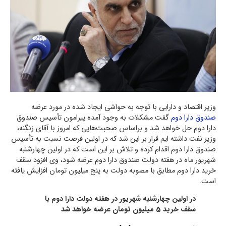
وزیر اقتصاد و دارایی با توجه به حواشی ایجاد شده در مورد عرضه
صندوق دارا دوم
گفت مشکلات به وجود آمده پیرامون تأسیس صندوق
دارا دوم حل خواهد شد و براساس صحبت‌هایی که امروز با آقای زنگنه،
وزیر نفت داشته ایم قرار بر این شد که در اولین فرصت نسبت به تأسیس
صندوق دارا دوم اقدام کرده و تلاش بر این است که در اولین چهارشنبه
شهریور ماه در هفته دولت صندوق دارا دوم عرضه شود، وی افزود سقف
خرید دارا دوم مطابق با مصوبه دولت به پنج میلیون تومان افزایش یافته
است.
در اولین چهارشنبه شهریور در هفته دولت دارا دوم با
سقف خرید 5 میلیون تومان عرضه خواهد شد