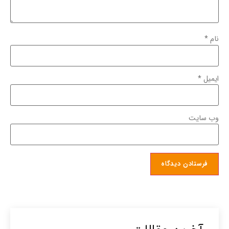
نام
*
ایمیل
*
وب‌ سایت