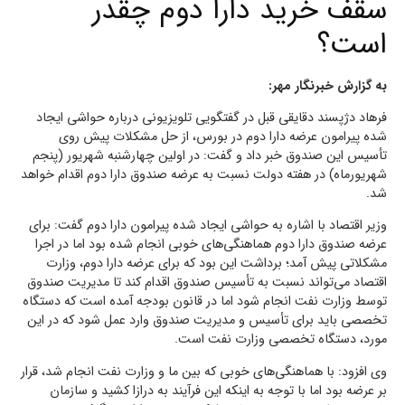
سقف خرید دارا دوم چقدر
است؟
به گزارش خبرنگار مهر:
فرهاد دژپسند دقایقی قبل در گفتگویی تلویزیونی درباره حواشی ایجاد
شده پیرامون عرضه دارا دوم در بورس، از حل مشکلات پیش روی
تأسیس این صندوق خبر داد و گفت: در اولین چهارشنبه شهریور (پنجم
شهریورماه) در هفته دولت نسبت به عرضه صندوق دارا دوم اقدام خواهد
شد.
وزیر اقتصاد با اشاره به حواشی ایجاد شده پیرامون دارا دوم گفت: برای
عرضه صندوق دارا دوم هماهنگی‌های خوبی انجام شده بود اما در اجرا
مشکلاتی پیش آمد؛ برداشت این بود که برای عرضه دارا دوم، وزارت
اقتصاد می‌تواند نسبت به تأسیس صندوق اقدام کند تا مدیریت صندوق
توسط وزارت نفت انجام شود اما در قانون بودجه آمده است که دستگاه
تخصصی باید برای تأسیس و مدیریت صندوق وارد عمل شود که در این
مورد، دستگاه تخصصی وزارت نفت است.
وی افزود: با هماهنگی‌های خوبی که بین ما و وزارت نفت انجام شد، قرار
بر عرضه بود اما با توجه به اینکه این فرآیند به درازا کشید و سازمان