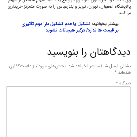
وی تأکید کرد: خریداران دارا دوم در واقع یک سبد سهام متشکل از سهام
پالایشگاه اصفهان، تهران، تبریز و بندرعباس را به صورت متمرکز خریداری
می‌کنند.
بیشتر بخوانید:
تشکیل یا عدم تشکیل دارا دوم تأثیری
بر قیمت ها ندارد/ درگیر هیجانات نشوید
دیدگاهتان را بنویسید
نشانی ایمیل شما منتشر نخواهد شد.
بخش‌های موردنیاز علامت‌گذاری
شده‌اند
*
دیدگاه
*