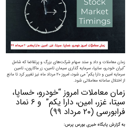
زمان معاملات و داد و ستد سهام شرکت‌های بزرگ و پرتقاضا که شامل
“ایران خودرو، سایپا، سرمایه گذاری سیمان تامین، زر ماکارون، تامین
سرمایه امین و دارا یکم” می شود، امروز 20 مرداد ماه نیز تغییر کرد تا مانع
از اختلال سامانه معاملاتی شود.
زمان معاملات امروز “خودرو، خساپا،
سیتا، غزر، امین، دارا یکم” و 6 نماد
فرابورسی (20 مرداد 99)
به گزارش پایگاه خبری بورس پرس: