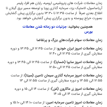
زمان معاملات شرکت های پتروشیمی ارومیه، رایان هم افزا، پلیمر
آریاساسول، لاستیک یزد، سرمایه گذاری پویا و توسعه مسیر برق گیلان تا
اطلاع بعدی صرفاً از ساعت 12:35 تا 13:30 بدون برگزاری پیش گشایش
بصورت حراج پیوسته و بدون برگزاری پیش گشایش خواهد بود.
همچنین بخوانید:
جزئیات دو زمانه شدن معاملات
بورس
زمان معاملات سهام شرکت‌های بزرگ و پرتقاضا
زمان معاملات امروز ایران خودرو:
از ساعت 12:35 الی 13:35 و دوره
سفارش گیری از ساعت 12:35 الی 12:40
زمان معاملات امروز سایپا (خساپا):
از ساعت 12:45 الی 13:45 و دوره
سفارش گیری از ساعت 12:45 الی 12:50
زمان معاملات امروز سرمایه گذاری سیمان تامین (سیتا):
از ساعت
12:55 الی 13:55 و دوره سفارش گیری از ساعت 12:55 الی 13
زمان معاملات امروز زر ماکارون (غزر):
از ساعت 14 الی 15 و دوره
سفارش گیری از ساعت 14 الی 14:05
زمان معاملات امروز تامین سرمایه امین:
از ساعت 14:10 الی 15:10 و