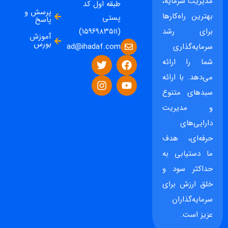
مدیریت سرمایه،
طبقه اول کد
پرسش و
بهترین راه‌کارها
پستی
پاسخ
برای رشد
(۱۵۹۶۹۸۳۵۱۱)
آموزش
بورس
ad@ihadaf.com
سرمایه‌گذاری
شما را ارائه
می‌دهد. با ارائه
سبدهای متنوع
و مدیریت
دارایی‌های
حرفه‌ای، هدف
ما دستیابی به
حداکثر سود و
خلق ارزش برای
سرمایه‌گذاران
عزیز است.