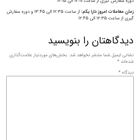
دوره سفارش گیری از ساعت 14:10 الی 14:15
زمان معاملات امروز دارا یکم:
از ساعت 12:35 الی 13:45 و دوره سفارش
گیری از ساعت 12:35 الی 12:45
دیدگاهتان را بنویسید
نشانی ایمیل شما منتشر نخواهد شد.
بخش‌های موردنیاز علامت‌گذاری
شده‌اند
*
دیدگاه
*