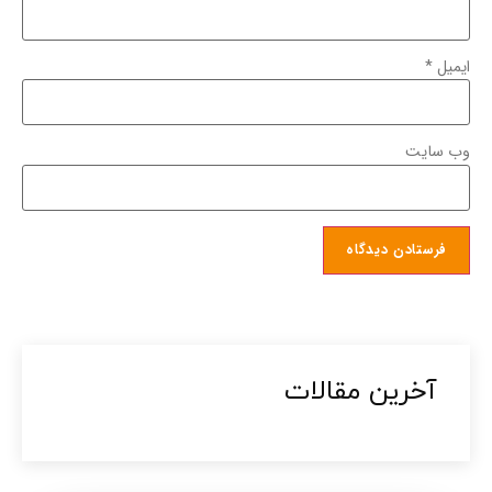
ایمیل
*
وب‌ سایت
آخرین مقالات​