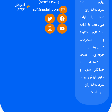
برای رشد
(۱۵۹۶۹۸۳۵۱۱)
آموزش
بورس
ad@ihadaf.com
سرمایه‌گذاری
شما را ارائه
می‌دهد. با ارائه
سبدهای متنوع
و مدیریت
دارایی‌های
حرفه‌ای، هدف
ما دستیابی به
حداکثر سود و
خلق ارزش برای
سرمایه‌گذاران
عزیز است.