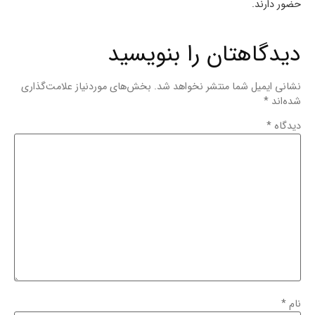
حضور دارند.
دیدگاهتان را بنویسید
نشانی ایمیل شما منتشر نخواهد شد.
بخش‌های موردنیاز علامت‌گذاری
شده‌اند
*
دیدگاه
*
نام
*