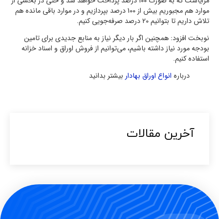
مزایاست که به صورت 100 درصد پرداخت خواهد شد و حتی در بخشی از
موارد هم مجبوریم بیش از 100 درصد بپردازیم و در موارد باقی مانده هم
تلاش داریم تا بتوانیم 20 درصد صرفه‌جویی کنیم.
نوبخت افزود: همچنین اگر بار دیگر نیاز به منابع جدیدی برای تامین
بودجه مورد نیاز داشته باشیم، می‌توانیم از فروش اوراق و اسناد خزانه
استفاده کنیم.
درباره
انواع اوراق بهادار
بیشتر بدانید
آخرین مقالات​