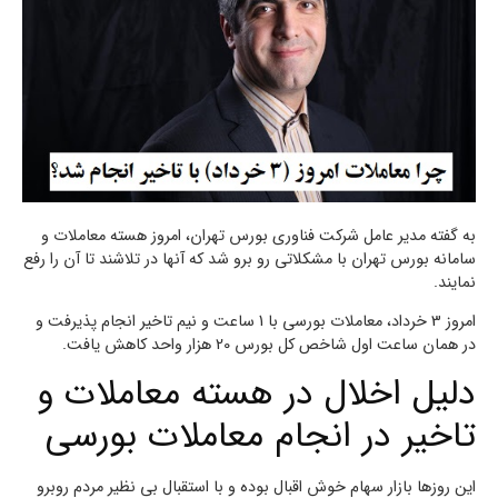
به گفته مدیر عامل شرکت فناوری بورس تهران، امروز هسته معاملات و
سامانه بورس تهران با مشکلاتی رو برو شد که آنها در تلاشند تا آن را رفع
نمایند.
امروز 3 خرداد، معاملات بورسی با 1 ساعت و نیم تاخیر انجام پذیرفت و
در همان ساعت اول شاخص کل بورس 20 هزار واحد کاهش یافت.
دلیل اخلال در هسته معاملات و
تاخیر در انجام معاملات بورسی
این روزها بازار سهام خوش اقبال بوده و با استقبال بی نظیر مردم روبرو