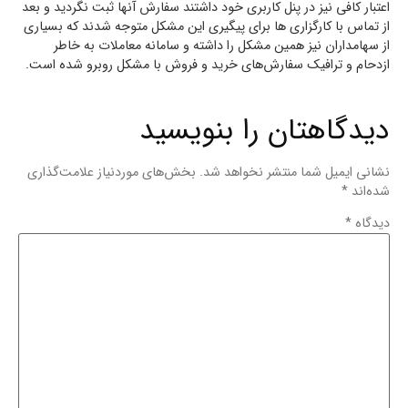
اعتبار کافی نیز در پنل کاربری خود داشتند سفارش آنها ثبت نگردید و بعد
از تماس با کارگزاری ها برای پیگیری این مشکل متوجه شدند که بسیاری
از سهامداران نیز همین مشکل را داشته و سامانه معاملات به خاطر
ازدحام و ترافیک سفارش‌های خرید و فروش با مشکل روبرو شده است.
دیدگاهتان را بنویسید
نشانی ایمیل شما منتشر نخواهد شد.
بخش‌های موردنیاز علامت‌گذاری
شده‌اند
*
دیدگاه
*