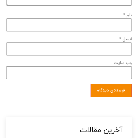
نام
*
ایمیل
*
وب‌ سایت
آخرین مقالات​