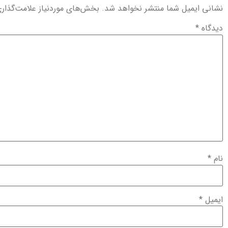
نشانی ایمیل شما منتشر نخواهد شد.
بخش‌های موردنیاز علامت‌گذار
دیدگاه
*
نام
*
ایمیل
*