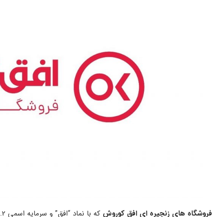
فروشگاه های زنجیره ای افق کوروش