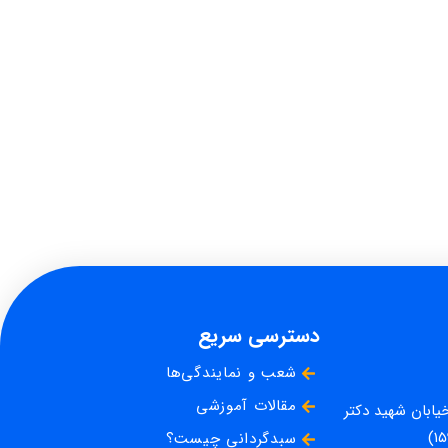
دسترسی سریع
شعب و نمایندگی‌ها
مقالات آموزشی
خیابان شهید دکتر
سبدگردانی چیست؟