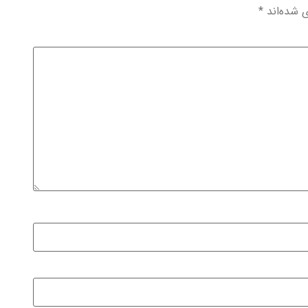
ی شده‌اند
*