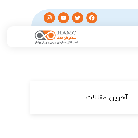
آخرین مقالات​