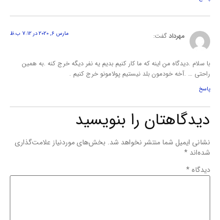
مارس 6, 2020 در 7:12 ب.ظ
مهرداد
گفت:
با سلام .دیدگاه من اینه که ما کار کنیم بدیم یه نفر دیگه خرج کنه .به همین
راحتی … .آخه خودمون بلد نیستیم پولامونو خرج کنیم .
پاسخ
دیدگاهتان را بنویسید
نشانی ایمیل شما منتشر نخواهد شد.
بخش‌های موردنیاز علامت‌گذاری
شده‌اند
*
دیدگاه
*