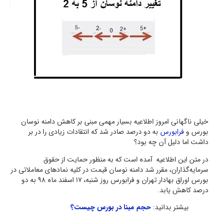
خیلی ناگهانی امروز اطلاعیه بسیار مهمی مبنی بر کاهش دامنه نوسان
بورس و
فرابورس
به دو درصد صادر شد که انتقادات زیادی را در بر
داشت اما دلیل آن چه بود؟
در متن این اطلاعیه آمده است که به منظور حمایت از حقوق
سرمایه‌گذاران، مقرر شد دامنه نوسان قیمت در کلیه نمادهای معاملاتی در
بورس اوراق بهادار تهران و فرابورس روز شنبه، ۱۷ اسفند ماه 98 به دو
درصد کاهش یابد.
بیشتر بدانید:
حجم مبنا در بورس چیست؟