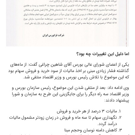
اما دلیل این تغییرات چه بود؟
یکی از اعضای شورای عالی بورس آقای شاهین چراغی گفت: از ماه‌های
گذاشته فشار زیادی مبنی بر اخذ مالیات از سود خرید و فروش سهام بود
که این موضوع با تلاش رئیس بورس و وزیر اقتصاد منتفی شد.
وی ادامه داد: بعد از منتفی شدن این موضوع، رئیس سازمان بورس و
وزیر اقتصاد سه راه دیگر را برای جایگزینی این طرح به سازمان و شورا
پیشنهاد دادند:
مالیات ۳ درصد از هر خرید و فروش
نگهداری سهام تا سه ماه و فروش در زمان زودتر مشمول مالیات
درآمد گردد.
کاهش دامنه نوسان وحجم مبنا