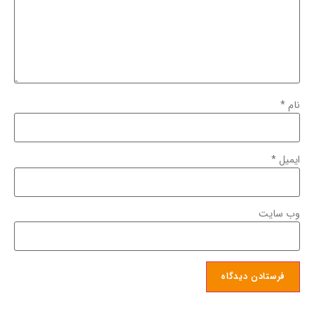
نام
*
ایمیل
*
وب‌ سایت