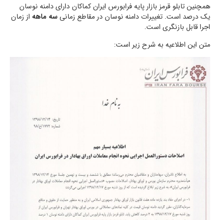
همچنین تابلو قرمز بازار پایه فرابورس ایران کماکان دارای دامنه نوسان
یک درصد است. تغییرات دامنه نوسان در مقاطع زمانی
سه ماهه
از زمان
اجرا قابل بازنگری است.
متن این اطلاعیه به شرح زیر است: