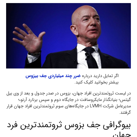
اگر تمایل دارید درباره
ضرر چند میلیاردی جف بیزوس
بیشتر بخوانید کلیک کنید.
در لیست ثروتمندترین افراد جهان، بزوس در صدر جدول و بعد از وی بیل
گیتس؛ بنیانگذار مایکروسافت در جایگاه دوم و سپس برنارد آرنو،؛
مدیرعامل شرکت LVMH در جایگاه‌های سوم ثروتمندترین افراد جهان قرار
گرفتند.
بیوگرافی جف بزوس ثروتمندترین فرد
جهان