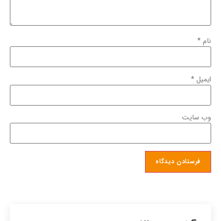
نام
*
ایمیل
*
وب‌ سایت