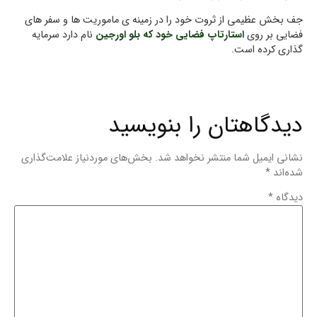
جف بخش عظیمی از ثروت خود را در زمینه ی ماموریت ها و سفر های
فضایی بر روی
استارتاپ فضایی خود که بلو اورجین
نام دارد سرمایه
گذاری کرده است.
دیدگاهتان را بنویسید
نشانی ایمیل شما منتشر نخواهد شد.
بخش‌های موردنیاز علامت‌گذاری
شده‌اند
*
دیدگاه
*