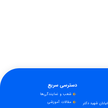
دسترسی سریع
شعب و نمایندگی‌ها
مقالات آموزشی
خیابان شهید دکتر