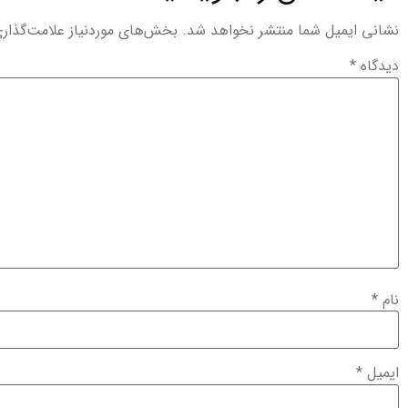
نشانی ایمیل شما منتشر نخواهد شد.
بخش‌های موردنیاز علامت‌گذار
دیدگاه
*
نام
*
ایمیل
*