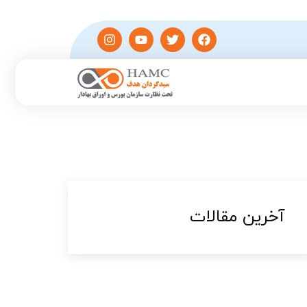
آخرین مقالات​