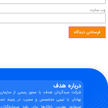
وب‌ سایت
درباره هدف
شرکت سبدگردان هدف، با مجوز رسمی از سازمان 
بهادار، با تیمی متخصص و مجرب در زمینه تحل
سرمایه، بهترین راه‌کارها برای رشد سرمایه‌گذاری