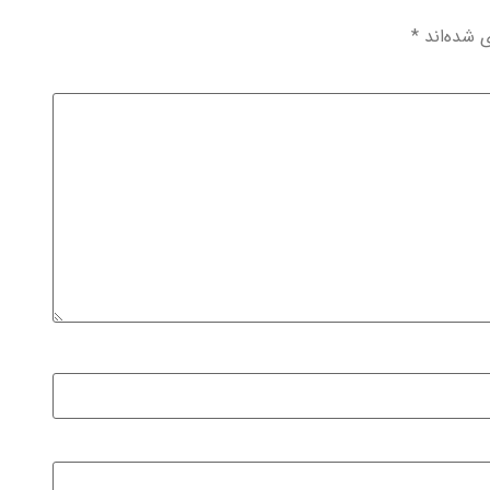
ی شده‌اند
*