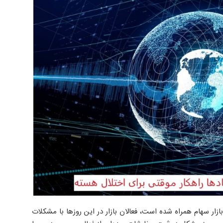
زار سهام همراه شده است، فعالان بازار در این روزها با مشکلات