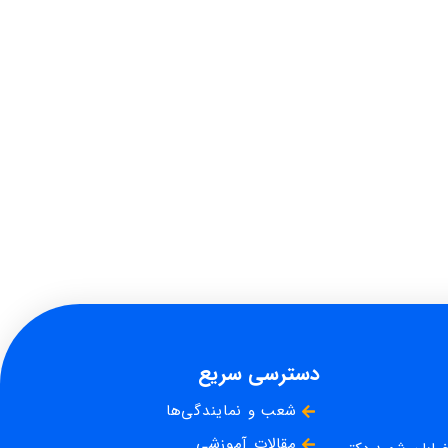
دسترسی سریع
شعب و نمایندگی‌ها
مقالات آموزشی