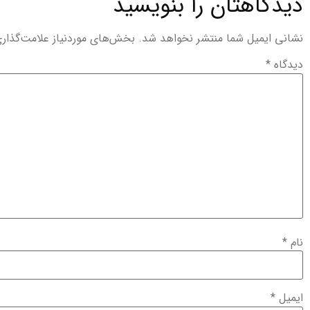
دیدگاهتان را بنویسید
نشانی ایمیل شما منتشر نخواهد شد.
بخش‌های موردنیاز علامت‌گذار
دیدگاه
*
نام
*
ایمیل
*