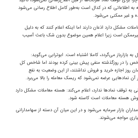
 به اطلاعاتی که در کدال است به‌طور کامل اطلاع رسانی می‌شود
ه و غیر ممکنی می‌شود.
ملات مشکل دارد اذعان دارند اما اینکه اعلام کنند که به دلیل
 می‌کنند بسیار سخت و غیرممکن است زیرا اعلام همین موضوع بدون شک باعث آسیب
ل به بازارباز می‌گردد، کاملا اشتباه است. ابوترابی می‌گوید:
شاخص را در روزگذشته منفی پیش بینی کرده بودند اما شاخص کل
 روز اجازه خرید و فروش نداشتند، از این وضعیت به نفع
ن نمادهایی عرضه نمی‌شود که ریسک معامله را بالا می‌برد.
طی به توقف نماد‌ها ندارد، اعلام می‌کند: هسته معاملات مشکل دارد
ر دوش هسته معاملات است کاسته شود.
داران بازار سرمایه می‌شود و در این میان آن دسته از سهامدارانی
سیاری مواجه می‌شوند.