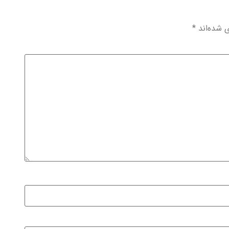
ی شده‌اند
*