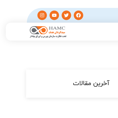
آخرین مقالات​