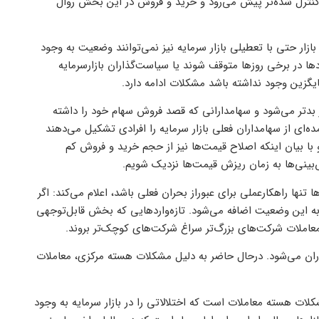
کنترل شده‌تر پیش می‌رود و خرید و فروش در این بخش روال
بازار حتی با تعطیلی بازار سرمایه نیز نمی‌توانند وضعیت به وجود
دها در برخی روزها متوقف شوند یا سیاست‌گذاران بازارسرمایه
یگزین وجود نداشته باشد مشکلات ادامه دارد.
روز بدتر می‌شود و سهامدارانی که قصد فروش سهام خود را داشته
‌ای از سهامداران فعلی بازار سرمایه را افرادی تشکیل می‌دهند
او با بیان اینکه اصلاح قیمت‌ها نیز از حجم خرید و فروش کم
بینی‌ها به زمان ریزش قیمت‌ها نزدیک شویم.
تنها راهکارعملی برای عبوراز بحران فعلی باشد، اعلام می‌کند: اگر
این وضعیت اضافه می‌شود. تازه‌واردهایی که بخش قابل‌توجهی
عاملات شرکت‌های بزرگ‌تر سراغ شرکت‌های کوچک‌تر بروند.
اران می‌شود. درحال حاضر به دلیل مشکلات هسته مرکزی، معاملات
شکلات هسته معاملات است که اختلالاتی را در بازار سرمایه به وجود