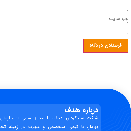
وب‌ سایت
درباره هدف
شرکت سبدگردان هدف، با مجوز رسمی از سازمان 
بهادار، با تیمی متخصص و مجرب در زمینه تحل