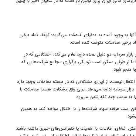
رهای مالی ایران برای اولین بار است که در سالیان اخیر با چنین
نها به وجود آمده به «دنیای اقتصاد» می‌گوید: توقف نماد برخی
اد برخی معاملات متوقف شده است.
ازار سرمایه دو دلیل عمده دارد،اعلام می‌کند: اختلالاتی که در
اما از طرفی ممکن است نزدیکی برگزاری مجامع شرکت‌هایی که
ها منجر شود.
ز انتظار نیست، از این‌رو مشکلاتی که در هسته معاملات وجود دارد
 بازار سرمایه ادامه می‌دهد: برای رفع مشکلات هسته معاملات با
ارا به سمت چند تکه شدن می‌رود.
مکن است عرضه سهام شرکت‌ها را با اختلال مواجه کند، به همین
ش افشای اطلاعات با اهمیت یا کنفرانس‌های خبری داشته باشند
را برای توقف نماد شرکت‌ها از قبل اطلاع‌رسانی نمی‌شود، تاکید