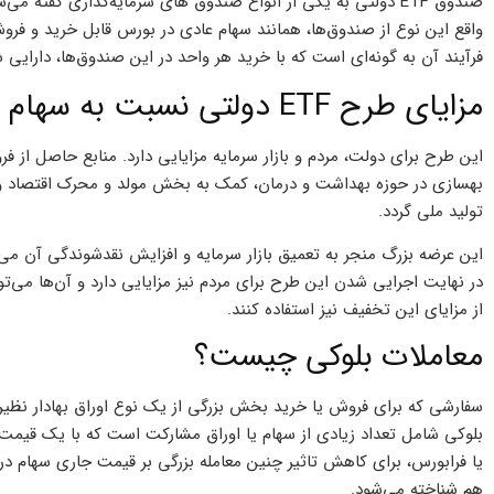
صندوق ETF دولتی به یکی از انواع صندوق های سرمایه‌گذاری گفته 
فرآیند آن به گونه‌ای است که با خرید هر واحد در این صندوق‌ها، دارایی
مزایای طرح ETF دولتی نسبت به سهام بلوکی
این طرح برای دولت، مردم و بازار سرمایه مزایایی دارد. منابع حاصل از ف
بهسازی در حوزه بهداشت و درمان، کمک به بخش مولد و محرک اقتصاد و…
تولید ملی گردد.
این عرضه بزرگ منجر به تعمیق بازار سرمایه و افزایش نقدشوندگی آن می‌
در نهایت اجرایی شدن این طرح برای مردم نیز مزایایی دارد و آن‌ها می‌ت
از مزایای این تخفیف نیز استفاده کنند.
معاملات بلوکی چیست؟
سفارشی که برای فروش یا خرید بخش بزرگی از یک نوع اوراق بهادار نظیر 
بلوکی شامل تعداد زیادی از سهام یا اوراق مشارکت است که با یک قیمت 
یا فرابورس، برای کاهش تاثیر چنین معامله بزرگی بر قیمت جاری سهام در 
هم شناخته می‌شود.