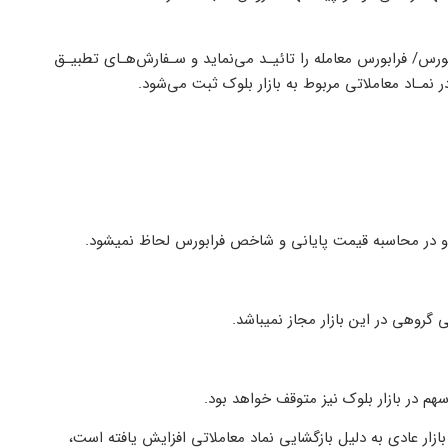
ورس/ فرابورس معامله را تائیـد می‌نماید و سـفارش‌هـای تطبیـق
ر نمـاد معاملاتی مربوط به بازار بلوک ثبت می‌شود.
ود و در محاسبه قیمت پایانی و شاخص فرابورس لحاظ نمی­شود.
 گروهی در این بازار مجاز نمی­باشد.
هم در بازار بلوک نیز متوقف خواهد بود.
بازار عادی به دلیل بازگشایی نماد معاملاتی افزایش یافته است،