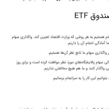
وق ETF
هام هستیم به هر روشی که وزارت اقتصاد تعیین کند. واگذاری سهام
ر واگذاری سهام ما تابع نظر آن‌ها هستیم.
وکی سهام پالایشگاه‌های مورد نظر موافقت کرده است و برای روز
 واگذار کنند و ما هم هیچ مخالفتی نداریم.
توانیم این کار را به سرانجام برسانیم.