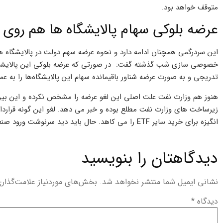
متوقف خواهد بود.
عرضه بلوکی سهام پالایشگاه ها هم روی م
این سردرگمی همچنان ادامه دارد و نحوه عرضه سهم دولت در پالایشگا
خصوصی سازی شب گذشته گفت: در صورتی که عرضه بلوکی این پالایشگا
تدریجی و به صورت عرضه شناور باقیمانده سهام این پالایشگاه‌ها را به عمو
هنوز هم وزارت نفت علت اصلی این لغو عرضه را مشخص نکرده و این بین 
زیرساخت های وزارت نفت مطلع بوده و خبر می دهد. لغو این گونه قرارداد
انگیزه برای خرید سایر ETF را می کاهد. حال باید دید سرنوشت ورود صنعت خودرو به بورس چگونه خواهد شد!؟
دیدگاهتان را بنویسید
نشانی ایمیل شما منتشر نخواهد شد.
بخش‌های موردنیاز علامت‌گذار
دیدگاه
*