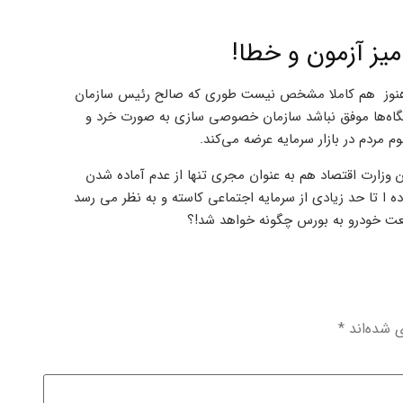
یز آزمون و خطا!
ه هنوز هم کاملا مشخص نیست طوری که صالح رئیس سازمان
ه‌ها موفق نباشد سازمان خصوصی سازی به صورت خرد و
م مردم در بازار سرمایه عرضه می‌کند.
وزارت اقتصاد هم به عنوان مجری تنها از عدم آماده شدن
ه ا تا حد زیادی از سرمایه اجتماعی کاسته و به نظر می رسد
ی شده‌اند
*