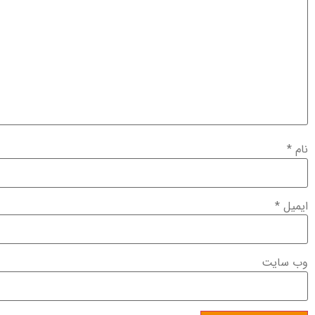
نام
*
ایمیل
*
وب‌ سایت