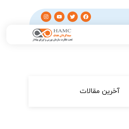
آخرین مقالات​