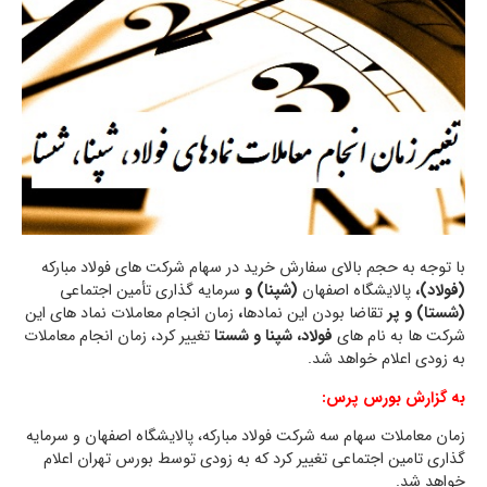
با توجه به حجم بالای سفارش خرید در سهام شرکت های فولاد مبارکه
(فولاد)،
پالایشگاه اصفهان
(شپنا) و
سرمایه گذاری تأمین اجتماعی
(شستا) و پر
تقاضا بودن این نمادها
،
زمان انجام معاملات نماد های این
شرکت ها به نام های
فولاد، شپنا و شستا
تغییر کرد، زمان انجام معاملات
به زودی اعلام خواهد شد.
به گزارش بورس پرس:
زمان معاملات سهام سه شرکت فولاد مبارکه، پالایشگاه اصفهان و سرمایه
گذاری تامین اجتماعی تغییر کرد که به زودی توسط بورس تهران اعلام
خواهد شد.