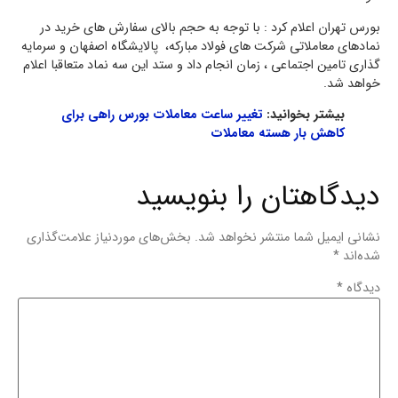
بورس تهران اعلام کرد : با توجه به حجم بالای سفارش های خرید در
نمادهای معاملاتی شرکت های
فولاد مبارکه،
پالایشگاه اصفهان و سرمایه
گذاری تامین اجتماعی ، زمان انجام داد و ستد این سه نماد متعاقبا اعلام
خواهد شد.
بیشتر بخوانید:
تغییر ساعت معاملات بورس راهی برای
کاهش بار هسته معاملات
دیدگاهتان را بنویسید
نشانی ایمیل شما منتشر نخواهد شد.
بخش‌های موردنیاز علامت‌گذاری
شده‌اند
*
دیدگاه
*