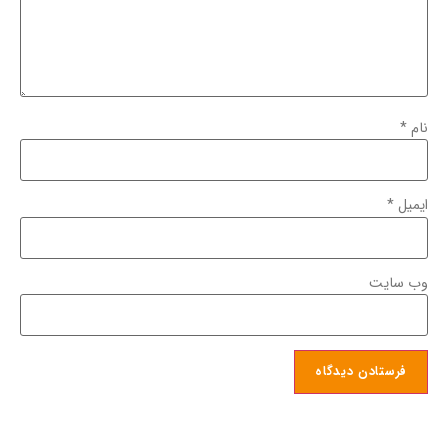
نام
*
ایمیل
*
وب‌ سایت