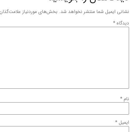
نشانی ایمیل شما منتشر نخواهد شد.
بخش‌های موردنیاز علامت‌گذار
دیدگاه
*
نام
*
ایمیل
*