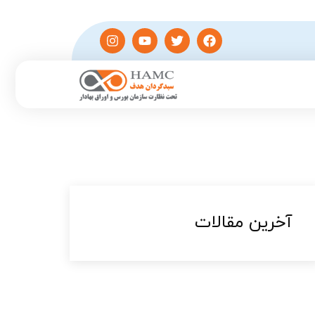
آخرین مقالات​