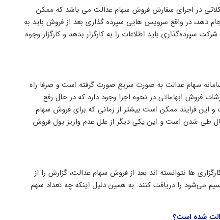
شکلاتی در اجرای سفارش فروش سهام عدالت می باشد که ممکن
انجام دهد، در واقع سرویس هایی سپرده گذاری بعد از فروش باید به
کت سپرده‌گذاری باید اطلاعات را به کارگزار بدهد و کارگزار وجوه
سامانه سهام عدالت به صورت سریع صورت گرفته است و صرفا راه
شات فروش ابهاماتی در نحوه اجرا وجود دارد که در حال رفع
 و این فرایند ممکن است بیشتر از زمانی که برای فروش سهام
حال طی شدن است و این یکی دیگر از علل عدم واریز پول فروش
گزاری ها نتوانسته اند بعد از فروش سهام عدالت، گزارش را از
یم می‌شود را دریافت کنند. به همین دلیل اینکه چه تعداد سهم
دالت شده است؟