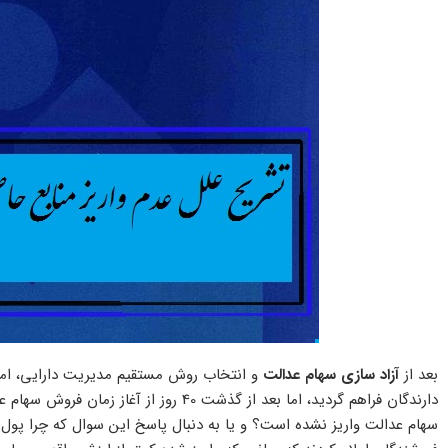
بعد از
آزاد سازی سهام عدالت
دارندگان فراهم گردید، اما بعد از گذشت 40 
سهام عدالت واریز نشده است؟ و یا به دنبال پاسخ این سوال که چرا پو