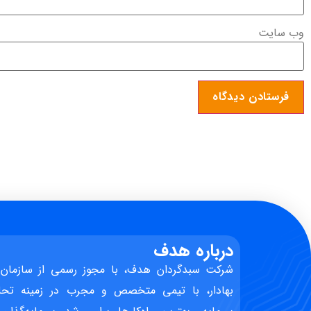
وب‌ سایت
درباره هدف
شرکت سبدگردان هدف، با مجوز رسمی از سازمان 
بهادار، با تیمی متخصص و مجرب در زمینه تحل