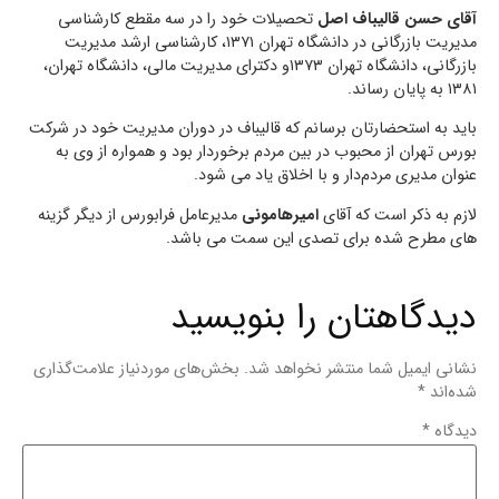
آقای حسن قالیباف اصل
تحصیلات خود را در سه مقطع کارشناسی
مدیریت بازرگانی در دانشگاه تهران ۱۳۷۱، کارشناسی ارشد مدیریت
بازرگانی، دانشگاه تهران ۱۳۷۳و دکترای مدیریت مالی، دانشگاه تهران،
۱۳۸۱ به پایان رساند.
باید به استحضارتان برسانم که قالیباف در دوران مدیریت خود در شرکت
بورس تهران از محبوب در بین مردم برخوردار بود و همواره از وی به
عنوان مدیری مردم‌دار و با اخلاق یاد می شود.
لازم به ذکر است که آقای
امیرهامونی
مدیرعامل فرابورس از دیگر گزینه
های مطرح شده برای تصدی این سمت می باشد.
دیدگاهتان را بنویسید
نشانی ایمیل شما منتشر نخواهد شد.
بخش‌های موردنیاز علامت‌گذاری
شده‌اند
*
دیدگاه
*