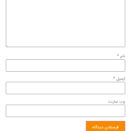
نام
*
ایمیل
*
وب‌ سایت