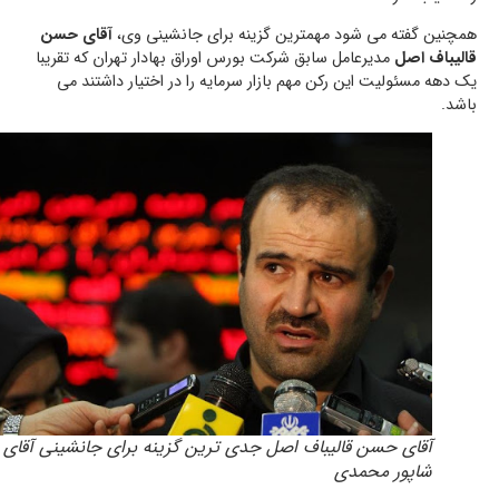
همچنین گفته می شود مهمترین گزینه برای جانشینی وی،
آقای حسن
قالیباف اصل
مدیرعامل سابق شرکت بورس اوراق بهادار تهران که تقریبا
یک دهه مسئولیت این رکن مهم بازار سرمایه را در اختیار داشتند می
باشد.
آقای حسن قالیباف اصل جدی ترین گزینه برای جانشینی آقای
شاپور محمدی