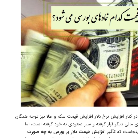
در کنار افزایش نرخ دلار افزایش قیمت سکه و طلا نیز توجه همگان
 مالی دیگر قرار گرفته و سیر صعودی به خود گرفته است، اما
اینجاست که
تأثیر افزایش قیمت دلار بر بورس به چه صورت