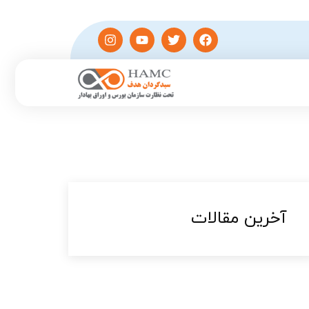
آخرین مقالات​