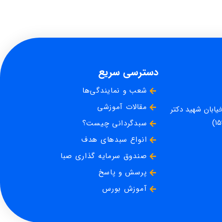
دسترسی سریع
شعب و نمایندگی‌ها
مقالات آموزشی
خیابان شهید دکتر
سبدگردانی چیست؟
انواع سبدهای هدف
صندوق سرمایه گذاری صبا
پرسش و پاسخ
آموزش بورس