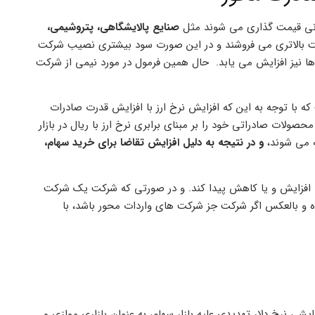
انی قیمت گذاری می شوند مثل
صنایع پالایشگاهی، پتروشیمی،
یمت بالاتری می فروشند و در این صورت سود بیشتری نصیب شرکت
ا نیز افزایش می یابد. حال همین فرمول در مورد نیمی از شرکت‌
با توجه به این که افزایش نرخ ارز با افزایش قدرت صادرات
لات صادراتی خود را بر مبنای برابری نرخ ارز با ریال در بازار
ه می شوند،
و در نتیجه به دلیل افزایش تقاضا برای خرید سهام،
ی افزایش و یا کاهش پیدا کند. و در صورتی که شرکت یک شرکت
و بالعکس اگر شرکت جز شرکت های‌ واردات محور باشد، با
شی نرخ دلار تهدیدی علیه بازار سهام، به عنوان بازاری موازی و