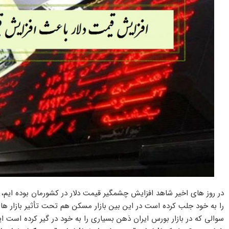
در روز های اخیر شاهد افزایش چشمگیر قیمت دلار در کشورمان بوده ایم، 
را به خود جلب کرده است در این بین بازار مسکن هم تحت تأثیر بازار های
سوالی که در بازار بورس ایران ذهن بسیاری را به خود در گیر کرده است 