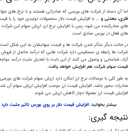
اما آن دسته از شرکت های بورسی که صادراتی هستند و با نرخ های جه
فلزی، معدنی و …
با افزایش قیمت دلار محصولات تولیدی خود را با ق
‌های صادرکننده می شود، پس با افزایش نرخ ارز، ارزش سهام این شرکت‌ ه
های فعال در بورس صادق است.
در حالت دیگر متأثر شدن شرکت ها و قیمت سهامشان به این شکل است که 
شرکت ها رابطه ی مستقیمی دارد شرکت‌ هایی که درآمد حاصل از فروش محصو
آزاد، شناسایی و وصول می ‌کنند از این بابت با تعدیل مثبت درآمد مواج
قیمت سهام شرکت هم افزایش خواهد یافت.
به طور کلی با نوسانات نرخ ارز امکان دارد ارزش سهام شرکت های بورس
‌صادرات محور باشد، افزایش قیمت ارز موجب افزایش ارزش سهام آن شده 
افزایش قیمت ارز معمولا دچار کاهش ارزش می شوند.
بیشتر بخوانید:
افزایش قیمت دلار بر روی بورس تاثیر مثبت دارد
نتیجه گیری:
البته ذکر این نکته ضروری است که افزایش نرخ ارز و تغییرات مثبت و افزای