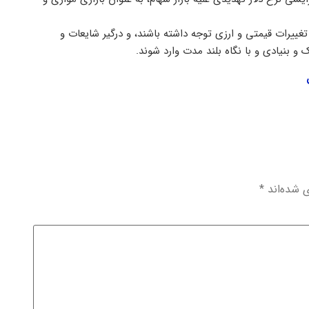
ت تغییرات قیمتی و ارزی توجه داشته باشند، و درگیر شایعات و
 بنیادی و با نگاه بلند مدت وارد شوند.
ی شده‌اند
*