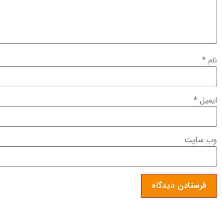
نام
*
ایمیل
*
وب‌ سایت