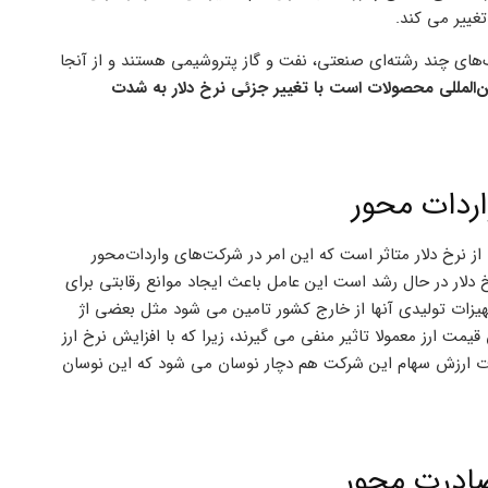
غییر می کند.
های چند رشته‌ای صنعتی، نفت و گاز پتروشیمی هستند و از آنجا
ین‌المللی محصولات است با تغییر جزئی نرخ دلار به شدت
اردات محور
 نرخ دلار متاثر است که این امر در شرکت‌های واردات‌محور
دلار در حال رشد است این عامل باعث ایجاد موانع رقابتی برای
هیزات تولیدی آنها از خارج کشور تامین می ‌شود مثل بعضی اژ
قیمت ارز معمولا تاثیر منفی می گیرند، زیرا که با افزایش نرخ ارز
ت ارزش سهام این شرکت هم دچار نوسان می شود که این نوسان
صادرت محور