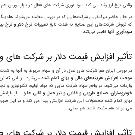
وقتی نرخ ارز رشد می کند سود آوری شرکت های فعال در بازار بورس هم ت
در حال حاضر بزرگ‌ترین شرکت‌هایی که در بورس معامله می‌شوند هلدینگ‌
که فروش شرکت‌های این صنایع به شدت تابع تغییرات
نرخ دلار و نرخ ب
سودآوری آنها تغییر می‌کند
.
تأثیر افزایش قیمت دلار بر شرکت های و
در بورس ایران هم شرکت های فعال در آن و سهام مربوط به آنها به شدت از
موجب افزایش هزینه‌های مالی و بهای تمام شده
می‌شود. زمانی که نرخ 
واردات می‌شود. در واقع سهام شرکت هایی که مواد اولیه، تکنولوژی و تج
خودروسازان، صنایع دارویی و غذایی و نیز حمل‌ و‌ نقلی ‌ها و …
از افزایش 
بهای تمام شده محصولات این شرکت افزایش پیدا می کند و در این صور
می تواند هم مثبت باشد هم منفی.
تأثیر افزایش قیمت دلار بر شرکت های 