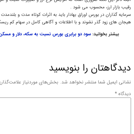
رقیب بازار ارز، محسوب می شود .
سرمایه‌ گذاران در بورس اوراق بهادار باید به اثرات کوتاه ‌مدت و بلند‌مد
هیجان های زود گذر نشوند و با اطلاعات و آگاهی کامل در سهام کم ریسک و
بیشتر بخوانید:
سود دو برابری بورس نسبت به سکه، دلار و مسکن
دیدگاهتان را بنویسید
نشانی ایمیل شما منتشر نخواهد شد.
بخش‌های موردنیاز علامت‌گذار
دیدگاه
*