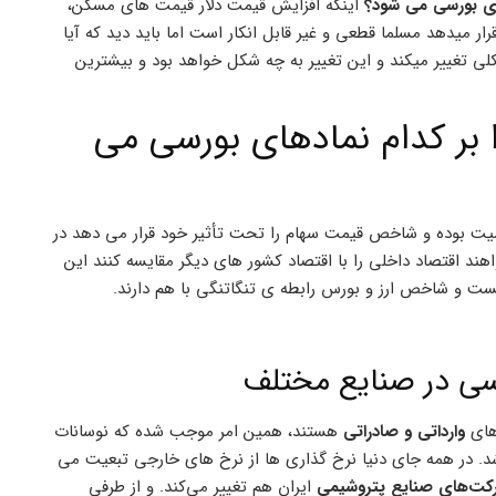
ای بورسی می شود؟
اینکه افزایش قیمت دلار قیمت های مسکن،
ر میدهد مسلما قطعی و غیر قابل انکار است اما باید دید که آیا
 تغییر میکند و این تغییر به چه شکل خواهد بود و بیشترین
ا بر کدام نمادهای بورسی می
میت بوده و شاخص قیمت سهام را تحت تأثیر خود قرار می دهد در
ند اقتصاد داخلی را با اقتصاد کشور های دیگر مقایسه کنند این
نیست و شاخص ارز و بورس رابطه ی تنگاتنگی با هم دارند.
رسی در صنایع مختلف
های
وارداتی و صادراتی
هستند، همین امر موجب شده که نوسانات
اشد. در همه جای دنیا نرخ گذاری ها از نرخ های خارجی تبعیت می
ت‌های صنایع پتروشیمی
ایران هم تغییر می‌کند. و از طرفی