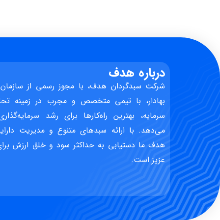
درباره هدف
شرکت سبدگردان هدف، با مجوز رسمی از سازمان 
بهادار، با تیمی متخصص و مجرب در زمینه تحل
سرمایه، بهترین راه‌کارها برای رشد سرمایه‌گذاری
می‌دهد. با ارائه سبدهای متنوع و مدیریت دارایی
هدف ما دستیابی به حداکثر سود و خلق ارزش برای 
عزیز است.