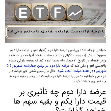
حواشی ایجاد شده پیرامون عرضه دارا دوم (اخبار لغو و عرضه دارا دوم
بصورت بلوکی)، موجب نگرانی مردم و سلب اعتماد آنها به دولت شد،
وزیر اقتصاد در تاریخ 21 مرداد ماه رسما اعلام کرد که عرضه بلوکی سهام
پالایشی لغو و مقرر شد که
عرضه دارا دوم در اولین چهارشنبه شهریور ( 5
شهریور) در هفته دولت انجام شود.
حال با رسمی شدن خبر عرضه دارا
دوم می خواهیم بدانیم با عرضه دارا دوم قیمت دارا یکم و بقیه سهم ها
چه تغییری خواهد کرد؟
عرضه دارا دوم چه تأثیری بر
قیمت دارا یکم و بقیه سهم ها
خواهد گذاشت؟