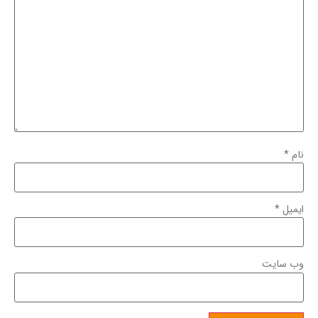
نام
*
ایمیل
*
وب‌ سایت